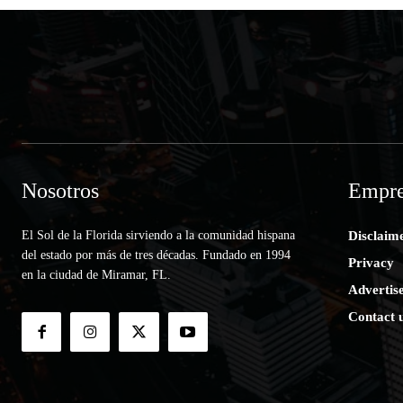
Nosotros
Empre
El Sol de la Florida sirviendo a la comunidad hispana
Disclaim
del estado por más de tres décadas. Fundado en 1994
Privacy
en la ciudad de Miramar, FL.
Advertis
Contact 