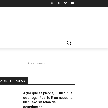
- Advertisment -
MOST POPULAR
Agua que se pierde, Futuro que
se ahoga: Puerto Rico necesita
un nuevo sistema de
acueductos