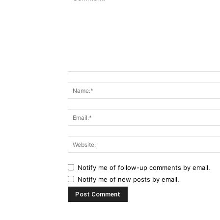
Comment:
Notify me of follow-up comments by email.
Notify me of new posts by email.