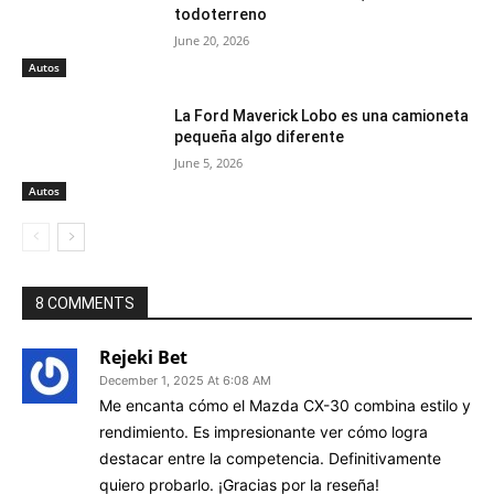
todoterreno
June 20, 2026
Autos
La Ford Maverick Lobo es una camioneta
pequeña algo diferente
June 5, 2026
Autos
8 COMMENTS
Rejeki Bet
December 1, 2025 At 6:08 AM
Me encanta cómo el Mazda CX-30 combina estilo y
rendimiento. Es impresionante ver cómo logra
destacar entre la competencia. Definitivamente
quiero probarlo. ¡Gracias por la reseña!