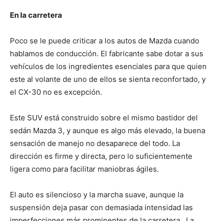
En la carretera
Poco se le puede criticar a los autos de Mazda cuando
hablamos de conducción. El fabricante sabe dotar a sus
vehículos de los ingredientes esenciales para que quien
este al volante de uno de ellos se sienta reconfortado, y
el CX-30 no es excepción.
Este SUV está construido sobre el mismo bastidor del
sedán Mazda 3, y aunque es algo más elevado, la buena
sensación de manejo no desaparece del todo. La
dirección es firme y directa, pero lo suficientemente
ligera como para facilitar maniobras ágiles.
El auto es silencioso y la marcha suave, aunque la
suspensión deja pasar con demasiada intensidad las
imperfecciones más prominentes de la carretera. La