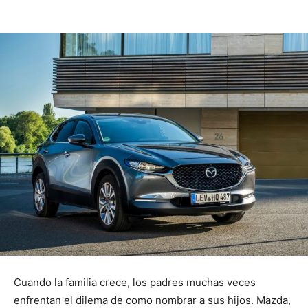
Cuando la familia crece, los padres muchas veces
enfrentan el dilema de como nombrar a sus hijos. Mazda,