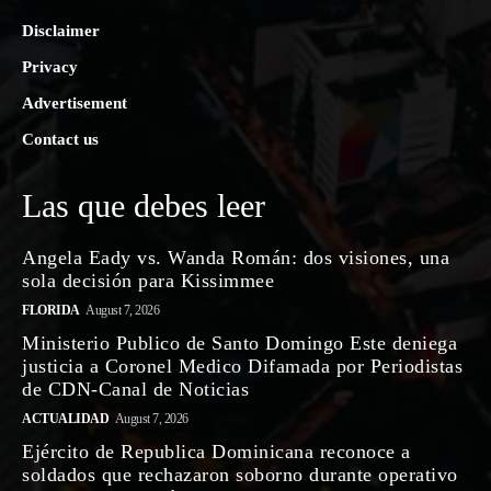
Disclaimer
Privacy
Advertisement
Contact us
Las que debes leer
Angela Eady vs. Wanda Román: dos visiones, una
sola decisión para Kissimmee
FLORIDA
August 7, 2026
Ministerio Publico de Santo Domingo Este deniega
justicia a Coronel Medico Difamada por Periodistas
de CDN-Canal de Noticias
ACTUALIDAD
August 7, 2026
Ejército de Republica Dominicana reconoce a
soldados que rechazaron soborno durante operativo