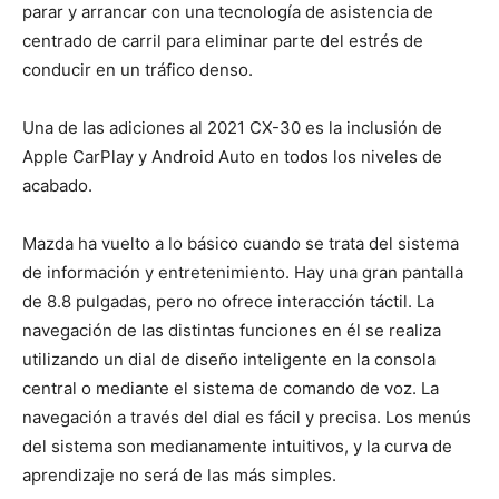
parar y arrancar con una tecnología de asistencia de
centrado de carril para eliminar parte del estrés de
conducir en un tráfico denso.
Una de las adiciones al 2021 CX-30 es la inclusión de
Apple CarPlay y Android Auto en todos los niveles de
acabado.
Mazda ha vuelto a lo básico cuando se trata del sistema
de información y entretenimiento. Hay una gran pantalla
de 8.8 pulgadas, pero no ofrece interacción táctil. La
navegación de las distintas funciones en él se realiza
utilizando un dial de diseño inteligente en la consola
central o mediante el sistema de comando de voz. La
navegación a través del dial es fácil y precisa. Los menús
del sistema son medianamente intuitivos, y la curva de
aprendizaje no será de las más simples.