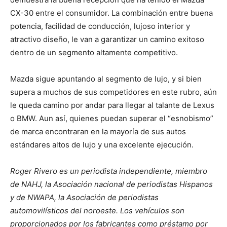
CX-30 entre el consumidor. La combinación entre buena
potencia, facilidad de conducción, lujoso interior y
atractivo diseño, le van a garantizar un camino exitoso
dentro de un segmento altamente competitivo.
Mazda sigue apuntando al segmento de lujo, y si bien
supera a muchos de sus competidores en este rubro, aún
le queda camino por andar para llegar al talante de Lexus
o BMW. Aun así, quienes puedan superar el “esnobismo”
de marca encontraran en la mayoría de sus autos
estándares altos de lujo y una excelente ejecución.
Roger Rivero es un periodista independiente, miembro
de NAHJ, la Asociación nacional de periodistas Hispanos
y de NWAPA, la Asociación de periodistas
automovilísticos del noroeste. Los vehículos son
proporcionados por los fabricantes como préstamo por