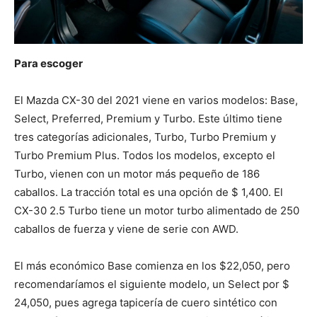
Para escoger
El Mazda CX-30 del 2021 viene en varios modelos: Base,
Select, Preferred, Premium y Turbo. Este último tiene
tres categorías adicionales, Turbo, Turbo Premium y
Turbo Premium Plus. Todos los modelos, excepto el
Turbo, vienen con un motor más pequeño de 186
caballos. La tracción total es una opción de $ 1,400. El
CX-30 2.5 Turbo tiene un motor turbo alimentado de 250
caballos de fuerza y ​​viene de serie con AWD.
El más económico Base comienza en los $22,050, pero
recomendaríamos el siguiente modelo, un Select por $
24,050, pues agrega tapicería de cuero sintético con