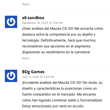
Reply
x8 sandbox
September 18, 2025 At 1:06 PM
¡Gran análisis del Mazda CX-30! Me encanta cómo
destaca entre la competencia por su diseño y
tecnología. Definitivamente, hará que muchos
reconsideren sus opciones en el segmento.
¡Esperando su rendimiento en la carretera!
Reply
BDg Games
July 13, 2025 At 7:04 PM
¡Excelente análisis del Mazda CX-30! Sin duda, su
diseño y características lo posicionan como un
fuerte competidor en el mercado. Me encanta
cómo han logrado combinar estilo y funcionalidad.
Estoy emocionado por verlo en acción.