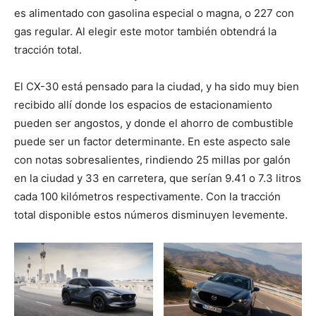
es alimentado con gasolina especial o magna, o 227 con
gas regular. Al elegir este motor también obtendrá la
tracción total.
El CX-30 está pensado para la ciudad, y ha sido muy bien
recibido allí donde los espacios de estacionamiento
pueden ser angostos, y donde el ahorro de combustible
puede ser un factor determinante. En este aspecto sale
con notas sobresalientes, rindiendo 25 millas por galón
en la ciudad y 33 en carretera, que serían 9.41 o 7.3 litros
cada 100 kilómetros respectivamente. Con la tracción
total disponible estos números disminuyen levemente.