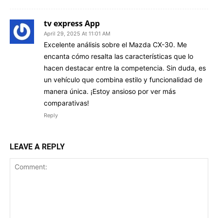
tv express App
April 29, 2025 At 11:01 AM
Excelente análisis sobre el Mazda CX-30. Me
encanta cómo resalta las características que lo
hacen destacar entre la competencia. Sin duda, es
un vehículo que combina estilo y funcionalidad de
manera única. ¡Estoy ansioso por ver más
comparativas!
Reply
LEAVE A REPLY