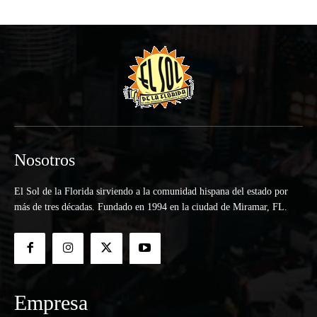
Nosotros
El Sol de la Florida sirviendo a la comunidad hispana del estado por
más de tres décadas. Fundado en 1994 en la ciudad de Miramar, FL.
Empresa