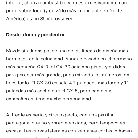
interior, ahorra combustible y no es excesivamente caro,
pero, sobre todo (y quizá lo más importante en Norte
América) es un SUV crossover.
Desde afuera y por dentro
Mazda sin dudas posee una de las líneas de diseño más
hermosas en la actualidad. Aunque basado en el hermano
más pequeño CX-3, el CX-30 adiciona pistas y ardides
para parecer más grande, pues mirando los números, no
lo es tanto. El CX-30 es solo 4.7 pulgadas más largo y 1.1
pulgadas más ancho que el CX-5, pero como sus
compañeros tiene mucha personalidad.
Al frente es serio y circunspecto, con una parrilla
pentagonal que no sobredimensiona, pero tampoco es
escasa. Las curvas laterales con ventanas cortas lo hacen