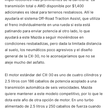
transmisión total o AWD disponible por $1,400
adicionales es ideal para terrenos resbalosos. Allí le
ayudaría el sistema Off-Road Traction Assist, que utiliza
el freno individualmente en una rueda si esta está
patinando para enviar potencia al otro lado, lo que
ayudará a este Mazda a seguir moviéndose en
condiciones resbaladizas, pero dada la limitada distancia
al suelo, los neumáticos poco agresivos y el diseño
general de la CX-30, no le aconsejaríamos que no se
aleje mucho del asfalto.
El motor estándar del CX-30 es uno de cuatro cilindros y
2.5 litros con 186 caballos de potencia acoplado a una
transmisión automática de seis velocidades. Mazda
quiere mantener a este modelo competitivo, por lo que le
dota este año de otra opción de motor. En uno turbo
alimentado de 2.5 litros y 250 caballos de fuerza cuando