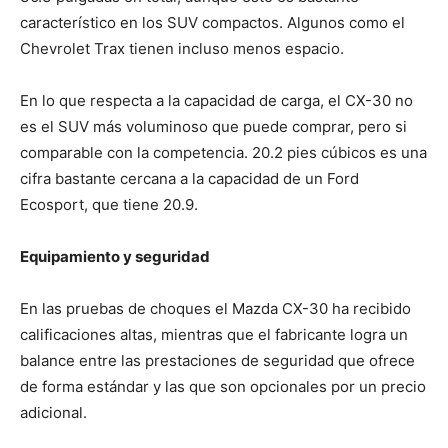
característico en los SUV compactos. Algunos como el
Chevrolet Trax tienen incluso menos espacio.
En lo que respecta a la capacidad de carga, el CX-30 no
es el SUV más voluminoso que puede comprar, pero si
comparable con la competencia. 20.2 pies cúbicos es una
cifra bastante cercana a la capacidad de un Ford
Ecosport, que tiene 20.9.
Equipamiento y seguridad
En las pruebas de choques el Mazda CX-30 ha recibido
calificaciones altas, mientras que el fabricante logra un
balance entre las prestaciones de seguridad que ofrece
de forma estándar y las que son opcionales por un precio
adicional.