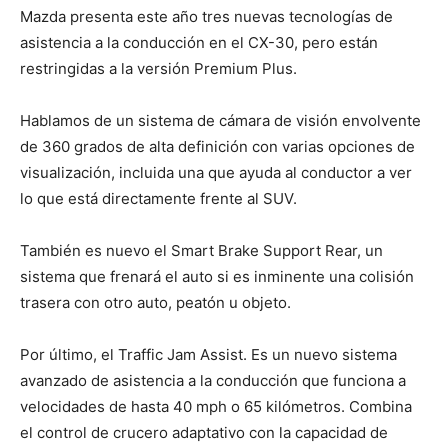
Mazda presenta este año tres nuevas tecnologías de
asistencia a la conducción en el CX-30, pero están
restringidas a la versión Premium Plus.
Hablamos de un sistema de cámara de visión envolvente
de 360 ​​grados de alta definición con varias opciones de
visualización, incluida una que ayuda al conductor a ver
lo que está directamente frente al SUV.
También es nuevo el Smart Brake Support Rear, un
sistema que frenará el auto si es inminente una colisión
trasera con otro auto, peatón u objeto.
Por último, el Traffic Jam Assist. Es un nuevo sistema
avanzado de asistencia a la conducción que funciona a
velocidades de hasta 40 mph o 65 kilómetros. Combina
el control de crucero adaptativo con la capacidad de