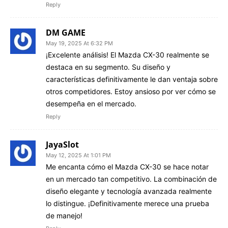
Reply
DM GAME
May 19, 2025 At 6:32 PM
¡Excelente análisis! El Mazda CX-30 realmente se
destaca en su segmento. Su diseño y
características definitivamente le dan ventaja sobre
otros competidores. Estoy ansioso por ver cómo se
desempeña en el mercado.
Reply
JayaSlot
May 12, 2025 At 1:01 PM
Me encanta cómo el Mazda CX-30 se hace notar
en un mercado tan competitivo. La combinación de
diseño elegante y tecnología avanzada realmente
lo distingue. ¡Definitivamente merece una prueba
de manejo!