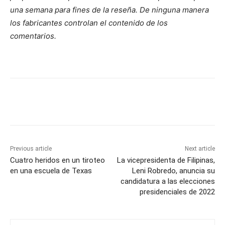
una semana para fines de la reseña. De ninguna manera
los fabricantes controlan el contenido de los
comentarios.
Previous article
Next article
Cuatro heridos en un tiroteo
La vicepresidenta de Filipinas,
en una escuela de Texas
Leni Robredo, anuncia su
candidatura a las elecciones
presidenciales de 2022