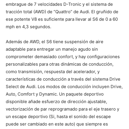
embrague de 7 velocidades D-Tronic y el sistema de
tracción total (AWD) de “Quattro” de Audi. El gruñido de
ese potente V8 es suficiente para llevar al S6 de 0 a 60
mph en 4,3 segundos.
Además de AWD, el S6 tiene suspensión de aire
adaptable para entregar un manejo agudo sin
comprometer demasiado confort, y hay configuraciones
personalizables para otras dinámicas de conducción,
como transmisión, respuesta del acelerador, y
características de conducción a través del sistema Drive
Select de Audi. Los modos de conducción incluyen Drive,
Auto, Comfort y Dynamic. Un paquete deportivo
disponible añade esfuerzo de dirección ajustable,
vectorización de par reprogramado para el eje trasero y
un escape deportivo (Si, hasta el sonido del escape
puede ser cambiado en este auto) que siempre es