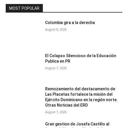
MOST POPULAR
Colombia gira a la derecha
August 8, 2026
El Colapso Silencioso de la Educación
Publica en PR
August 7, 2026
Remozamiento del destacamento de
Las Placetas fortalece la misión del
Ejército Dominicano en la región norte.
Otras Noticias del ERD
August 7, 2026
Gran gestion de Josefa Castillo al