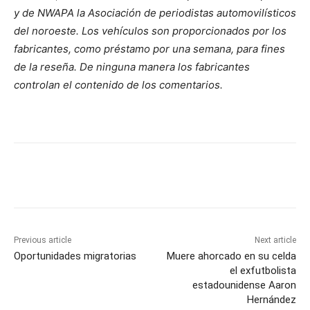
y de NWAPA la Asociación de periodistas automovilísticos
del noroeste. Los vehículos son proporcionados por los
fabricantes, como préstamo por una semana, para fines
de la reseña. De ninguna manera los fabricantes
controlan el contenido de los comentarios.
Previous article
Next article
Oportunidades migratorias
Muere ahorcado en su celda
el exfutbolista
estadounidense Aaron
Hernández