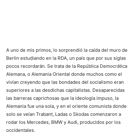
A uno de mis primos, lo sorprendió la caída del muro de
Berlin estudiando en la RDA, un país que por sus siglas
pocos recordarán. Se trata de la República Democrática
Alemana, o Alemania Oriental donde muchos como el
vivían creyendo que las bondades del socialismo eran
superiores a las desdichas capitalistas. Desaparecidas
las barreras caprichosas que la ideología impuso, la
Alemania fue una sola, y en el oriente comunista donde
solo se veían Trabant, Ladas o Skodas comenzaron a
rodar los Mercedes, BMW y Audi, producidos por los
occidentales.