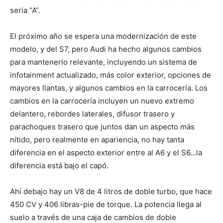
seria “A”.
El próximo año se espera una modernización de este
modelo, y del S7, pero Audi ha hecho algunos cambios
para mantenerlo relevante, incluyendo un sistema de
infotainment actualizado, más color exterior, opciones de
mayores llantas, y algunos cambios en la carrocería. Los
cambios en la carrocería incluyen un nuevo extremo
delantero, rebordes laterales, difusor trasero y
parachoques trasero que juntos dan un aspecto más
nítido, pero realmente en apariencia, no hay tanta
diferencia en el aspecto exterior entre al A6 y el S6…la
diferencia está bajo el capó.
Ahí debajo hay un V8 de 4 litros de doble turbo, que hace
450 CV y ​​406 libras-pie de torque. La potencia llega al
suelo a través de una caja de cambios de doble