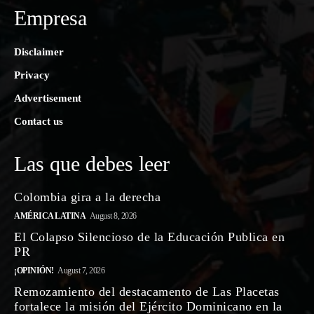
Empresa
Disclaimer
Privacy
Advertisement
Contact us
Las que debes leer
Colombia gira a la derecha
AMÉRICA LATINA
August 8, 2026
El Colapso Silencioso de la Educación Publica en
PR
¡OPINIÓN!
August 7, 2026
Remozamiento del destacamento de Las Placetas
fortalece la misión del Ejército Dominicano en la