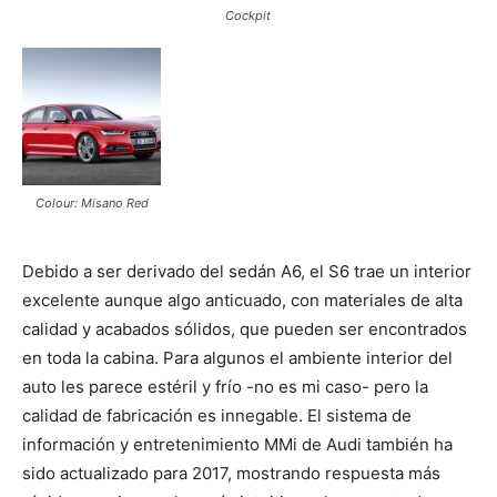
Cockpit
Colour: Misano Red
Debido a ser derivado del sedán A6, el S6 trae un interior
excelente aunque algo anticuado, con materiales de alta
calidad y acabados sólidos, que pueden ser encontrados
en toda la cabina. Para algunos el ambiente interior del
auto les parece estéril y frío -no es mi caso- pero la
calidad de fabricación es innegable. El sistema de
información y entretenimiento MMi de Audi también ha
sido actualizado para 2017, mostrando respuesta más