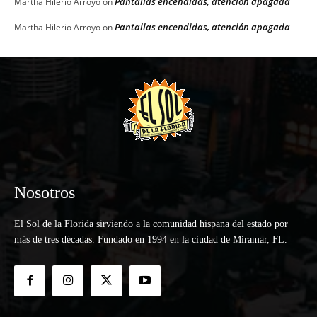
Pantallas encendidas, atención apagada
Martha Hilerio Arroyo
on
Pantallas encendidas, atención apagada
Martha Hilerio Arroyo
on
Nosotros
El Sol de la Florida sirviendo a la comunidad hispana del estado por
más de tres décadas. Fundado en 1994 en la ciudad de Miramar, FL.