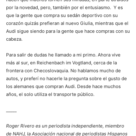
por la novedad, pero, también por el entusiasmo. Y es
que la gente que compra su sedán deportivo con su
corazón quizás prefieran al nuevo Giulia, mientras que el
Audi sigue siendo para la gente que hace compras con su
cabeza.
Para salir de dudas he llamado a mi primo. Ahora vive
más al sur, en Reichenbach im Vogtland, cerca de la
frontera con Checoslovaquia. No hablamos mucho de
autos, y preferí no hacerle la pregunta sobre el gusto de
los alemanes que compran Audi. Desde hace muchos
años, el solo utiliza el transporte público.
_____
Roger Rivero es un periodista independiente, miembro
de NAHJ, la Asociación nacional de periodistas Hispanos