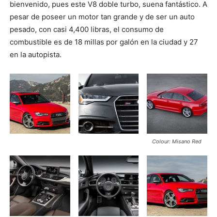
bienvenido, pues este V8 doble turbo, suena fantástico. A
pesar de poseer un motor tan grande y de ser un auto
pesado, con casi 4,400 libras, el consumo de
combustible es de 18 millas por galón en la ciudad y 27
en la autopista.
Colour: Misano Red