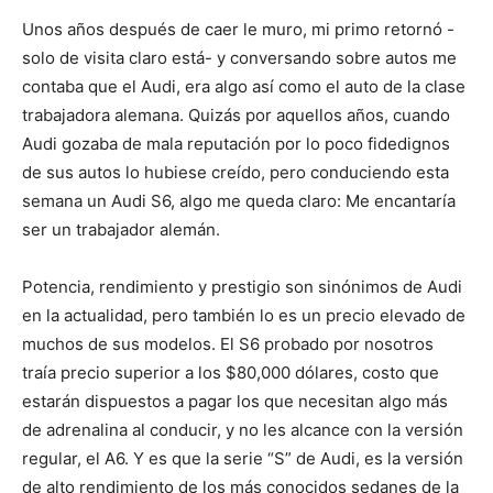
Unos años después de caer le muro, mi primo retornó -
solo de visita claro está- y conversando sobre autos me
contaba que el Audi, era algo así como el auto de la clase
trabajadora alemana. Quizás por aquellos años, cuando
Audi gozaba de mala reputación por lo poco fidedignos
de sus autos lo hubiese creído, pero conduciendo esta
semana un Audi S6, algo me queda claro: Me encantaría
ser un trabajador alemán.
Potencia, rendimiento y prestigio son sinónimos de Audi
en la actualidad, pero también lo es un precio elevado de
muchos de sus modelos. El S6 probado por nosotros
traía precio superior a los $80,000 dólares, costo que
estarán dispuestos a pagar los que necesitan algo más
de adrenalina al conducir, y no les alcance con la versión
regular, el A6. Y es que la serie “S” de Audi, es la versión
de alto rendimiento de los más conocidos sedanes de la