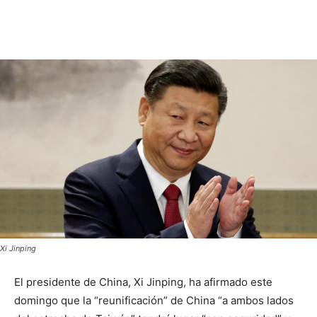
Xi Jinping
El presidente de China, Xi Jinping, ha afirmado este
domingo que la “reunificación” de China “a ambos lados