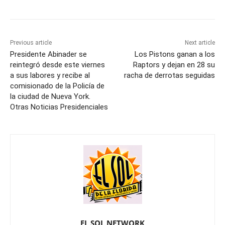
Previous article
Next article
Presidente Abinader se
Los Pistons ganan a los
reintegró desde este viernes
Raptors y dejan en 28 su
a sus labores y recibe al
racha de derrotas seguidas
comisionado de la Policía de
la ciudad de Nueva York.
Otras Noticias Presidenciales
EL SOL NETWORK