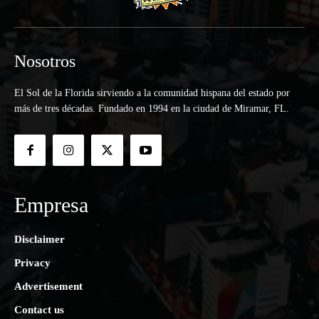
Nosotros
El Sol de la Florida sirviendo a la comunidad hispana del estado por
más de tres décadas. Fundado en 1994 en la ciudad de Miramar, FL.
Empresa
Disclaimer
Privacy
Advertisement
Contact us