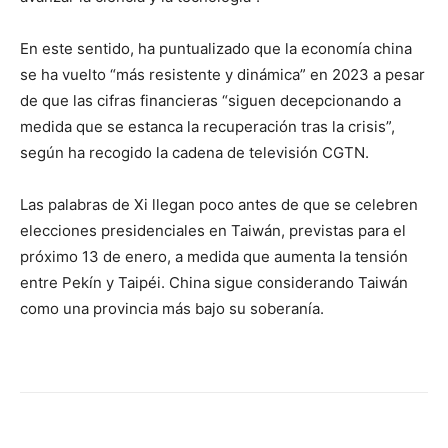
En este sentido, ha puntualizado que la economía china
se ha vuelto “más resistente y dinámica” en 2023 a pesar
de que las cifras financieras “siguen decepcionando a
medida que se estanca la recuperación tras la crisis”,
según ha recogido la cadena de televisión CGTN.
Las palabras de Xi llegan poco antes de que se celebren
elecciones presidenciales en Taiwán, previstas para el
próximo 13 de enero, a medida que aumenta la tensión
entre Pekín y Taipéi. China sigue considerando Taiwán
como una provincia más bajo su soberanía.