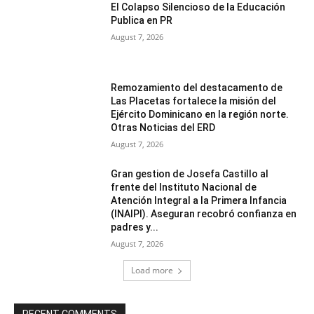
El Colapso Silencioso de la Educación
Publica en PR
August 7, 2026
Remozamiento del destacamento de
Las Placetas fortalece la misión del
Ejército Dominicano en la región norte.
Otras Noticias del ERD
August 7, 2026
Gran gestion de Josefa Castillo al
frente del Instituto Nacional de
Atención Integral a la Primera Infancia
(INAIPI). Aseguran recobró confianza en
padres y...
August 7, 2026
Load more