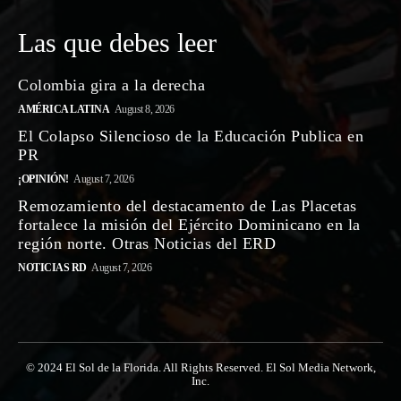
Las que debes leer
Colombia gira a la derecha
AMÉRICA LATINA
August 8, 2026
El Colapso Silencioso de la Educación Publica en
PR
¡OPINIÓN!
August 7, 2026
Remozamiento del destacamento de Las Placetas
fortalece la misión del Ejército Dominicano en la
región norte. Otras Noticias del ERD
NOTICIAS RD
August 7, 2026
© 2024 El Sol de la Florida. All Rights Reserved. El Sol Media Network,
Inc.