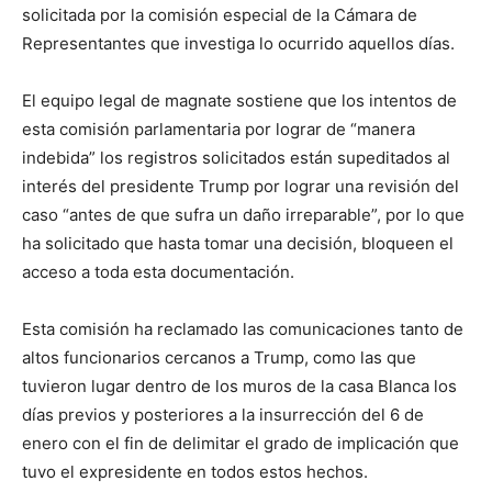
solicitada por la comisión especial de la Cámara de
Representantes que investiga lo ocurrido aquellos días.
El equipo legal de magnate sostiene que los intentos de
esta comisión parlamentaria por lograr de “manera
indebida” los registros solicitados están supeditados al
interés del presidente Trump por lograr una revisión del
caso “antes de que sufra un daño irreparable”, por lo que
ha solicitado que hasta tomar una decisión, bloqueen el
acceso a toda esta documentación.
Esta comisión ha reclamado las comunicaciones tanto de
altos funcionarios cercanos a Trump, como las que
tuvieron lugar dentro de los muros de la casa Blanca los
días previos y posteriores a la insurrección del 6 de
enero con el fin de delimitar el grado de implicación que
tuvo el expresidente en todos estos hechos.