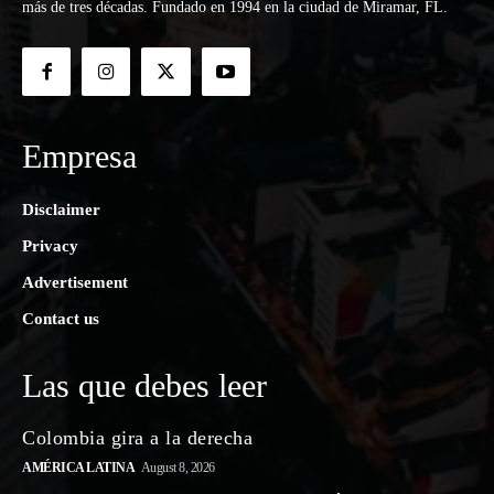
más de tres décadas. Fundado en 1994 en la ciudad de Miramar, FL.
Empresa
Disclaimer
Privacy
Advertisement
Contact us
Las que debes leer
Colombia gira a la derecha
AMÉRICA LATINA
August 8, 2026