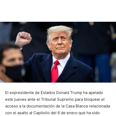
El expresidente de Estados Donald Trump ha apelado
este jueves ante el Tribunal Supremo para bloquear el
acceso a la documentación de la Casa Blanca relacionada
con el asalto al Capitolio del 6 de enero que ha sido