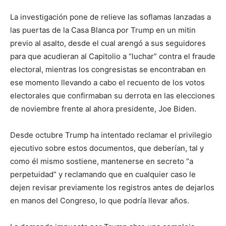
La investigación pone de relieve las soflamas lanzadas a
las puertas de la Casa Blanca por Trump en un mitin
previo al asalto, desde el cual arengó a sus seguidores
para que acudieran al Capitolio a “luchar” contra el fraude
electoral, mientras los congresistas se encontraban en
ese momento llevando a cabo el recuento de los votos
electorales que confirmaban su derrota en las elecciones
de noviembre frente al ahora presidente, Joe Biden.
Desde octubre Trump ha intentado reclamar el privilegio
ejecutivo sobre estos documentos, que deberían, tal y
como él mismo sostiene, mantenerse en secreto “a
perpetuidad” y reclamando que en cualquier caso le
dejen revisar previamente los registros antes de dejarlos
en manos del Congreso, lo que podría llevar años.