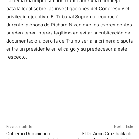
La demanda impuesta por Trump abre una compleja
batalla legal sobre las investigaciones del Congreso y el
privilegio ejecutivo. El Tribunal Supremo reconoció
durante la época de Richard Nixon que los expresidentes
pueden tener interés legítimo en evitar la publicación de
documentación, pero la de Trump sería la primera disputa
entre un presidente en el cargo y su predecesor a este
respecto.
Previous article
Next article
Gobierno Dominicano
El Dr. Amin Cruz habla de