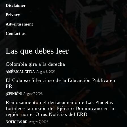
Disclaimer
Privacy
Advertisement
Contact us
Las que debes leer
Colombia gira a la derecha
AMÉRICA LATINA
August 8, 2026
El Colapso Silencioso de la Educación Publica en
PR
¡OPINIÓN!
August 7, 2026
Remozamiento del destacamento de Las Placetas
fortalece la misión del Ejército Dominicano en la
región norte. Otras Noticias del ERD
NOTICIAS RD
August 7, 2026