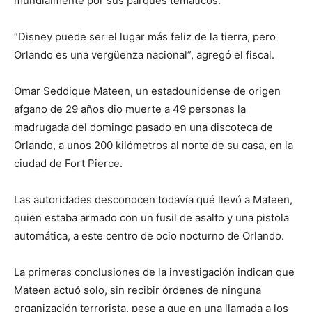
mundialmente por sus parques temáticos.
“Disney puede ser el lugar más feliz de la tierra, pero
Orlando es una vergüenza nacional”, agregó el fiscal.
Omar Seddique Mateen, un estadounidense de origen
afgano de 29 años dio muerte a 49 personas la
madrugada del domingo pasado en una discoteca de
Orlando, a unos 200 kilómetros al norte de su casa, en la
ciudad de Fort Pierce.
Las autoridades desconocen todavía qué llevó a Mateen,
quien estaba armado con un fusil de asalto y una pistola
automática, a este centro de ocio nocturno de Orlando.
La primeras conclusiones de la investigación indican que
Mateen actuó solo, sin recibir órdenes de ninguna
organización terrorista, pese a que en una llamada a los