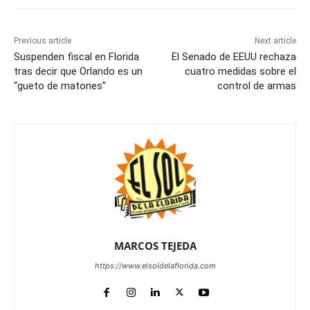
Previous article
Next article
Suspenden fiscal en Florida
El Senado de EEUU rechaza
tras decir que Orlando es un
cuatro medidas sobre el
“gueto de matones”
control de armas
MARCOS TEJEDA
https://www.elsoldelaflorida.com