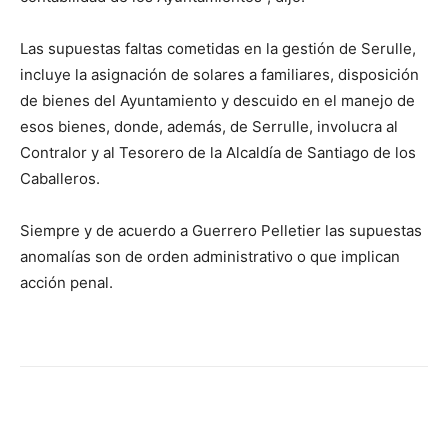
Las supuestas faltas cometidas en la gestión de Serulle,
incluye la asignación de solares a familiares, disposición
de bienes del Ayuntamiento y descuido en el manejo de
esos bienes, donde, además, de Serrulle, involucra al
Contralor y al Tesorero de la Alcaldía de Santiago de los
Caballeros.
Siempre y de acuerdo a Guerrero Pelletier las supuestas
anomalías son de orden administrativo o que implican
acción penal.