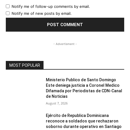
Notify me of follow-up comments by email.
Notify me of new posts by email.
- Advertisment -
MOST POPULAR
Ministerio Publico de Santo Domingo
Este deniega justicia a Coronel Medico
Difamada por Periodistas de CDN-Canal
de Noticias
August 7, 2026
Ejército de Republica Dominicana
reconoce a soldados que rechazaron
soborno durante operativo en Santiago