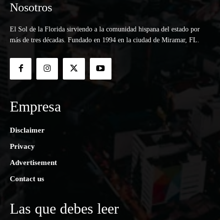
Nosotros
El Sol de la Florida sirviendo a la comunidad hispana del estado por
más de tres décadas. Fundado en 1994 en la ciudad de Miramar, FL.
Empresa
Disclaimer
Privacy
Advertisement
Contact us
Las que debes leer