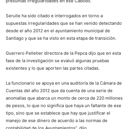
presuntas irregularidades en ese Cabildo.
Serulle ha sido citado e interrogados en torno a
supuestas irregularidades que se han venido detectando
desde el año 2012 en el ayuntamiento municipal de
Santiago y que se ha visto en esta etapa de transición.
Guerrero Pelletier directora de la Pepca dijo que en esta
fase de la investigación se evaluó algunas pruebas
existentes y lo que aporten las partes citadas.
La funcionario se apoya en una auditoría de la Cámara de
Cuentas del año 2012 que da cuenta de una serie de
anomalías que abarca un monto de cerca de 220 millones
de pesos, lo que no significa que haya un faltante de ese
tipo, sino que se establece que hay que justificar el
manejo de ese dinero de acuerdo a las normas de
contabilidad de los Ayuntamientos”, dijo.