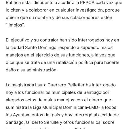
Ratifica estar dispuesto a acudir a la PEPCA cada vez que
lo citen y a colaborar en cualquier investigación, porque
quiere que su nombre y de sus colaboradores estén
“limpios”.
El ejecutivo y su contralor han sido interrogados hoy en
la ciudad Santo Domingo respecto a supuesto malos
manejos en el ejercicio de sus funciones, a la vez que
dice que se trata de una retaliación política para hacerle
daño a su administración.
La magistrada Laura Guerrero Pelletier ha interrogado
hoy a los funcionarios municipales de Santiago por
alegados actos de malos manejos con el dinero que
suministra la Liga Municipal Dominicana-LMD- a todos
los Ayuntamientos del país y hoy interrogó al alcalde de
Santiago, Gilberto Serulle y otros funcionarios, sobre