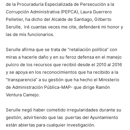
de la Procuraduría Especializada de Persecución a la
Corrupción Administrativa (PEPCA), Laura Guerrero
Pelletier, ha dicho del Alcalde de Santiago, Gilberto
Serulle, iré cuantas veces me cite, defenderé mi honor y
las de mis funcionarios.
Serulle afirma que se trata de “retaliación política” con
miras a hacerle daño y en su feroz defensa en el manejo
pulcro de los recursos que recibió desde el 2010 al 2016
y se apoya en los reconocimientos que ha recibido a la
“transparencia” a su gestión que ha hecho el Ministerio
de Administración Pública-MAP- que dirige Ramón
Ventura Camejo.
Serulle negó haber cometido irregularidades durante su
gestión, advirtiendo que las puertas del Ayuntamiento
están abiertas para cualquier investigación.