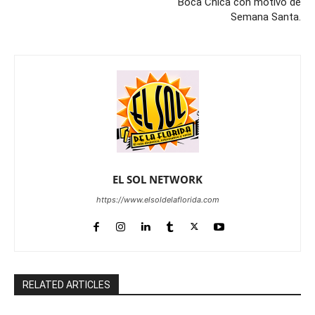
Boca Chica con motivo de
Semana Santa.
EL SOL NETWORK
https://www.elsoldelaflorida.com
RELATED ARTICLES