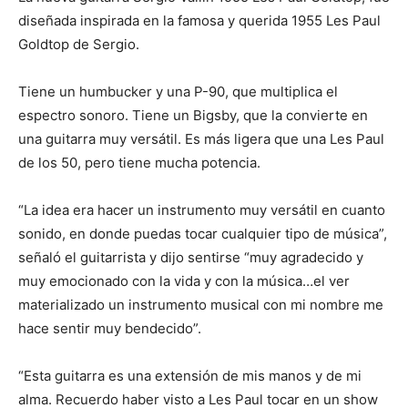
diseñada inspirada en la famosa y querida 1955 Les Paul
Goldtop de Sergio.
Tiene un humbucker y una P-90, que multiplica el
espectro sonoro. Tiene un Bigsby, que la convierte en
una guitarra muy versátil. Es más ligera que una Les Paul
de los 50, pero tiene mucha potencia.
“La idea era hacer un instrumento muy versátil en cuanto
sonido, en donde puedas tocar cualquier tipo de música”,
señaló el guitarrista y dijo sentirse “muy agradecido y
muy emocionado con la vida y con la música…el ver
materializado un instrumento musical con mi nombre me
hace sentir muy bendecido”.
“Esta guitarra es una extensión de mis manos y de mi
alma. Recuerdo haber visto a Les Paul tocar en un show