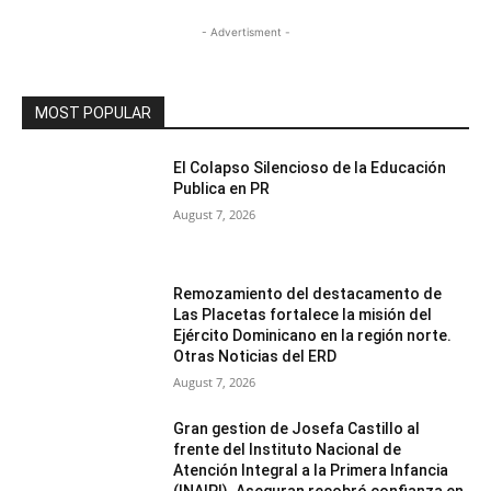
- Advertisment -
MOST POPULAR
El Colapso Silencioso de la Educación
Publica en PR
August 7, 2026
Remozamiento del destacamento de
Las Placetas fortalece la misión del
Ejército Dominicano en la región norte.
Otras Noticias del ERD
August 7, 2026
Gran gestion de Josefa Castillo al
frente del Instituto Nacional de
Atención Integral a la Primera Infancia