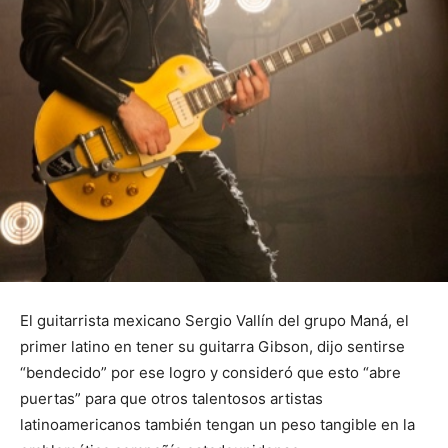
El guitarrista mexicano Sergio Vallín del grupo Maná, el
primer latino en tener su guitarra Gibson, dijo sentirse
“bendecido” por ese logro y consideró que esto “abre
puertas” para que otros talentosos artistas
latinoamericanos también tengan un peso tangible en la