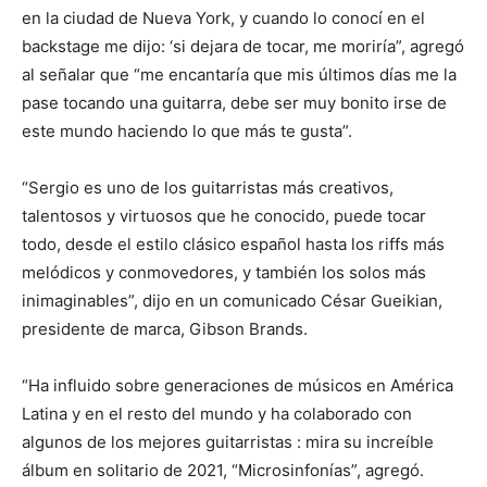
en la ciudad de Nueva York, y cuando lo conocí en el
backstage me dijo: ‘si dejara de tocar, me moriría”, agregó
al señalar que “me encantaría que mis últimos días me la
pase tocando una guitarra, debe ser muy bonito irse de
este mundo haciendo lo que más te gusta”.
“Sergio es uno de los guitarristas más creativos,
talentosos y virtuosos que he conocido, puede tocar
todo, desde el estilo clásico español hasta los riffs más
melódicos y conmovedores, y también los solos más
inimaginables”, dijo en un comunicado César Gueikian,
presidente de marca, Gibson Brands.
“Ha influido sobre generaciones de músicos en América
Latina y en el resto del mundo y ha colaborado con
algunos de los mejores guitarristas : mira su increíble
álbum en solitario de 2021, “Microsinfonías”, agregó.