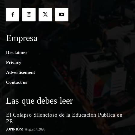
Empresa
Disclaimer
Privacy
Advertisement
Contact us
Las que debes leer
El Colapso Silencioso de la Educación Publica en
PR
¡OPINIÓN!
August 7, 2026