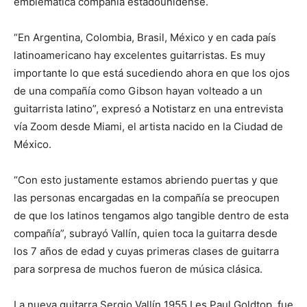
emblemática compañía estadounidense.
“En Argentina, Colombia, Brasil, México y en cada país
latinoamericano hay excelentes guitarristas. Es muy
importante lo que está sucediendo ahora en que los ojos
de una compañía como Gibson hayan volteado a un
guitarrista latino”, expresó a Notistarz en una entrevista
vía Zoom desde Miami, el artista nacido en la Ciudad de
México.
“Con esto justamente estamos abriendo puertas y que
las personas encargadas en la compañía se preocupen
de que los latinos tengamos algo tangible dentro de esta
compañía”, subrayó Vallín, quien toca la guitarra desde
los 7 años de edad y cuyas primeras clases de guitarra
para sorpresa de muchos fueron de música clásica.
La nueva guitarra Sergio Vallín 1955 Les Paul Goldtop, fue