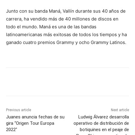
Junto con su banda Maná, Vallín durante sus 40 años de
carrera, ha vendido más de 40 millones de discos en
todo el mundo. Maná es una de las bandas
latinoamericanas más exitosas de todos los tiempos y ha
ganado cuatro premios Grammy y ocho Grammy Latinos.
Previous article
Next article
Juanes anuncia fechas de su
Ludwig Álvarez desarrolla
gira “Origen Tour Europa
operativo de distribución de
2022″
botiquines en el peaje de