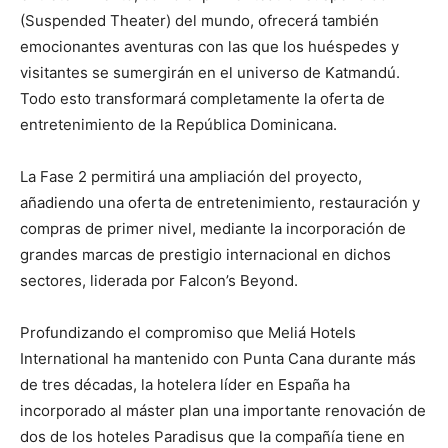
(Suspended Theater) del mundo, ofrecerá también
emocionantes aventuras con las que los huéspedes y
visitantes se sumergirán en el universo de Katmandú.
Todo esto transformará completamente la oferta de
entretenimiento de la República Dominicana.
La Fase 2 permitirá una ampliación del proyecto,
añadiendo una oferta de entretenimiento, restauración y
compras de primer nivel, mediante la incorporación de
grandes marcas de prestigio internacional en dichos
sectores, liderada por Falcon’s Beyond.
Profundizando el compromiso que Meliá Hotels
International ha mantenido con Punta Cana durante más
de tres décadas, la hotelera líder en España ha
incorporado al máster plan una importante renovación de
dos de los hoteles Paradisus que la compañía tiene en