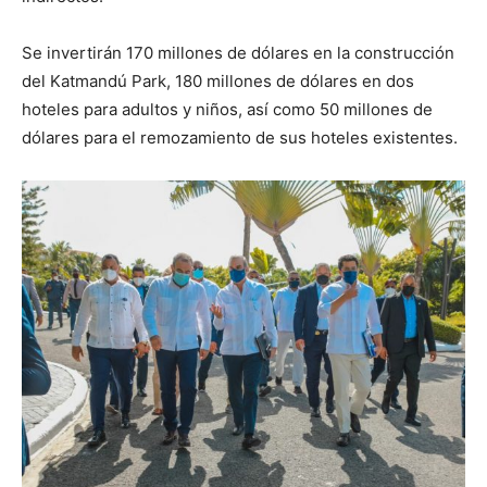
Se invertirán 170 millones de dólares en la construcción
del Katmandú Park, 180 millones de dólares en dos
hoteles para adultos y niños, así como 50 millones de
dólares para el remozamiento de sus hoteles existentes.