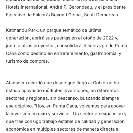
Hotels International, André P. Gerondeau, y el presidente
Ejecutivo de Falcon’s Beyond Global, Scott Demereau.
Katmandu Park, un parque temático de última
generación, abrirá sus puertas en el otoño de 2022 y,
junto a otros proyectos, consolidará el liderazgo de Punta
Cana como destino en entretenimiento, gastronomía, y
turismo de compras.
Abinader recordó que desde que llegó al Gobierno ha
estado apoyando múltiples inversiones, en diferentes
sectores y regiones, sin descanso, buscando siempre
ese objetivo. “Hoy, en Punta Cana, volvemos para apoyar
la inversión en ocio y servicios. Un sector en expansión y
que trae consigo trabajo estable de calidad y generación
económica en múltiples sectores de manera directa e