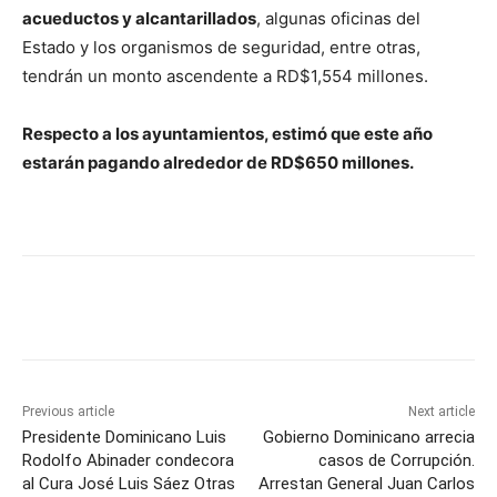
acueductos y alcantarillados
, algunas oficinas del
Estado y los organismos de seguridad, entre otras,
tendrán un monto ascendente a RD$1,554 millones.
Respecto a los ayuntamientos, estimó que este año
estarán pagando alrededor de RD$650 millones.
Previous article
Next article
Presidente Dominicano Luis
Gobierno Dominicano arrecia
Rodolfo Abinader condecora
casos de Corrupción.
al Cura José Luis Sáez Otras
Arrestan General Juan Carlos