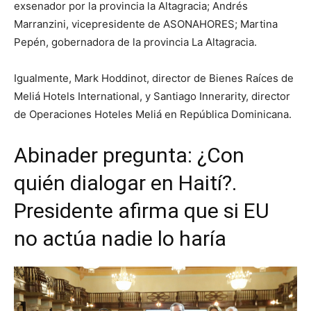
exsenador por la provincia la Altagracia; Andrés
Marranzini, vicepresidente de ASONAHORES; Martina
Pepén, gobernadora de la provincia La Altagracia.
Igualmente, Mark Hoddinot, director de Bienes Raíces de
Meliá Hotels International, y Santiago Innerarity, director
de Operaciones Hoteles Meliá en República Dominicana.
Abinader pregunta: ¿Con
quién dialogar en Haití?.
Presidente afirma que si EU
no actúa nadie lo haría