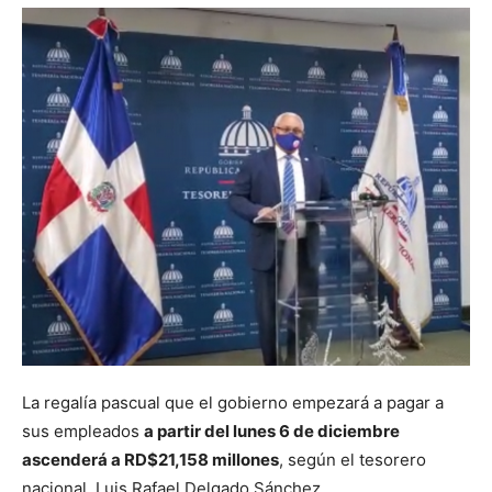
La regalía pascual que el gobierno empezará a pagar a
sus empleados
a partir del lunes 6 de diciembre
ascenderá a RD$21,158 millones
, según el tesorero
nacional, Luis Rafael Delgado Sánchez.