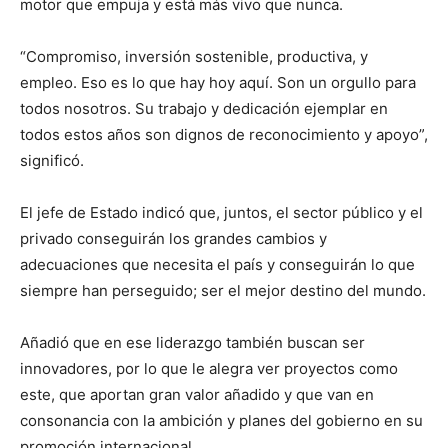
motor que empuja y está más vivo que nunca.
“Compromiso, inversión sostenible, productiva, y
empleo. Eso es lo que hay hoy aquí. Son un orgullo para
todos nosotros. Su trabajo y dedicación ejemplar en
todos estos años son dignos de reconocimiento y apoyo”,
significó.
El jefe de Estado indicó que, juntos, el sector público y el
privado conseguirán los grandes cambios y
adecuaciones que necesita el país y conseguirán lo que
siempre han perseguido; ser el mejor destino del mundo.
Añadió que en ese liderazgo también buscan ser
innovadores, por lo que le alegra ver proyectos como
este, que aportan gran valor añadido y que van en
consonancia con la ambición y planes del gobierno en su
promoción internacional.