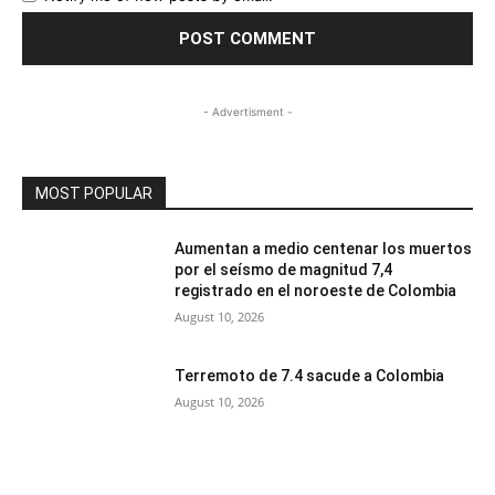
- Advertisment -
MOST POPULAR
Aumentan a medio centenar los muertos
por el seísmo de magnitud 7,4
registrado en el noroeste de Colombia
August 10, 2026
Terremoto de 7.4 sacude a Colombia
August 10, 2026