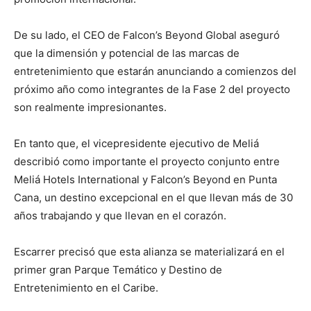
De su lado, el CEO de Falcon’s Beyond Global aseguró
que la dimensión y potencial de las marcas de
entretenimiento que estarán anunciando a comienzos del
próximo año como integrantes de la Fase 2 del proyecto
son realmente impresionantes.
En tanto que, el vicepresidente ejecutivo de Meliá
describió como importante el proyecto conjunto entre
Meliá Hotels International y Falcon’s Beyond en Punta
Cana, un destino excepcional en el que llevan más de 30
años trabajando y que llevan en el corazón.
Escarrer precisó que esta alianza se materializará en el
primer gran Parque Temático y Destino de
Entretenimiento en el Caribe.