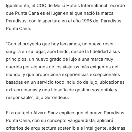
Igualmente, el COO de Meliá Hotels International recordó
que Punta Cana es el lugar en el que nació la marca
Paradisus, con la apertura en el año 1995 del Paradisus
Punta Cana.
“Con el proyecto que hoy lanzamos, un nuevo resort
surgirá en su lugar, aportando, desde la fidelidad a sus
principios, un nuevo grado de lujo a una marca muy
querida por algunos de los viajeros más exigentes del
mundo, y que proporciona experiencias excepcionales
basadas en un servicio todo incluido de lujo, ubicaciones
extraordinarias y una filosofía de gestión sostenible y
responsable”, dijo Gerondeau.
El arquitecto Álvaro Sanz explicó que el nuevo Paradisus
Punta Cana, con su concepto vanguardista, aplicará
criterios de arquitectura sostenible e inteligente, además