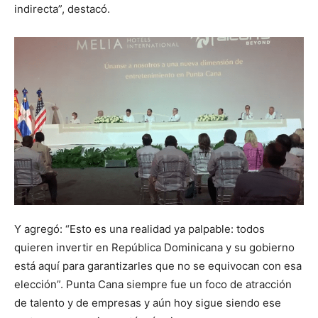
indirecta”, destacó.
Y agregó: “Esto es una realidad ya palpable: todos
quieren invertir en República Dominicana y su gobierno
está aquí para garantizarles que no se equivocan con esa
elección”. Punta Cana siempre fue un foco de atracción
de talento y de empresas y aún hoy sigue siendo ese