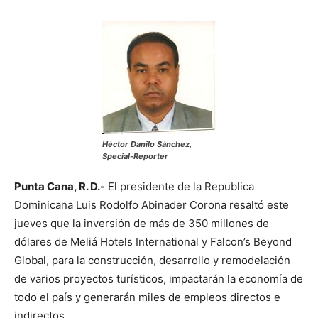
Héctor Danilo Sánchez,
Special-Reporter
Punta Cana, R. D.-
El presidente de la Republica
Dominicana Luis Rodolfo Abinader Corona resaltó este
jueves que la inversión de más de 350 millones de
dólares de Meliá Hotels International y Falcon’s Beyond
Global, para la construcción, desarrollo y remodelación
de varios proyectos turísticos, impactarán la economía de
todo el país y generarán miles de empleos directos e
indirectos.