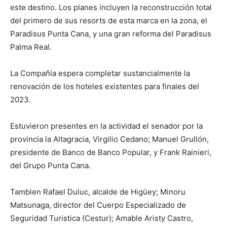
este destino. Los planes incluyen la reconstrucción total
del primero de sus resorts de esta marca en la zona, el
Paradisus Punta Cana, y una gran reforma del Paradisus
Palma Real.
La Compañía espera completar sustancialmente la
renovación de los hoteles existentes para finales del
2023.
Estuvieron presentes en la actividad el senador por la
provincia la Altagracia, Virgilio Cedano; Manuel Grullón,
presidente de Banco de Banco Popular, y Frank Rainieri,
del Grupo Punta Cana.
Tambien Rafael Duluc, alcalde de Higüey; Minoru
Matsunaga, director del Cuerpo Especializado de
Seguridad Turistica (Cestur); Amable Aristy Castro,