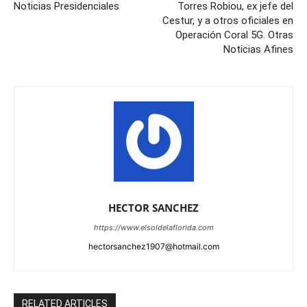
Noticias Presidenciales
Torres Robiou, ex jefe del
Cestur, y a otros oficiales en
Operación Coral 5G. Otras
Noticias Afines
HECTOR SANCHEZ
https://www.elsoldelaflorida.com
hectorsanchez1907@hotmail.com
RELATED ARTICLES