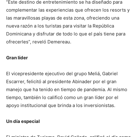
“Este destino de entretenimiento se ha diseñado para
complementar las experiencias que ofrecen los resorts y
las maravillosas playas de esta zona, ofreciendo una
nueva razón a los turistas para visitar la República
Dominicana y disfrutar de todo lo que el país tiene para
ofrecerles”, reveló Demereau.
Gran líder
El vicepresidente ejecutivo del grupo Meliá, Gabriel
Escarrer, felicitó al presidente Abinader por el gran
manejo que ha tenido en tiempo de pandemia. Al mismo
tiempo, también lo calificó como un gran líder por el
apoyo institucional que brinda a los inversionistas.
Un día especial