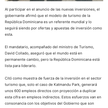
Al participar en el anuncio de las nuevas inversiones, el
gobernante afirmó que el modelo de turismo de la
República Dominicana es un referente mundial y lo
seguirá siendo por ofertas y apuestas de inversión como
esta.
El mandatario, acompañado del ministro de Turismo,
David Collado, aseguró que el mundo está en
permanente cambio, pero la República Dominicana está
lista para liderarlo.
Citó como muestra de fuerza de la inversión en el sector
turismo que, solo el caso de Katmandu Park, generará
unos 600 empleos directos con proyección a duplicar
esta cifra en empleos indirectos. Estos esfuerzos van en
consonancia con los objetivos del Gobierno que son