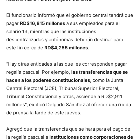
El funcionario informó que el gobierno central tendrá que
pagar
RD$16,815 millones
a sus empleados para el
salario 13, mientras que las instituciones
descentralizadas y autónomas deberán destinar para
este fin cerca de
RD$4,255 millones
.
“Hay otras entidades a las que les corresponden pagar
regalía pascual. Por ejemplo,
las transferencias que se
hacen a los poderes constitucionales
, como la Junta
Central Electoral (JCE), Tribunal Superior Electoral,
Tribunal Constitucional y otras, asciende a RD$2,911
millones”, explicó Delgado Sánchez al ofrecer una rueda
de prensa la tarde de este jueves.
Agregó que la transferencia que se hará para el pago de
la regalía pascual a
instituciones como corporaciones de