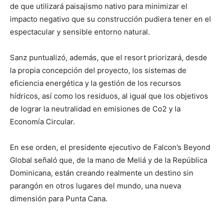
de que utilizará paisajismo nativo para minimizar el
impacto negativo que su construcción pudiera tener en el
espectacular y sensible entorno natural.
Sanz puntualizó, además, que el resort priorizará, desde
la propia concepción del proyecto, los sistemas de
eficiencia energética y la gestión de los recursos
hídricos, así como los residuos, al igual que los objetivos
de lograr la neutralidad en emisiones de Co2 y la
Economía Circular.
En ese orden, el presidente ejecutivo de Falcon’s Beyond
Global señaló que, de la mano de Meliá y de la República
Dominicana, están creando realmente un destino sin
parangón en otros lugares del mundo, una nueva
dimensión para Punta Cana.