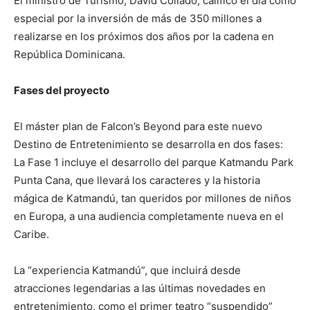
El ministro de Turismo, David Collado, calificó el día como
especial por la inversión de más de 350 millones a
realizarse en los próximos dos años por la cadena en
República Dominicana.
Fases del proyecto
El máster plan de Falcon’s Beyond para este nuevo
Destino de Entretenimiento se desarrolla en dos fases:
La Fase 1 incluye el desarrollo del parque Katmandu Park
Punta Cana, que llevará los caracteres y la historia
mágica de Katmandú, tan queridos por millones de niños
en Europa, a una audiencia completamente nueva en el
Caribe.
La “experiencia Katmandú”, que incluirá desde
atracciones legendarias a las últimas novedades en
entretenimiento, como el primer teatro “suspendido”