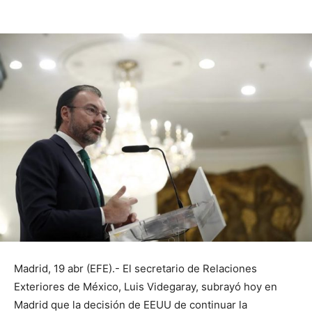
Madrid, 19 abr (EFE).- El secretario de Relaciones
Exteriores de México, Luis Videgaray, subrayó hoy en
Madrid que la decisión de EEUU de continuar la