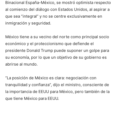
Binacional España-México, se mostró optimista respecto
al comienzo del diálogo con Estados Unidos, al aspirar a
que sea “integral” y no se centre exclusivamente en
inmigración y seguridad.
México tiene a su vecino del norte como principal socio
económico y el proteccionismo que defiende el
presidente Donald Trump puede suponer un golpe para
su economía, por lo que un objetivo de su gobierno es
abrirse al mundo.
“La posición de México es clara: negociación con
tranquilidad y confianza”, dijo el ministro, consciente de
la importancia de EEUU para México, pero también de la
que tiene México para EEUU.