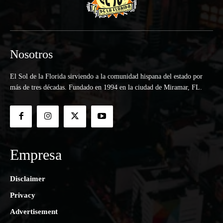
Nosotros
El Sol de la Florida sirviendo a la comunidad hispana del estado por
más de tres décadas. Fundado en 1994 en la ciudad de Miramar, FL.
Empresa
Disclaimer
Privacy
Advertisement