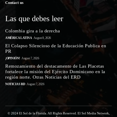
Contact us
Las que debes leer
Colombia gira a la derecha
AMÉRICA LATINA
August 8, 2026
El Colapso Silencioso de la Educación Publica en
PR
¡OPINIÓN!
August 7, 2026
Remozamiento del destacamento de Las Placetas
fortalece la misión del Ejército Dominicano en la
región norte. Otras Noticias del ERD
NOTICIAS RD
August 7, 2026
© 2024 El Sol de la Florida. All Rights Reserved. El Sol Media Network,