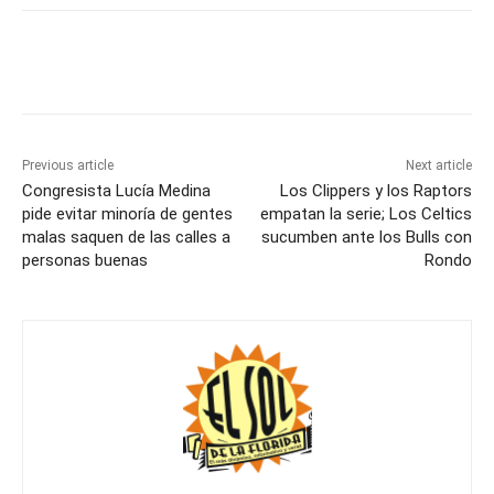
Previous article
Next article
Congresista Lucía Medina
Los Clippers y los Raptors
pide evitar minoría de gentes
empatan la serie; Los Celtics
malas saquen de las calles a
sucumben ante los Bulls con
personas buenas
Rondo