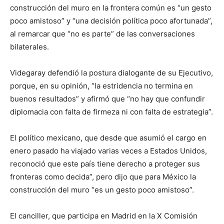
construcción del muro en la frontera común es “un gesto
poco amistoso” y “una decisión política poco afortunada”,
al remarcar que “no es parte” de las conversaciones
bilaterales.
Videgaray defendió la postura dialogante de su Ejecutivo,
porque, en su opinión, “la estridencia no termina en
buenos resultados” y afirmó que “no hay que confundir
diplomacia con falta de firmeza ni con falta de estrategia”.
El político mexicano, que desde que asumió el cargo en
enero pasado ha viajado varias veces a Estados Unidos,
reconoció que este país tiene derecho a proteger sus
fronteras como decida”, pero dijo que para México la
construcción del muro “es un gesto poco amistoso”.
El canciller, que participa en Madrid en la X Comisión