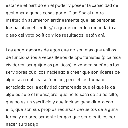
estar en el partido en el poder y poseer la capacidad de
gestionar algunas cosas por el Plan Social u otra
institución asumieron erróneamente que las personas
traspasaban el sentir y/o agradecimiento comunitario al
plano del voto político y los resultados, están ahí.
Los engordadores de egos que no son más que anillos
de funcionarios a veces llenos de oportunistas (pica pica,
vividores, sanguijuelas políticas) le venden sueños a los
servidores públicos haciéndole creer que son líderes de
algo, sea cual sea su función, pero el ser humano
agraciado por la actividad comprende que el que le da
algo es solo el mensajero, que no lo saca de su bolsillo,
que no es un sacrificio y que incluso gana dinero con
ello, que son sus propios recursos devueltos de alguna
forma y no precisamente tengan que ser elegibles por
hacer su trabajo.