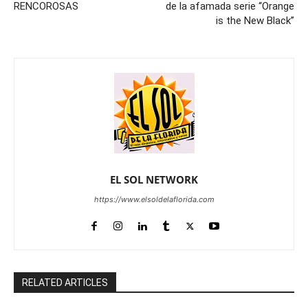
RENCOROSAS
de la afamada serie “Orange
is the New Black”
EL SOL NETWORK
https://www.elsoldelaflorida.com
RELATED ARTICLES