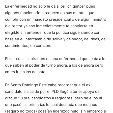
La enfermedad no solo le da a los “chiquitos” pues
algunos funcionarios traducen en sus mentes que
cumplir con un mandato presidencial o de algún ministro
o director ya eso inmediatamente te convierte en
elegible sin entender que la política sigue siendo con
base en el intercambio de saliva y de sudor, de ideas, de
sentimientos, de corazón.
El ser cuasi aspirantes es una enfermedad que le da a los
que suben al poder de turno ahora, a los de ahora pero
antes fue a los de antes.
En Santo Domingo Este cabe recordar que el ex-
candidato a alcalde por el PLD llegó a tener apoyo de
dizque 50 pre-candidatos a regidores, pero de ellos ni
uno pasó las primarias lo cual desnuda que muchos
(seguro no todos) poseían liderazgo nulo, sin embargo al