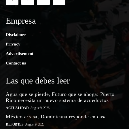
Empresa
Disclaimer
Privacy
Advertisement
Contact us
Las que debes leer
Agua que se pierde, Futuro que se ahoga: Puerto
Rico necesita un nuevo sistema de acueductos
ACTUALIDAD
August 9, 2026
México arrasa, Dominicana responde en casa
DEPORTES
August 9, 2026