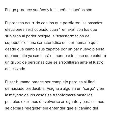
El ego produce sueños y los sueños, sueños son.
El proceso ocurrido con los que perdieron las pasadas
elecciones será copiado cuan “remake” con los que
subieron al poder porque la “transformación del
supuesto” es una característica del ser humano que
desde que cambia sus zapatos por un par nuevo piensa
que con ello ya caminará el mundo e incluso que existirá
un grupo de personas que se arrodillarán ante el lustro
del calzado.
El ser humano parece ser complejo pero es al final
demasiado predecible. Asigna a alguien un “cargo” y en
la mayoría de los casos se transformará hasta los
posibles extremos de volverse arrogante y para colmos
se declara “elegible” sin entender que el camino del