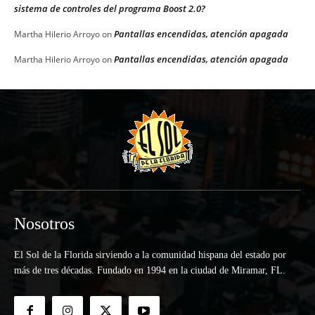
sistema de controles del programa Boost 2.0?
Pantallas encendidas, atención apagada
Martha Hilerio Arroyo
on
Pantallas encendidas, atención apagada
Martha Hilerio Arroyo
on
Nosotros
El Sol de la Florida sirviendo a la comunidad hispana del estado por
más de tres décadas. Fundado en 1994 en la ciudad de Miramar, FL.