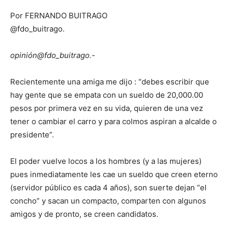
Por FERNANDO BUITRAGO
@fdo_buitrago.
opinión@fdo_buitrago.-
Recientemente una amiga me dijo : “debes escribir que
hay gente que se empata con un sueldo de 20,000.00
pesos por primera vez en su vida, quieren de una vez
tener o cambiar el carro y para colmos aspiran a alcalde o
presidente”.
El poder vuelve locos a los hombres (y a las mujeres)
pues inmediatamente les cae un sueldo que creen eterno
(servidor público es cada 4 años), son suerte dejan “el
concho” y sacan un compacto, comparten con algunos
amigos y de pronto, se creen candidatos.