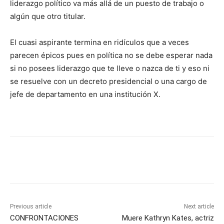
liderazgo político va más allá de un puesto de trabajo o
algún que otro titular.
El cuasi aspirante termina en ridículos que a veces
parecen épicos pues en política no se debe esperar nada
si no posees liderazgo que te lleve o nazca de ti y eso ni
se resuelve con un decreto presidencial o una cargo de
jefe de departamento en una institución X.
Previous article
Next article
CONFRONTACIONES
Muere Kathryn Kates, actriz