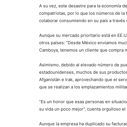
A su vez, este desastre para la economía de 
compatriotas, por lo que los números de la 
colaborar consumiendo en su país a través 
Aunque su mercado prioritario está en EE.
otros países: “Desde México enviamos muc
Camboya, tenemos un cliente que compra 
Asimismo, debido al elevado número de pue
estadounidenses, muchos de sus productos t
Afganistán e Irak, aprovechando que el serv
que se realizan a los emplazamientos milita
“Es un honor que esas personas en situaci
su vida un poco mejor”, cuenta orgulloso e
Aunque la empresa ha duplicado su factura