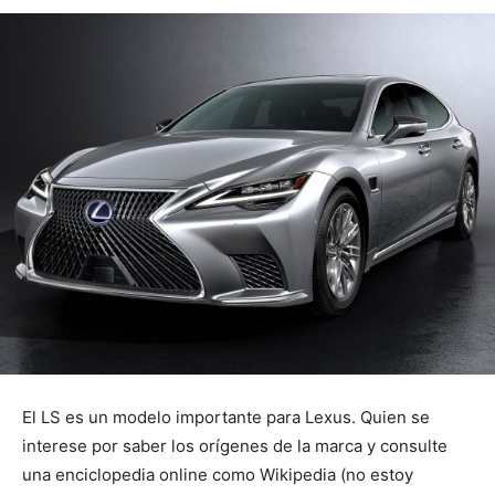
El LS es un modelo importante para Lexus. Quien se
interese por saber los orígenes de la marca y consulte
una enciclopedia online como Wikipedia (no estoy