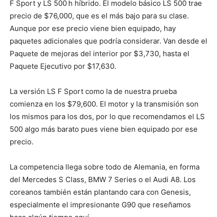
F Sport y LS 500 h híbrido. El modelo básico LS 500 trae
precio de $76,000, que es el más bajo para su clase.
Aunque por ese precio viene bien equipado, hay
paquetes adicionales que podría considerar. Van desde el
Paquete de mejoras del interior por $3,730, hasta el
Paquete Ejecutivo por $17,630.
La versión LS F Sport como la de nuestra prueba
comienza en los $79,600. El motor y la transmisión son
los mismos para los dos, por lo que recomendamos el LS
500 algo más barato pues viene bien equipado por ese
precio.
La competencia llega sobre todo de Alemania, en forma
del Mercedes S Class, BMW 7 Series o el Audi A8. Los
coreanos también están plantando cara con Genesis,
especialmente el impresionante G90 que reseñamos