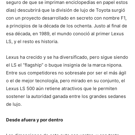
seguro­ de que se impriman enciclopedias en papel estos
días) descubrirá que la división de lujo de Toyota surgió
con un proyecto desarrollado en secreto con nombre F1,
a principios de la década de los ochenta. Justo al final de
esa década, en 1989, el mundo conoció al primer Lexus
LS, y el resto es historia.
Lexus ha crecido y se ha diversificado, pero sigue siendo
el LS el “flagship” o buque insignia de la marca nipona.
Entre sus competidores no sobresale por ser el más ágil
o el de mejor tecnología, pero mirado en su conjunto, el
Lexus LS 500 aún retiene atractivos que le permiten
sostener la autoridad ganada entre los grandes sedanes
de lujo.
Desde afuera y por dentro