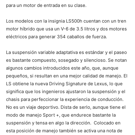
para un motor de entrada en su clase.
Los modelos con la insignia LS500h cuentan con un tren
motor híbrido que usa un V-6 de 3.5 litros y dos motores
eléctricos para generar 354 caballos de fuerza.
La suspensión variable adaptativa es estándar y el paseo
es bastante compuesto, sosegado y silencioso. Se notan
algunos cambios introducidos este año, que, aunque
pequeños, si resultan en una mejor calidad de manejo. El
LS obtiene la nueva Driving Signature de Lexus, lo que
significa que los ingenieros ajustaron la suspensión y el
chasis para perfeccionar la experiencia de conducción.
No es un viaje deportivo. Dista de serlo, aunque tiene el
modo de manejo Sport +, que endurece bastante la
suspensión y tensa en algo la dirección. Colocado en
esta posición de manejo también se activa una nota de