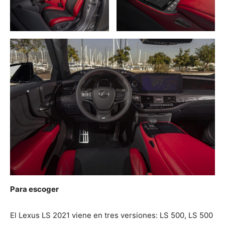
Para escoger
El Lexus LS 2021 viene en tres versiones: LS 500, LS 500