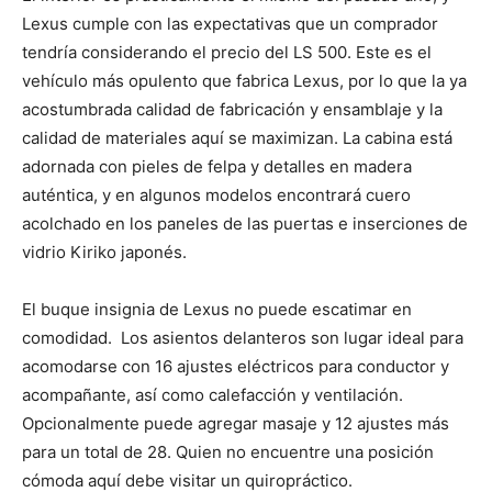
Lexus cumple con las expectativas que un comprador
tendría considerando el precio del LS 500. Este es el
vehículo más opulento que fabrica Lexus, por lo que la ya
acostumbrada calidad de fabricación y ensamblaje y la
calidad de materiales aquí se maximizan. La cabina está
adornada con pieles de felpa y detalles en madera
auténtica, y en algunos modelos encontrará cuero
acolchado en los paneles de las puertas e inserciones de
vidrio Kiriko japonés.
El buque insignia de Lexus no puede escatimar en
comodidad. Los asientos delanteros son lugar ideal para
acomodarse con 16 ajustes eléctricos para conductor y
acompañante, así como calefacción y ventilación.
Opcionalmente puede agregar masaje y 12 ajustes más
para un total de 28. Quien no encuentre una posición
cómoda aquí debe visitar un quiropráctico.