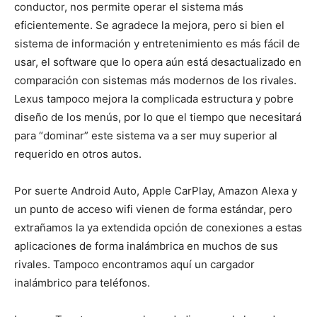
conductor, nos permite operar el sistema más
eficientemente. Se agradece la mejora, pero si bien el
sistema de información y entretenimiento es más fácil de
usar, el software que lo opera aún está desactualizado en
comparación con sistemas más modernos de los rivales.
Lexus tampoco mejora la complicada estructura y pobre
diseño de los menús, por lo que el tiempo que necesitará
para “dominar” este sistema va a ser muy superior al
requerido en otros autos.
Por suerte Android Auto, Apple CarPlay, Amazon Alexa y
un punto de acceso wifi vienen de forma estándar, pero
extrañamos la ya extendida opción de conexiones a estas
aplicaciones de forma inalámbrica en muchos de sus
rivales. Tampoco encontramos aquí un cargador
inalámbrico para teléfonos.