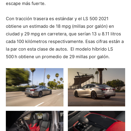
escape más fuerte.
Con tracción trasera es estándar y el LS 500 2021
obtiene un estimado de 18 mpg (millas por galón) en
ciudad y 29 mpg en carretera, que serían 13 u 8.11 litros
cada 100 kilómetros respectivamente. Esas cifras están a
la par con esta clase de autos. El modelo híbrido LS
500 h obtiene un promedio de 29 millas por galón.