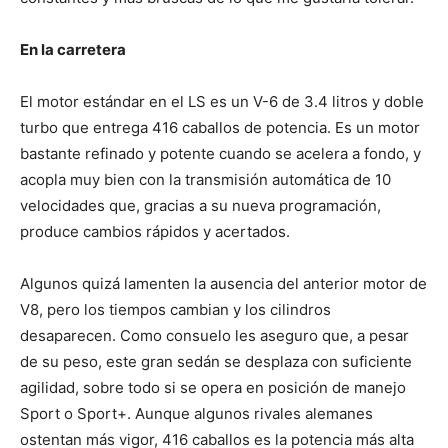
En la carretera
El motor estándar en el LS es un V-6 de 3.4 litros y doble
turbo que entrega 416 caballos de potencia. Es un motor
bastante refinado y potente cuando se acelera a fondo, y
acopla muy bien con la transmisión automática de 10
velocidades que, gracias a su nueva programación,
produce cambios rápidos y acertados.
Algunos quizá lamenten la ausencia del anterior motor de
V8, pero los tiempos cambian y los cilindros
desaparecen. Como consuelo les aseguro que, a pesar
de su peso, este gran sedán se desplaza con suficiente
agilidad, sobre todo si se opera en posición de manejo
Sport o Sport+. Aunque algunos rivales alemanes
ostentan más vigor, 416 caballos es la potencia más alta