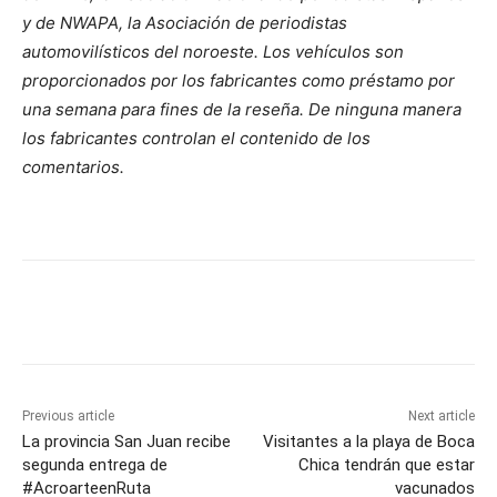
y de NWAPA, la Asociación de periodistas
automovilísticos del noroeste. Los vehículos son
proporcionados por los fabricantes como préstamo por
una semana para fines de la reseña. De ninguna manera
los fabricantes controlan el contenido de los
comentarios.
Previous article
Next article
La provincia San Juan recibe
Visitantes a la playa de Boca
segunda entrega de
Chica tendrán que estar
#AcroarteenRuta
vacunados