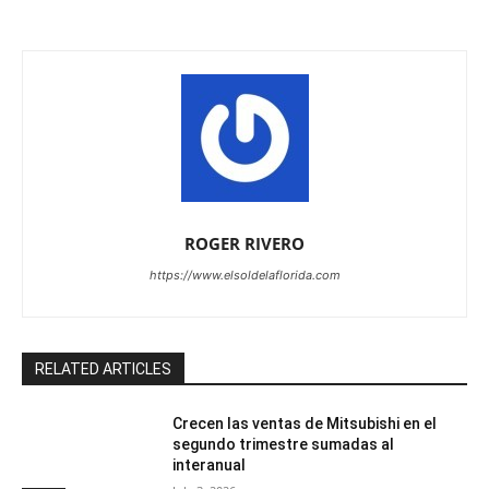
ROGER RIVERO
https://www.elsoldelaflorida.com
RELATED ARTICLES
Crecen las ventas de Mitsubishi en el
segundo trimestre sumadas al
interanual