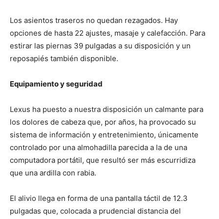
Los asientos traseros no quedan rezagados. Hay
opciones de hasta 22 ajustes, masaje y calefacción. Para
estirar las piernas 39 pulgadas a su disposición y un
reposapiés también disponible.
Equipamiento y seguridad
Lexus ha puesto a nuestra disposición un calmante para
los dolores de cabeza que, por años, ha provocado su
sistema de información y entretenimiento, únicamente
controlado por una almohadilla parecida a la de una
computadora portátil, que resultó ser más escurridiza
que una ardilla con rabia.
El alivio llega en forma de una pantalla táctil de 12.3
pulgadas que, colocada a prudencial distancia del