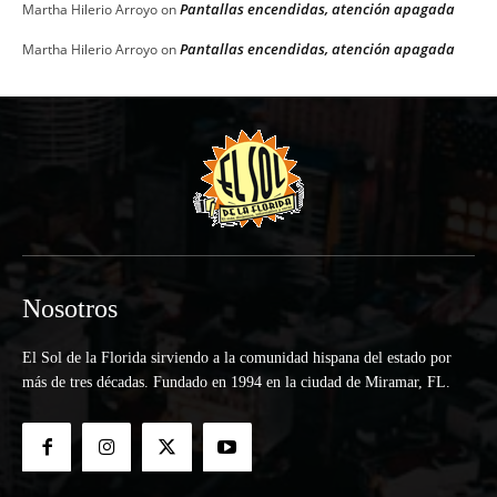
Pantallas encendidas, atención apagada
Martha Hilerio Arroyo
on
Pantallas encendidas, atención apagada
Martha Hilerio Arroyo
on
Nosotros
El Sol de la Florida sirviendo a la comunidad hispana del estado por
más de tres décadas. Fundado en 1994 en la ciudad de Miramar, FL.