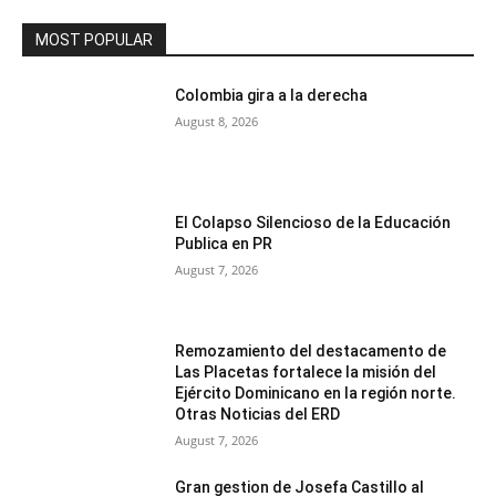
MOST POPULAR
Colombia gira a la derecha
August 8, 2026
El Colapso Silencioso de la Educación
Publica en PR
August 7, 2026
Remozamiento del destacamento de
Las Placetas fortalece la misión del
Ejército Dominicano en la región norte.
Otras Noticias del ERD
August 7, 2026
Gran gestion de Josefa Castillo al