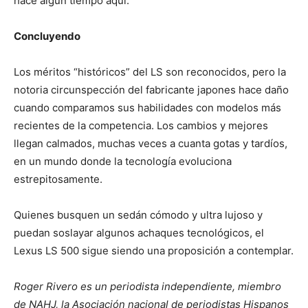
hace algún tiempo aquí.
Concluyendo
Los méritos “históricos” del LS son reconocidos, pero la
notoria circunspección del fabricante japones hace daño
cuando comparamos sus habilidades con modelos más
recientes de la competencia. Los cambios y mejores
llegan calmados, muchas veces a cuanta gotas y tardíos,
en un mundo donde la tecnología evoluciona
estrepitosamente.
Quienes busquen un sedán cómodo y ultra lujoso y
puedan soslayar algunos achaques tecnológicos, el
Lexus LS 500 sigue siendo una proposición a contemplar.
Roger Rivero es un periodista independiente, miembro
de NAHJ, la Asociación nacional de periodistas Hispanos