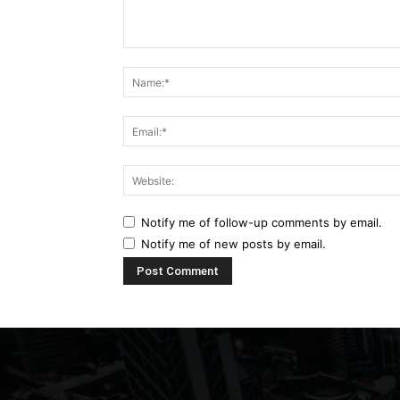
Comment:
Notify me of follow-up comments by email.
Notify me of new posts by email.