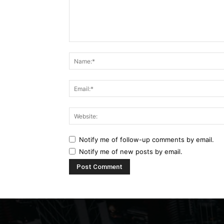
Comment:
Notify me of follow-up comments by email.
Notify me of new posts by email.