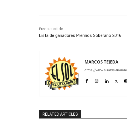
Share
Previous article
Lista de ganadores Premios Soberano 2016
MARCOS TEJEDA
https://www.elsoldelaflorid
RELATED ARTICLES