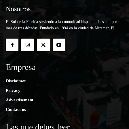
Nosotros
El Sol de la Florida sirviendo a la comunidad hispana del estado por
más de tres décadas. Fundado en 1994 en la ciudad de Miramar, FL.
Empresa
Disclaimer
Privacy
Advertisement
Contact us
Las que debes leer