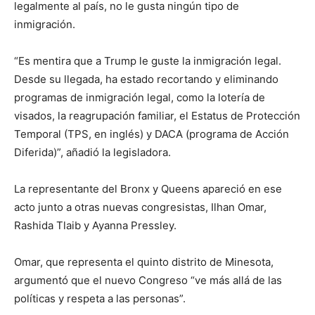
legalmente al país, no le gusta ningún tipo de
inmigración.
“Es mentira que a Trump le guste la inmigración legal.
Desde su llegada, ha estado recortando y eliminando
programas de inmigración legal, como la lotería de
visados, la reagrupación familiar, el Estatus de Protección
Temporal (TPS, en inglés) y DACA (programa de Acción
Diferida)”, añadió la legisladora.
La representante del Bronx y Queens apareció en ese
acto junto a otras nuevas congresistas, Ilhan Omar,
Rashida Tlaib y Ayanna Pressley.
Omar, que representa el quinto distrito de Minesota,
argumentó que el nuevo Congreso “ve más allá de las
políticas y respeta a las personas”.