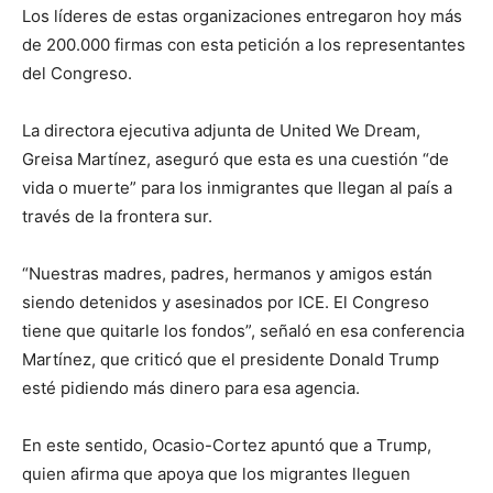
Los líderes de estas organizaciones entregaron hoy más
de 200.000 firmas con esta petición a los representantes
del Congreso.
La directora ejecutiva adjunta de United We Dream,
Greisa Martínez, aseguró que esta es una cuestión “de
vida o muerte” para los inmigrantes que llegan al país a
través de la frontera sur.
“Nuestras madres, padres, hermanos y amigos están
siendo detenidos y asesinados por ICE. El Congreso
tiene que quitarle los fondos”, señaló en esa conferencia
Martínez, que criticó que el presidente Donald Trump
esté pidiendo más dinero para esa agencia.
En este sentido, Ocasio-Cortez apuntó que a Trump,
quien afirma que apoya que los migrantes lleguen