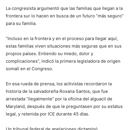
La congresista argumentó que las familias que llegan a la
frontera sur lo hacen en busca de un futuro “más seguro”
para su familia.
“Incluso en la frontera y en el proceso para llegar aquí,
estas familias viven situaciones más seguras que en sus
propios países. Entiendo su miedo, dolor y
complicaciones”, indicó la primera legisladora de origen
somalí en el Congreso.
En esa rueda de prensa, los activistas recordaron la
historia de la salvadoreña Roxana Santos, que fue
arrestada “ilegalmente” por la oficina del alguacil de
Maryland, después de que le preguntasen por su estatus
legal, y retenida por ICE durante 45 días.
Un tribunal federal de apelaciones dictaminó