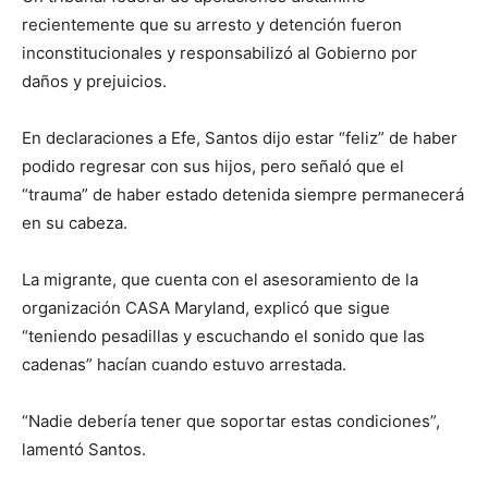
recientemente que su arresto y detención fueron
inconstitucionales y responsabilizó al Gobierno por
daños y prejuicios.
En declaraciones a Efe, Santos dijo estar “feliz” de haber
podido regresar con sus hijos, pero señaló que el
“trauma” de haber estado detenida siempre permanecerá
en su cabeza.
La migrante, que cuenta con el asesoramiento de la
organización CASA Maryland, explicó que sigue
“teniendo pesadillas y escuchando el sonido que las
cadenas” hacían cuando estuvo arrestada.
“Nadie debería tener que soportar estas condiciones”,
lamentó Santos.