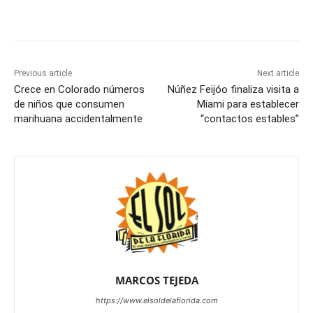
Previous article
Next article
Crece en Colorado números
Núñez Feijóo finaliza visita a
de niños que consumen
Miami para establecer
marihuana accidentalmente
“contactos estables”
MARCOS TEJEDA
https://www.elsoldelaflorida.com