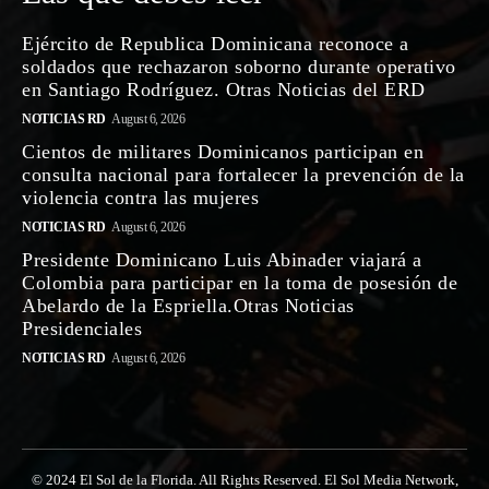
Ejército de Republica Dominicana reconoce a
soldados que rechazaron soborno durante operativo
en Santiago Rodríguez. Otras Noticias del ERD
NOTICIAS RD
August 6, 2026
Cientos de militares Dominicanos participan en
consulta nacional para fortalecer la prevención de la
violencia contra las mujeres
NOTICIAS RD
August 6, 2026
Presidente Dominicano Luis Abinader viajará a
Colombia para participar en la toma de posesión de
Abelardo de la Espriella.Otras Noticias
Presidenciales
NOTICIAS RD
August 6, 2026
© 2024 El Sol de la Florida. All Rights Reserved. El Sol Media Network,