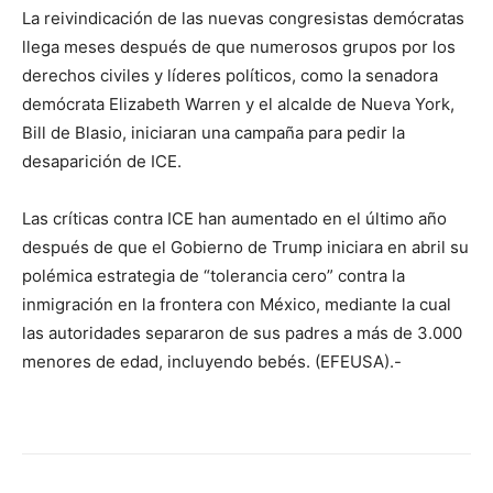
La reivindicación de las nuevas congresistas demócratas
llega meses después de que numerosos grupos por los
derechos civiles y líderes políticos, como la senadora
demócrata Elizabeth Warren y el alcalde de Nueva York,
Bill de Blasio, iniciaran una campaña para pedir la
desaparición de ICE.
Las críticas contra ICE han aumentado en el último año
después de que el Gobierno de Trump iniciara en abril su
polémica estrategia de “tolerancia cero” contra la
inmigración en la frontera con México, mediante la cual
las autoridades separaron de sus padres a más de 3.000
menores de edad, incluyendo bebés. (EFEUSA).-