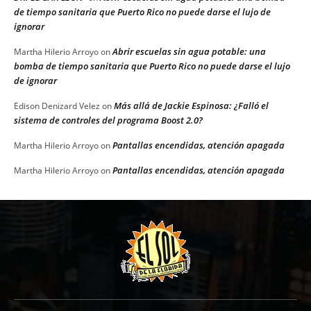
de tiempo sanitaria que Puerto Rico no puede darse el lujo de
ignorar
Abrir escuelas sin agua potable: una
Martha Hilerio Arroyo
on
bomba de tiempo sanitaria que Puerto Rico no puede darse el lujo
de ignorar
Más allá de Jackie Espinosa: ¿Falló el
Edison Denizard Velez
on
sistema de controles del programa Boost 2.0?
Pantallas encendidas, atención apagada
Martha Hilerio Arroyo
on
Pantallas encendidas, atención apagada
Martha Hilerio Arroyo
on