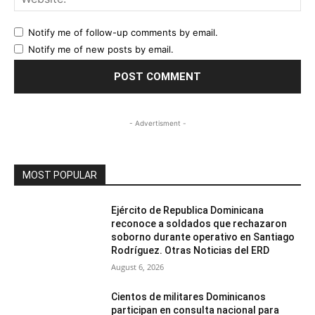
Notify me of follow-up comments by email.
Notify me of new posts by email.
- Advertisment -
MOST POPULAR
Ejército de Republica Dominicana
reconoce a soldados que rechazaron
soborno durante operativo en Santiago
Rodríguez. Otras Noticias del ERD
August 6, 2026
Cientos de militares Dominicanos
participan en consulta nacional para