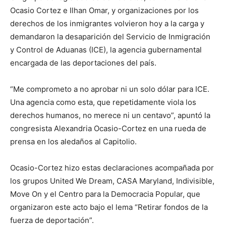
Ocasio Cortez e Ilhan Omar, y organizaciones por los
derechos de los inmigrantes volvieron hoy a la carga y
demandaron la desaparición del Servicio de Inmigración
y Control de Aduanas (ICE), la agencia gubernamental
encargada de las deportaciones del país.
“Me comprometo a no aprobar ni un solo dólar para ICE.
Una agencia como esta, que repetidamente viola los
derechos humanos, no merece ni un centavo”, apuntó la
congresista Alexandria Ocasio-Cortez en una rueda de
prensa en los aledaños al Capitolio.
Ocasio-Cortez hizo estas declaraciones acompañada por
los grupos United We Dream, CASA Maryland, Indivisible,
Move On y el Centro para la Democracia Popular, que
organizaron este acto bajo el lema “Retirar fondos de la
fuerza de deportación”.