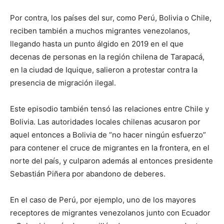
Por contra, los países del sur, como Perú, Bolivia o Chile,
reciben también a muchos migrantes venezolanos,
llegando hasta un punto álgido en 2019 en el que
decenas de personas en la región chilena de Tarapacá,
en la ciudad de Iquique, salieron a protestar contra la
presencia de migración ilegal.
Este episodio también tensó las relaciones entre Chile y
Bolivia. Las autoridades locales chilenas acusaron por
aquel entonces a Bolivia de “no hacer ningún esfuerzo”
para contener el cruce de migrantes en la frontera, en el
norte del país, y culparon además al entonces presidente
Sebastián Piñera por abandono de deberes.
En el caso de Perú, por ejemplo, uno de los mayores
receptores de migrantes venezolanos junto con Ecuador