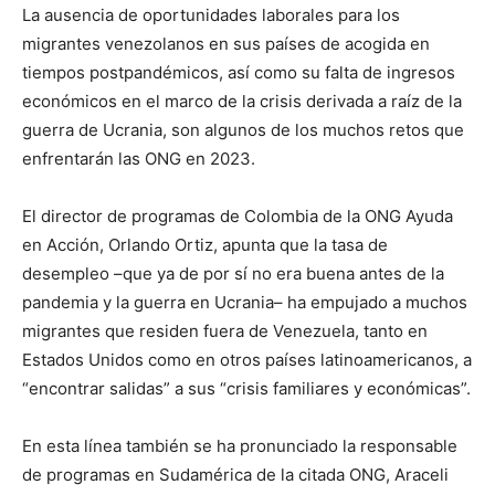
La ausencia de oportunidades laborales para los
migrantes venezolanos en sus países de acogida en
tiempos postpandémicos, así como su falta de ingresos
económicos en el marco de la crisis derivada a raíz de la
guerra de Ucrania, son algunos de los muchos retos que
enfrentarán las ONG en 2023.
El director de programas de Colombia de la ONG Ayuda
en Acción, Orlando Ortiz, apunta que la tasa de
desempleo –que ya de por sí no era buena antes de la
pandemia y la guerra en Ucrania– ha empujado a muchos
migrantes que residen fuera de Venezuela, tanto en
Estados Unidos como en otros países latinoamericanos, a
“encontrar salidas” a sus “crisis familiares y económicas”.
En esta línea también se ha pronunciado la responsable
de programas en Sudamérica de la citada ONG, Araceli