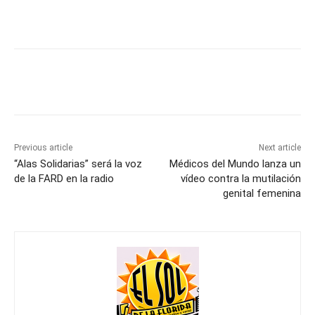
Previous article
Next article
“Alas Solidarias” será la voz
Médicos del Mundo lanza un
de la FARD en la radio
vídeo contra la mutilación
genital femenina