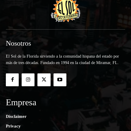
Nosotros
El Sol de la Florida sirviendo a la comunidad hispana del estado por
más de tres décadas. Fundado en 1994 en la ciudad de Miramar, FL.
Empresa
Disclaimer
Privacy