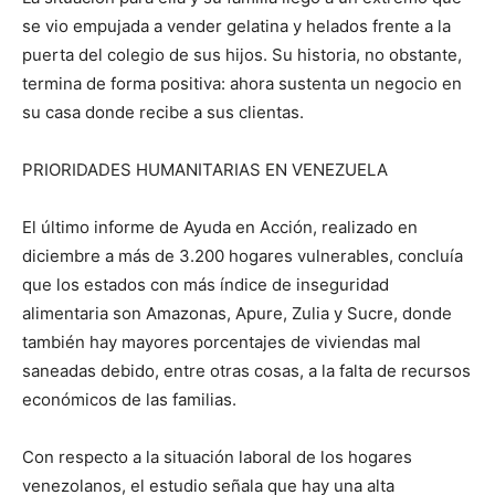
se vio empujada a vender gelatina y helados frente a la
puerta del colegio de sus hijos. Su historia, no obstante,
termina de forma positiva: ahora sustenta un negocio en
su casa donde recibe a sus clientas.
PRIORIDADES HUMANITARIAS EN VENEZUELA
El último informe de Ayuda en Acción, realizado en
diciembre a más de 3.200 hogares vulnerables, concluía
que los estados con más índice de inseguridad
alimentaria son Amazonas, Apure, Zulia y Sucre, donde
también hay mayores porcentajes de viviendas mal
saneadas debido, entre otras cosas, a la falta de recursos
económicos de las familias.
Con respecto a la situación laboral de los hogares
venezolanos, el estudio señala que hay una alta