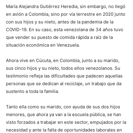
María Alejandra Gutiérrez Heredia, sin embargo, no llegó
en avión a Colombia, sino por vía terrestre en 2020 junto
con sus hijos y su nieto, antes de la pandemia de la
COVID-19. En su caso, esta venezolana de 34 años tuvo
que vender su puesto de comida rápida a raíz de la
situación económica en Venezuela.
Ahora vive en Cúcuta, en Colombia, junto a su marido,
sus cinco hijos y su nieto, todos ellos venezolanos. Su
testimonio refleja las dificultades que padecen aquellas
personas que se dedican al reciclaje, un trabajo que da
sustento a toda la familia.
Tanto ella como su marido, con ayuda de sus dos hijos
menores, que ahora ya van a la escuela pública, se han
visto forzados a trabajar en este sector, empujados por la
necesidad y ante la falta de oportunidades laborales en