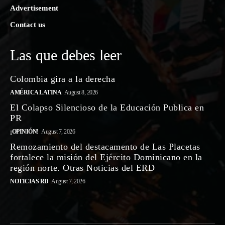
Advertisement
Contact us
Las que debes leer
Colombia gira a la derecha
AMÉRICA LATINA
August 8, 2026
El Colapso Silencioso de la Educación Publica en
PR
¡OPINIÓN!
August 7, 2026
Remozamiento del destacamento de Las Placetas
fortalece la misión del Ejército Dominicano en la
región norte. Otras Noticias del ERD
NOTICIAS RD
August 7, 2026