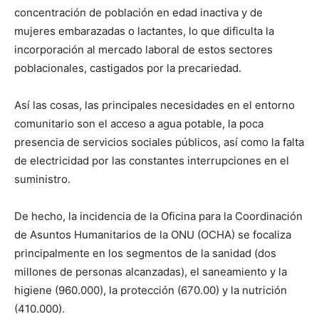
concentración de población en edad inactiva y de
mujeres embarazadas o lactantes, lo que dificulta la
incorporación al mercado laboral de estos sectores
poblacionales, castigados por la precariedad.
Así las cosas, las principales necesidades en el entorno
comunitario son el acceso a agua potable, la poca
presencia de servicios sociales públicos, así como la falta
de electricidad por las constantes interrupciones en el
suministro.
De hecho, la incidencia de la Oficina para la Coordinación
de Asuntos Humanitarios de la ONU (OCHA) se focaliza
principalmente en los segmentos de la sanidad (dos
millones de personas alcanzadas), el saneamiento y la
higiene (960.000), la protección (670.00) y la nutrición
(410.000).