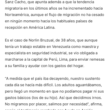
Sanz Cacho, que apunta además a que la tendencia
migratoria en los últimos años se ha incrementado hacia
Norteamérica, aunque el flujo de migración no ha cesado
en ningún momento hacia los habituales países de
recepción en América Latina.
Es el caso de Norlin Bruzual, de 38 años, que aunque
tenía un trabajo estable en Venezuela como maestra y
especialista en seguridad industrial, se vio obligada a
marcharse a la capital de Perú, Lima, para enviar remesas
a su familia y ayudar con los gastos del hogar.
“A medida que el país iba decayendo, nuestro sustento
cada día se hacía más difícil. Los adultos aguantábamos,
pero llegó un momento en que no podíamos pagar ni sus
gastos básicos (los de su hijo). Así que decidimos irnos.
No migramos por placer, salimos por necesidad”, afirma,