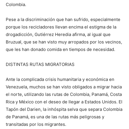
Colombia.
Pese a la discriminación que han sufrido, especialmente
porque los recicladores llevan encima el estigma de la
drogadicción, Gutiérrez Heredia afirma, al igual que
Bruzual, que se han visto muy arropados por los vecinos,
que les han donado comida en tiempos de necesidad.
DISTINTAS RUTAS MIGRATORIAS
Ante la complicada crisis humanitaria y económica en
Venezuela, muchos se han visto obligados a migrar hacia
el norte, utilizando las rutas de Colombia, Panamá, Costa
Rica y México con el deseo de llegar a Estados Unidos. El
Tapón del Darien, la inhóspita selva que separa Colombia
de Panamá, es una de las rutas más peligrosas y
transitadas por los migrantes.