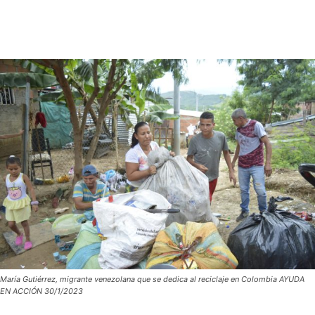
María Gutiérrez, migrante venezolana que se dedica al reciclaje en Colombia AYUDA
EN ACCIÓN 30/1/2023