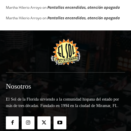
Pantallas encendidas, atención apagada
Martha Hilerio Arroyo
on
Pantallas encendidas, atención apagada
Martha Hilerio Arroyo
on
Nosotros
El Sol de la Florida sirviendo a la comunidad hispana del estado por
más de tres décadas. Fundado en 1994 en la ciudad de Miramar, FL.