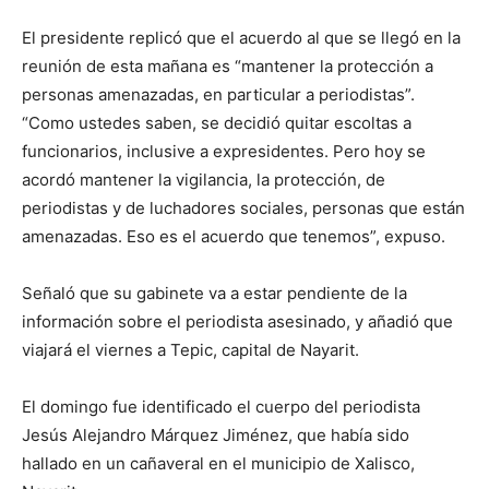
El presidente replicó que el acuerdo al que se llegó en la
reunión de esta mañana es “mantener la protección a
personas amenazadas, en particular a periodistas”.
“Como ustedes saben, se decidió quitar escoltas a
funcionarios, inclusive a expresidentes. Pero hoy se
acordó mantener la vigilancia, la protección, de
periodistas y de luchadores sociales, personas que están
amenazadas. Eso es el acuerdo que tenemos”, expuso.
Señaló que su gabinete va a estar pendiente de la
información sobre el periodista asesinado, y añadió que
viajará el viernes a Tepic, capital de Nayarit.
El domingo fue identificado el cuerpo del periodista
Jesús Alejandro Márquez Jiménez, que había sido
hallado en un cañaveral en el municipio de Xalisco,