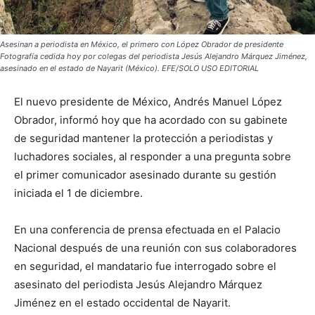
Asesinan a periodista en México, el primero con López Obrador de presidente
Fotografía cedida hoy por colegas del periodista Jesús Alejandro Márquez Jiménez,
asesinado en el estado de Nayarit (México). EFE/SOLO USO EDITORIAL
El nuevo presidente de México, Andrés Manuel López
Obrador, informó hoy que ha acordado con su gabinete
de seguridad mantener la protección a periodistas y
luchadores sociales, al responder a una pregunta sobre
el primer comunicador asesinado durante su gestión
iniciada el 1 de diciembre.
En una conferencia de prensa efectuada en el Palacio
Nacional después de una reunión con sus colaboradores
en seguridad, el mandatario fue interrogado sobre el
asesinato del periodista Jesús Alejandro Márquez
Jiménez en el estado occidental de Nayarit.