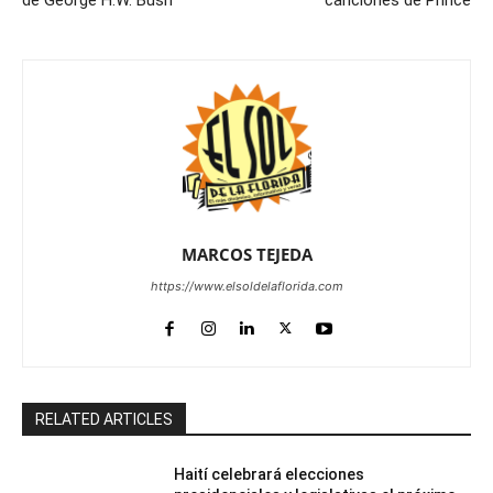
MARCOS TEJEDA
https://www.elsoldelaflorida.com
RELATED ARTICLES
Haití celebrará elecciones