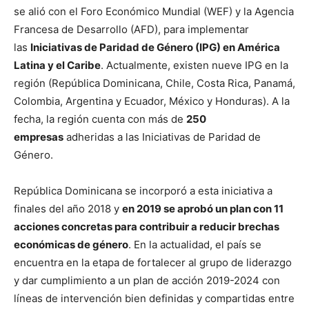
se alió con el Foro Económico Mundial (WEF) y la Agencia
Francesa de Desarrollo (AFD), para implementar
las
Iniciativas de Paridad de Género (IPG) en América
Latina y el Caribe
. Actualmente, existen nueve IPG en la
región (República Dominicana, Chile, Costa Rica, Panamá,
Colombia, Argentina y Ecuador, México y Honduras). A la
fecha, la región cuenta con más de
250
empresas
adheridas a las Iniciativas de Paridad de
Género.
República Dominicana se incorporó a esta iniciativa a
finales del año 2018 y
en 2019 se aprobó un plan con 11
acciones concretas para contribuir a reducir brechas
económicas de género
. En la actualidad, el país se
encuentra en la etapa de fortalecer al grupo de liderazgo
y dar cumplimiento a un plan de acción 2019-2024 con
líneas de intervención bien definidas y compartidas entre