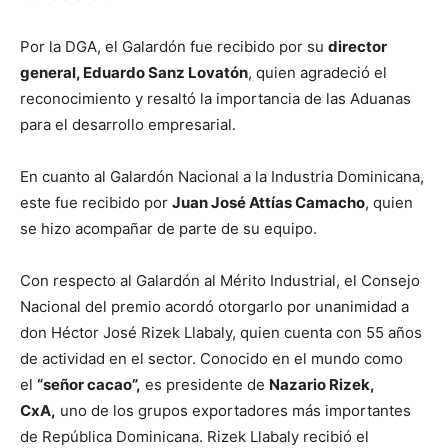
Por la DGA, el Galardón fue recibido por su
director
general, Eduardo Sanz Lovatón
, quien agradeció el
reconocimiento y resaltó la importancia de las Aduanas
para el desarrollo empresarial.
En cuanto al Galardón Nacional a la Industria Dominicana,
este fue recibido por
Juan José Attías Camacho
, quien
se hizo acompañar de parte de su equipo.
Con respecto al Galardón al Mérito Industrial, el Consejo
Nacional del premio acordó otorgarlo por unanimidad a
don Héctor José Rizek Llabaly, quien cuenta con 55 años
de actividad en el sector. Conocido en el mundo como
el
“señor cacao”,
es presidente de
Nazario Rizek,
CxA,
uno de los grupos exportadores más importantes
de República Dominicana. Rizek Llabaly recibió el