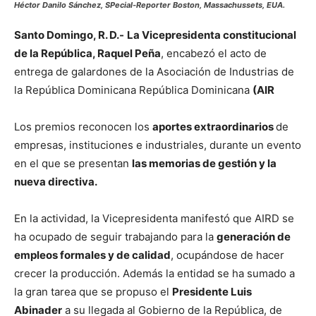
Héctor Danilo Sánchez, SPecial-Reporter Boston, Massachussets, EUA.
Santo Domingo, R. D.-
La Vicepresidenta constitucional
de la República, Raquel Peña
, encabezó el acto de
entrega de galardones de la Asociación de Industrias de
la República Dominicana República Dominicana
(AIR
Los premios reconocen los
aportes extraordinarios
de
empresas, instituciones e industriales, durante un evento
en el que se presentan
las memorias de gestión y la
nueva directiva.
En la actividad, la Vicepresidenta manifestó que AIRD se
ha ocupado de seguir trabajando para la
generación de
empleos formales y de calidad
, ocupándose de hacer
crecer la producción. Además la entidad se ha sumado a
la gran tarea que se propuso el
Presidente Luis
Abinader
a su llegada al Gobierno de la República, de