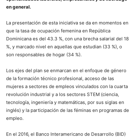
en general.
La presentación de esta iniciativa se da en momentos en
que la tasa de ocupación femenina en República
Dominicana es del 43.3 %, con una brecha salarial del 18
%, y marcado nivel en aquellas que estudian (33 %), o
son responsables de hogar (34 %).
Los ejes del plan se enmarcan en el enfoque de género
de la formación técnico profesional, acceso de las
mujeres a sectores de empleos vinculados con la cuarta
revolución industrial y a los sectores STEM (ciencia,
tecnología, ingeniería y matemáticas, por sus siglas en
inglés) y la participación de las féminas en programas de
empleo.
En el 2016, el Banco Interamericano de Desarrollo (BID)