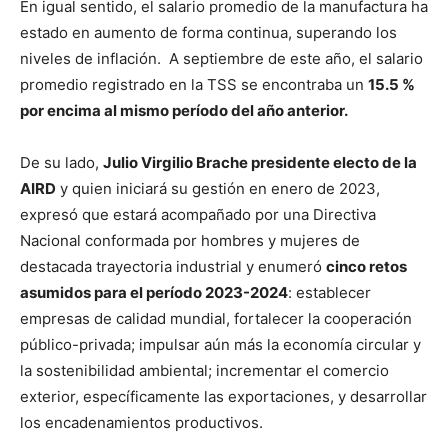
En igual sentido, el salario promedio de la manufactura ha
estado en aumento de forma continua, superando los
niveles de inflación. A septiembre de este año, el salario
promedio registrado en la TSS se encontraba un
15.5 %
por encima al mismo período del año anterior.
De su lado,
Julio Virgilio Brache presidente electo de la
AIRD
y quien iniciará su gestión en enero de 2023,
expresó que estará acompañado por una Directiva
Nacional conformada por hombres y mujeres de
destacada trayectoria industrial y enumeró
cinco retos
asumidos para el período 2023-2024
: establecer
empresas de calidad mundial, fortalecer la cooperación
público-privada; impulsar aún más la economía circular y
la sostenibilidad ambiental; incrementar el comercio
exterior, específicamente las exportaciones, y desarrollar
los encadenamientos productivos.