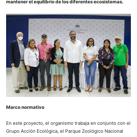
mantener el equilibrio de los diferentes ecosistemas.
Marco normativo
En este proyecto, el organismo trabaja en conjunto con el
Grupo Acción Ecológica, el Parque Zoológico Nacional