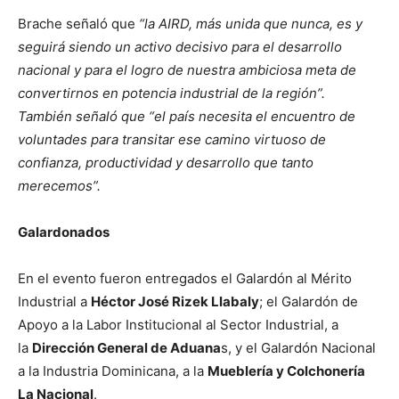
Brache señaló que
“la AIRD, más unida que nunca, es y
seguirá siendo un activo decisivo para el desarrollo
nacional y para el logro de nuestra ambiciosa meta de
convertirnos en potencia industrial de la región”.
También señaló que “el país necesita el encuentro de
voluntades para transitar ese camino virtuoso de
confianza, productividad y desarrollo que tanto
merecemos”.
Galardonados
En el evento fueron entregados el Galardón al Mérito
Industrial a
Héctor José Rizek Llabaly
; el Galardón de
Apoyo a la Labor Institucional al Sector Industrial, a
la
Dirección General de Aduana
s, y el Galardón Nacional
a la Industria Dominicana, a la
Mueblería y Colchonería
La Nacional
.