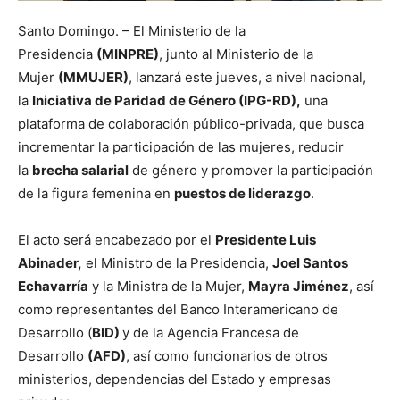
Santo Domingo. – El Ministerio de la
Presidencia
(MINPRE)
, junto al Ministerio de la
Mujer
(MMUJER)
, lanzará este jueves, a nivel nacional,
la
Iniciativa de Paridad de Género (IPG-RD),
una
plataforma de colaboración público-privada, que busca
incrementar la participación de las mujeres, reducir
la
brecha salarial
de género y promover la participación
de la figura femenina en
puestos de liderazgo
.
El acto será encabezado por el
Presidente Luis
Abinader,
el Ministro de la Presidencia,
Joel Santos
Echavarría
y la Ministra de la Mujer,
Mayra Jiménez
, así
como representantes del Banco Interamericano de
Desarrollo (
BID)
y de la Agencia Francesa de
Desarrollo
(AFD)
, así como funcionarios de otros
ministerios, dependencias del Estado y empresas