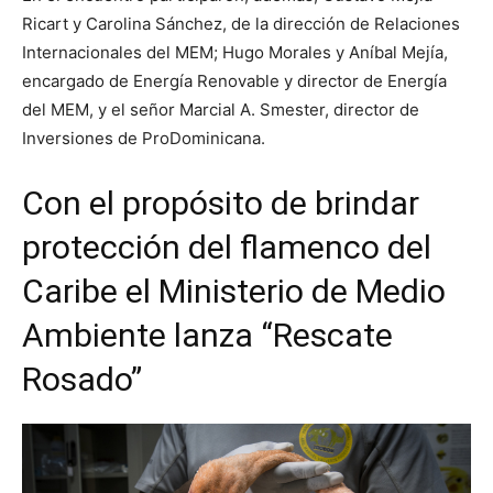
Ricart y Carolina Sánchez, de la dirección de Relaciones
Internacionales del MEM; Hugo Morales y Aníbal Mejía,
encargado de Energía Renovable y director de Energía
del MEM, y el señor Marcial A. Smester, director de
Inversiones de ProDominicana.
Con el propósito de brindar
protección del flamenco del
Caribe el Ministerio de Medio
Ambiente lanza “Rescate
Rosado”