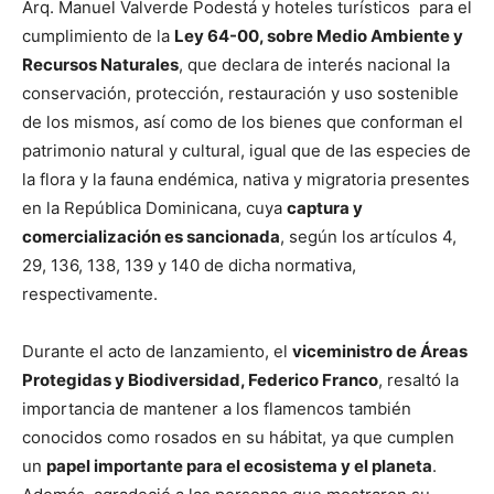
Arq. Manuel Valverde Podestá y hoteles turísticos para el
cumplimiento de la
Ley 64-00, sobre Medio Ambiente y
Recursos Naturales
, que declara de interés nacional la
conservación, protección, restauración y uso sostenible
de los mismos, así como de los bienes que conforman el
patrimonio natural y cultural, igual que de las especies de
la flora y la fauna endémica, nativa y migratoria presentes
en la República Dominicana, cuya
captura y
comercialización es sancionada
, según los artículos 4,
29, 136, 138, 139 y 140 de dicha normativa,
respectivamente.
Durante el acto de lanzamiento, el
viceministro de Áreas
Protegidas y Biodiversidad, Federico Franco
, resaltó la
importancia de mantener a los flamencos también
conocidos como rosados en su hábitat, ya que cumplen
un
papel importante para el ecosistema y el planeta
.