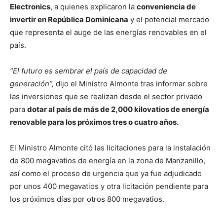
Electronics
, a quienes explicaron la
conveniencia de
invertir en República Dominicana
y el potencial mercado
que representa el auge de las energías renovables en el
país.
“El futuro es sembrar el país de capacidad de
generación”,
dijo el Ministro Almonte tras informar sobre
las inversiones que se realizan desde el sector privado
para
dotar al país de más de 2,000 kilovatios de energía
renovable para los próximos tres o cuatro años.
El Ministro Almonte citó las licitaciones para la instalación
de 800 megavatios de energía en la zona de Manzanillo,
así como el proceso de urgencia que ya fue adjudicado
por unos 400 megavatios y otra licitación pendiente para
los próximos días por otros 800 megavatios.