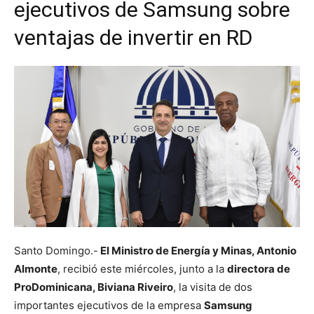
ejecutivos de Samsung sobre
ventajas de invertir en RD
Santo Domingo.-
El Ministro de Energía y Minas, Antonio
Almonte
, recibió este miércoles, junto a la
directora de
ProDominicana, Biviana Riveiro
, la visita de dos
importantes ejecutivos de la empresa
Samsung