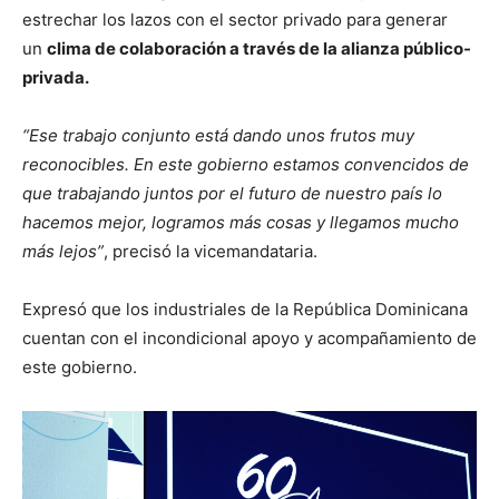
estrechar los lazos con el sector privado para generar
un
clima de colaboración a través de la alianza público-
privada.
“Ese trabajo conjunto está dando unos frutos muy
reconocibles. En este gobierno estamos convencidos de
que trabajando juntos por el futuro de nuestro país lo
hacemos mejor, logramos más cosas y llegamos mucho
más lejos”
, precisó la vicemandataria.
Expresó que los industriales de la República Dominicana
cuentan con el incondicional apoyo y acompañamiento de
este gobierno.