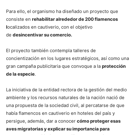
Para ello, el organismo ha diseñado un proyecto que
consiste en
rehabilitar alrededor de 200 flamencos
l
ocalizados en cautiverio, con el objetivo
de
desincentivar su comercio.
El proyecto también contempla talleres de
concientización en los lugares estratégicos, así como una
gran campaña publicitaria que convoque a la
protección
de la especie
.
La iniciativa de la entidad rectora de la gestión del medio
ambiente y los recursos naturales de la nación nació de
una propuesta de la sociedad civil, al percatarse de que
había flamencos en cautiverio en hoteles del país y
persigue, además, dar a conocer
cómo proteger esas
aves migratorias y explicar su importancia para