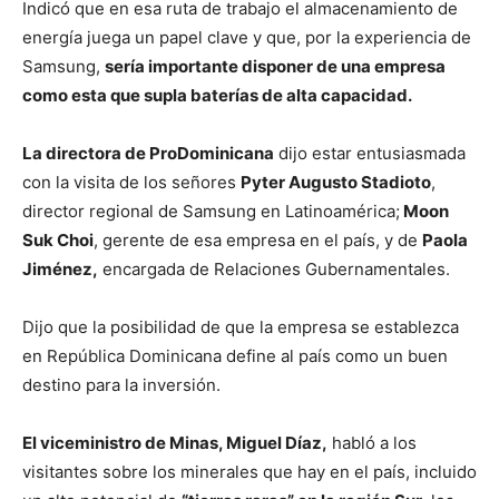
Indicó que en esa ruta de trabajo el almacenamiento de
energía juega un papel clave y que, por la experiencia de
Samsung,
sería importante disponer de una empresa
como esta que supla baterías de alta capacidad.
La directora de ProDominicana
dijo estar entusiasmada
con la visita de los señores
Pyter Augusto Stadioto
,
director regional de Samsung en Latinoamérica;
Moon
Suk Choi
, gerente de esa empresa en el país, y de
Paola
Jiménez,
encargada de Relaciones Gubernamentales.
Dijo que la posibilidad de que la empresa se establezca
en República Dominicana define al país como un buen
destino para la inversión.
El viceministro de Minas, Miguel Díaz,
habló a los
visitantes sobre los minerales que hay en el país, incluido