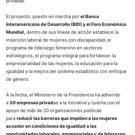
privadas.
El proyecto, puesto en marcha por
el Banco
Interamericano de Desarrollo (BID) y el Foro Económico
Mundial,
dentro de sus líneas de acción establece la
inserción laboral de mujeres con discapacidad, el
programa de liderazgo femenino en sectores
estratégicos, el programa integral para fortalecer la
empresarialidad de las mujeres, la educación para la
igualdad y la mejora del sistema estadístico con enfoque
de género.
A la fecha, el Ministerio de la Presidencia ha adherido
a
50 empresas privad
as a la iniciativa y cuenta con el
apoyo de más de 20 organizaciones públicas
para
reducir las barreras que impiden a las mujeres
acceder en condiciones de igualdad a las
oportunidades laborales, empresariales y de liderazgo