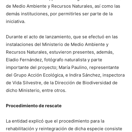
de Medio Ambiente y Recursos Naturales, así como las
demás instituciones, por permitirles ser parte de la
iniciativa.
Durante el acto de lanzamiento, que se efectuó en las
instalaciones del Ministerio de Medio Ambiente y
Recursos Naturales, estuvieron presentes, además,
Eladio Fernández, fotógrafo naturalista y parte
importante del proyecto; María Paulino, representante
del Grupo Acción Ecológica, e Indira Sánchez, inspectora
de Vida Silvestre, de la Dirección de Biodiversidad de
dicho Ministerio, entre otros.
Procedimiento de rescate
La entidad explicó que el procedimiento para la
rehabilitación y reintegración de dicha especie consiste