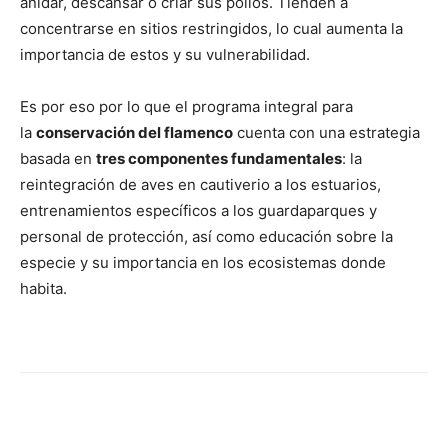
anidar, descansar o criar sus pollos. Tienden a
concentrarse en sitios restringidos, lo cual aumenta la
importancia de estos y su vulnerabilidad.
Es por eso por lo que el programa integral para
la
conservación del flamenco
cuenta con una estrategia
basada en
tres componentes fundamentales
: la
reintegración de aves en cautiverio a los estuarios,
entrenamientos específicos a los guardaparques y
personal de protección, así como educación sobre la
especie y su importancia en los ecosistemas donde
habita.