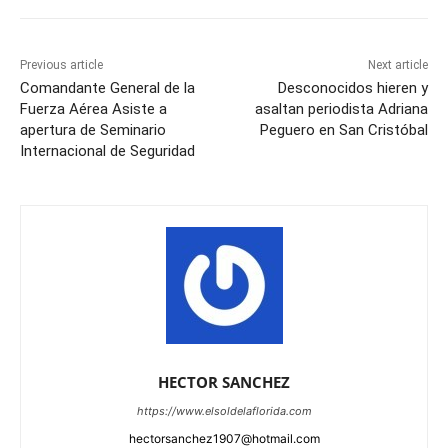
Previous article
Next article
Comandante General de la
Desconocidos hieren y
Fuerza Aérea Asiste a
asaltan periodista Adriana
apertura de Seminario
Peguero en San Cristóbal
Internacional de Seguridad
HECTOR SANCHEZ
https://www.elsoldelaflorida.com
hectorsanchez1907@hotmail.com