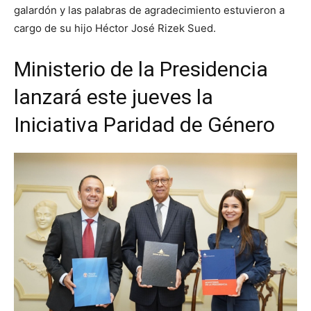
galardón y las palabras de agradecimiento estuvieron a
cargo de su hijo Héctor José Rizek Sued.
Ministerio de la Presidencia
lanzará este jueves la
Iniciativa Paridad de Género