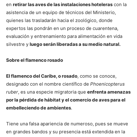
en
retirar las aves de las instalaciones hoteleras
con la
asistencia de un equipo de técnicos del Ministerio,
quienes las trasladarán hacia el zoológico, donde
expertos las pondrán en un proceso de cuarentena,
evaluación y entrenamiento para alimentación en vida
silvestre y
luego serán liberadas a su medio natural.
Sobre el flamenco rosado
El flamenco del Caribe, o rosado
, como se conoce,
designado con el nombre científico de
Phoenicopterus
ruber
, es una especie migratoria que
enfrenta amenazas
por la pérdida de hábitat y el comercio de aves para el
embelleciendo de ambientes
.
Tiene una falsa apariencia de numeroso, pues se mueve
en grandes bandos y su presencia está extendida en la