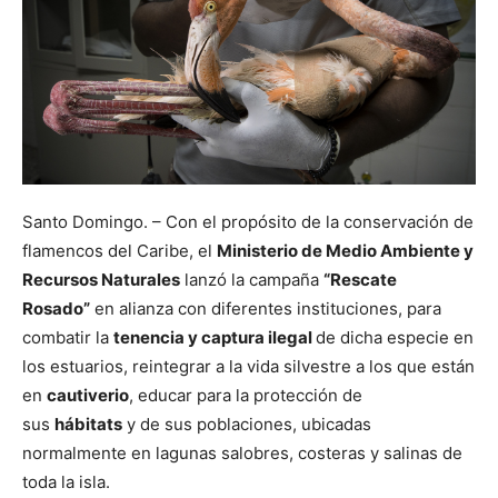
Santo Domingo. – Con el propósito de la conservación de
flamencos del Caribe, el
Ministerio de Medio Ambiente y
Recursos Naturales
lanzó la campaña
“Rescate
Rosado”
en alianza con diferentes instituciones, para
combatir la
tenencia y captura ilegal
de dicha especie en
los estuarios, reintegrar a la vida silvestre a los que están
en
cautiverio
, educar para la protección de
sus
hábitats
y de sus poblaciones, ubicadas
normalmente en lagunas salobres, costeras y salinas de
toda la isla.