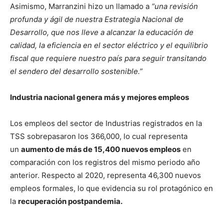
Asimismo, Marranzini hizo un llamado a
“una revisión
profunda y ágil de nuestra Estrategia Nacional de
Desarrollo, que nos lleve a alcanzar la educación de
calidad, la eficiencia en el sector eléctrico y el equilibrio
fiscal que requiere nuestro país para seguir transitando
el sendero del desarrollo sostenible.”
Industria nacional genera más y mejores empleos
Los empleos del sector de Industrias registrados en la
TSS sobrepasaron los 366,000, lo cual representa
un
aumento de más de 15,400 nuevos empleos
en
comparación con los registros del mismo periodo año
anterior. Respecto al 2020, representa 46,300 nuevos
empleos formales, lo que evidencia su rol protagónico en
la
recuperación postpandemia.