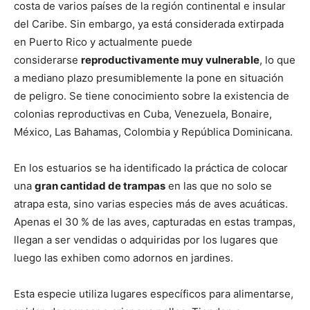
costa de varios países de la región continental e insular
del Caribe. Sin embargo, ya está considerada extirpada
en Puerto Rico y actualmente puede
considerarse
reproductivamente muy vulnerable
, lo que
a mediano plazo presumiblemente la pone en situación
de peligro. Se tiene conocimiento sobre la existencia de
colonias reproductivas en Cuba, Venezuela, Bonaire,
México, Las Bahamas, Colombia y República Dominicana.
En los estuarios se ha identificado la práctica de colocar
una
gran cantidad de trampas
en las que no solo se
atrapa esta, sino varias especies más de aves acuáticas.
Apenas el 30 % de las aves, capturadas en estas trampas,
llegan a ser vendidas o adquiridas por los lugares que
luego las exhiben como adornos en jardines.
Esta especie utiliza lugares específicos para alimentarse,