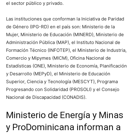
el sector público y privado.
Las instituciones que conforman la Iniciativa de Paridad
de Género (IPG-RD) en el país son: Ministerio de la
Mujer, Ministerio de Educación (MINERD), Ministerio de
Administración Pública (MAP), el Instituto Nacional de
Formación Técnico (INFOTEP), el Ministerio de Industria,
Comercio y Mipymes (MICM), Oficina Nacional de
Estadísticas (ONE), Ministerio de Economía, Planificación
y Desarrollo (MEPyD), el Ministerio de Educación
Superior, Ciencia y Tecnología (MESCYT), Programa
Progresando con Solidaridad (PROSOLI) y el Consejo
Nacional de Discapacidad (CONADIS).
Ministerio de Energía y Minas
y ProDominicana informan a