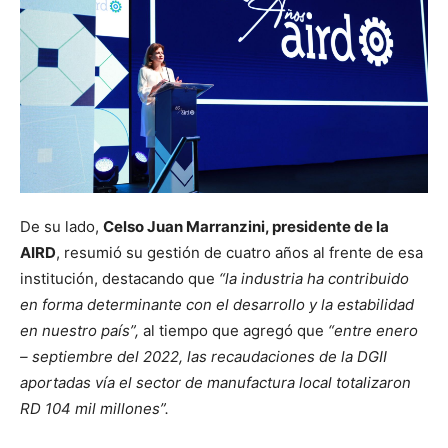
De su lado,
Celso Juan Marranzini, presidente de la
AIRD
, resumió su gestión de cuatro años al frente de esa
institución, destacando que
“la industria ha contribuido
en forma determinante con el desarrollo y la estabilidad
en nuestro país”,
al tiempo que agregó que
“entre enero
– septiembre del 2022, las recaudaciones de la DGII
aportadas vía el sector de manufactura local totalizaron
RD 104 mil millones”.