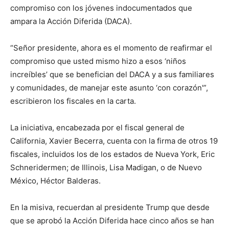
compromiso con los jóvenes indocumentados que
ampara la Acción Diferida (DACA).
“Señor presidente, ahora es el momento de reafirmar el
compromiso que usted mismo hizo a esos ‘niños
increíbles’ que se benefician del DACA y a sus familiares
y comunidades, de manejar este asunto ‘con corazón'”,
escribieron los fiscales en la carta.
La iniciativa, encabezada por el fiscal general de
California, Xavier Becerra, cuenta con la firma de otros 19
fiscales, incluidos los de los estados de Nueva York, Eric
Schneridermen; de Illinois, Lisa Madigan, o de Nuevo
México, Héctor Balderas.
En la misiva, recuerdan al presidente Trump que desde
que se aprobó la Acción Diferida hace cinco años se han