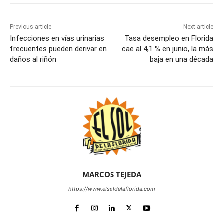
Previous article
Next article
Infecciones en vías urinarias
Tasa desempleo en Florida
frecuentes pueden derivar en
cae al 4,1 % en junio, la más
daños al riñón
baja en una década
MARCOS TEJEDA
https://www.elsoldelaflorida.com