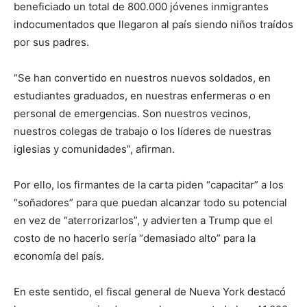
beneficiado un total de 800.000 jóvenes inmigrantes
indocumentados que llegaron al país siendo niños traídos
por sus padres.
“Se han convertido en nuestros nuevos soldados, en
estudiantes graduados, en nuestras enfermeras o en
personal de emergencias. Son nuestros vecinos,
nuestros colegas de trabajo o los líderes de nuestras
iglesias y comunidades”, afirman.
Por ello, los firmantes de la carta piden “capacitar” a los
“soñadores” para que puedan alcanzar todo su potencial
en vez de “aterrorizarlos”, y advierten a Trump que el
costo de no hacerlo sería “demasiado alto” para la
economía del país.
En este sentido, el fiscal general de Nueva York destacó