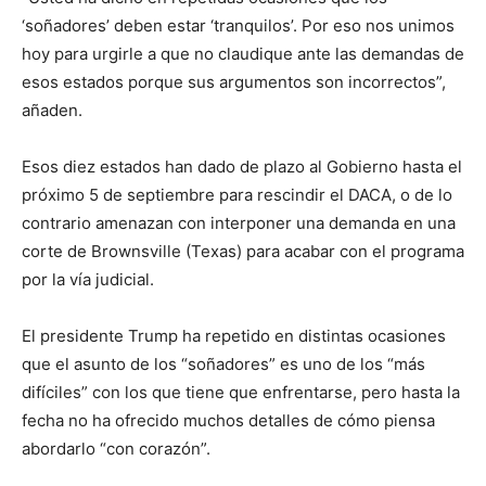
‘soñadores’ deben estar ‘tranquilos’. Por eso nos unimos
hoy para urgirle a que no claudique ante las demandas de
esos estados porque sus argumentos son incorrectos”,
añaden.
Esos diez estados han dado de plazo al Gobierno hasta el
próximo 5 de septiembre para rescindir el DACA, o de lo
contrario amenazan con interponer una demanda en una
corte de Brownsville (Texas) para acabar con el programa
por la vía judicial.
El presidente Trump ha repetido en distintas ocasiones
que el asunto de los “soñadores” es uno de los “más
difíciles” con los que tiene que enfrentarse, pero hasta la
fecha no ha ofrecido muchos detalles de cómo piensa
abordarlo “con corazón”.