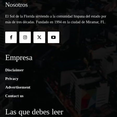
Nosotros
El Sol de la Florida sirviendo a la comunidad hispana del estado por
más de tres décadas. Fundado en 1994 en la ciudad de Miramar, FL.
Empresa
Disclaimer
Privacy
Advertisement
Contact us
Las que debes leer