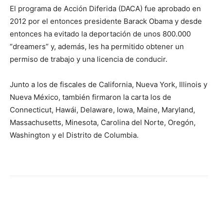
El programa de Acción Diferida (DACA) fue aprobado en
2012 por el entonces presidente Barack Obama y desde
entonces ha evitado la deportación de unos 800.000
“dreamers” y, además, les ha permitido obtener un
permiso de trabajo y una licencia de conducir.
Junto a los de fiscales de California, Nueva York, Illinois y
Nueva México, también firmaron la carta los de
Connecticut, Hawái, Delaware, Iowa, Maine, Maryland,
Massachusetts, Minesota, Carolina del Norte, Oregón,
Washington y el Distrito de Columbia.