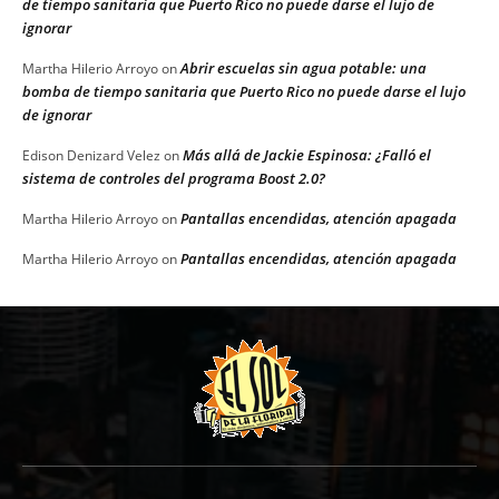
de tiempo sanitaria que Puerto Rico no puede darse el lujo de
ignorar
Abrir escuelas sin agua potable: una
Martha Hilerio Arroyo
on
bomba de tiempo sanitaria que Puerto Rico no puede darse el lujo
de ignorar
Más allá de Jackie Espinosa: ¿Falló el
Edison Denizard Velez
on
sistema de controles del programa Boost 2.0?
Pantallas encendidas, atención apagada
Martha Hilerio Arroyo
on
Pantallas encendidas, atención apagada
Martha Hilerio Arroyo
on