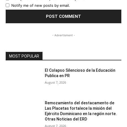
Notify me of new posts by email.
- Advertisment -
MOST POPULAR
El Colapso Silencioso de la Educación
Publica en PR
August 7, 2026
Remozamiento del destacamento de
Las Placetas fortalece la misión del
Ejército Dominicano en la región norte.
Otras Noticias del ERD
August 7, 2026