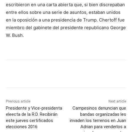
escribieron en una carta abierta que, si bien discrepaban
entre ellos sobre una serie de asuntos, estaban unidos
en la oposición a una presidencia de Trump. Chertoff fue
miembro del gabinete del presidente republicano George
W. Bush.
Previous article
Next article
Presidente y Vice-presidenta
Campesinos denuncian que
eleecta de la R.D. Recibirán
bandas organizadas les
este jueves certificados
invaden los terrenos en Juan
elecciones 2016
Adrian para venderlos a