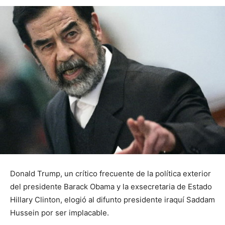
Donald Trump, un crítico frecuente de la política exterior
del presidente Barack Obama y la exsecretaria de Estado
Hillary Clinton, elogió al difunto presidente iraquí Saddam
Hussein por ser implacable.