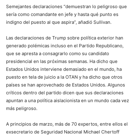
Semejantes declaraciones “demuestran lo peligroso que
sería como comandante en jefe y hasta qué punto es
indigno del puesto al que aspira”, añadió Sullivan.
Las declaraciones de Trump sobre política exterior han
generado polémicas incluso en el Partido Republicano,
que se apresta a consagrarlo como su candidato
presidencial en las próximas semanas. Ha dicho que
Estados Unidos interviene demasiado en el mundo, ha
puesto en tela de juicio a la OTAN y ha dicho que otros
países se han aprovechado de Estados Unidos. Algunos
críticos dentro del partido dicen que sus declaraciones
apuntan a una política aislacionista en un mundo cada vez
más peligroso.
A principios de marzo, más de 70 expertos, entre ellos el
exsecretario de Seguridad Nacional Michael Chertoff