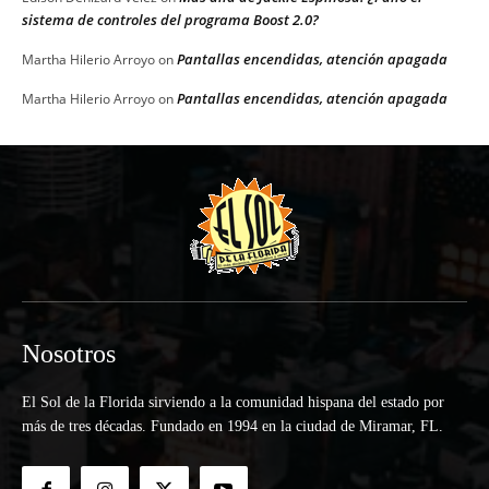
sistema de controles del programa Boost 2.0?
Pantallas encendidas, atención apagada
Martha Hilerio Arroyo
on
Pantallas encendidas, atención apagada
Martha Hilerio Arroyo
on
Nosotros
El Sol de la Florida sirviendo a la comunidad hispana del estado por
más de tres décadas. Fundado en 1994 en la ciudad de Miramar, FL.