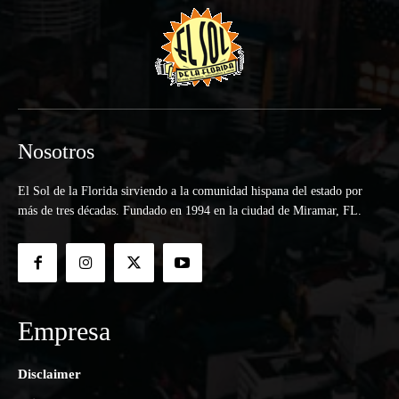
Nosotros
El Sol de la Florida sirviendo a la comunidad hispana del estado por
más de tres décadas. Fundado en 1994 en la ciudad de Miramar, FL.
Empresa
Disclaimer