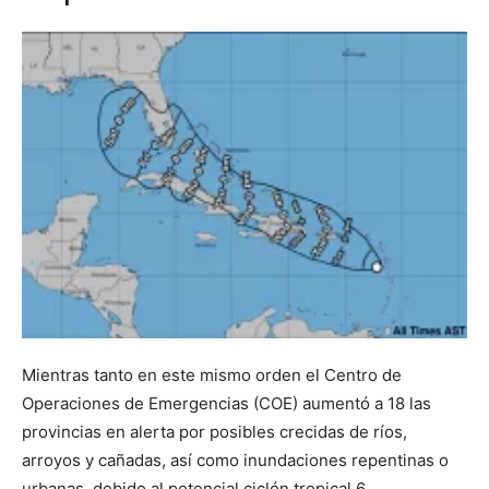
Mientras tanto en este mismo orden el Centro de
Operaciones de Emergencias (COE) aumentó a 18 las
provincias en alerta por posibles crecidas de ríos,
arroyos y cañadas, así como inundaciones repentinas o
urbanas, debido al potencial ciclón tropical 6.