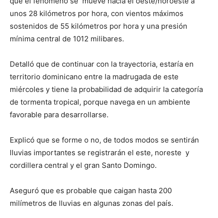
que el fenómeno se mueve hacia el oeste/noroeste a
unos 28 kilómetros por hora, con vientos máximos
sostenidos de 55 kilómetros por hora y una presión
mínima central de 1012 milibares.
Detalló que de continuar con la trayectoria, estaría en
territorio dominicano entre la madrugada de este
miércoles y tiene la probabilidad de adquirir la categoría
de tormenta tropical, porque navega en un ambiente
favorable para desarrollarse.
Explicó que se forme o no, de todos modos se sentirán
lluvias importantes se registrarán el este, noreste y
cordillera central y el gran Santo Domingo.
Aseguró que es probable que caigan hasta 200
milímetros de lluvias en algunas zonas del país.