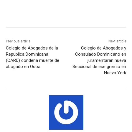
Previous article
Next article
Colegio de Abogados de la
Colegio de Abogados y
Republica Dominicana
Consulado Dominicano en
(CARD) condena muerte de
juramentaran nueva
abogado en Ocoa
Seccional de ese gremio en
Nueva York