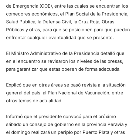
de Emergencia (COE), entre las cuales se encuentran los
comedores económicos, el Plan Social de la Presidencia,
Salud Publica, la Defensa Civil, la Cruz Roja, Obras
Públicas y otras, para que se posicionen para que puedan
enfrentar cualquier eventualidad que se presente.
El Ministro Administrativo de la Presidencia detalló que
en el encuentro se revisaron los niveles de las presas,
para garantizar que estas operen de forma adecuada.
Explicó que en otras áreas se pasó revista a la situación
general del país, al Plan Nacional de Vacunación, entre
otros temas de actualidad.
Informó que el presidente convocó para el próximo
sábado un consejo de gobierno en la provincia Peravia y
el domingo realizará un periplo por Puerto Plata y otras