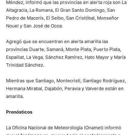
Méndez, informó que las provincias en alerta roja son La
Altagracia, La Romana, El Gran Santo Domingo, San
Pedro de Macorís, El Seibo, San Cristóbal, Monseñor
Nouel y San José de Ocoa.
Agregó que se encuentran en alerta amarilla las
provincias Duarte, Samaná, Monte Plata, Puerto Plata,
Espaillat, La Vega, Sánchez Ramírez, Hato Mayor y María
Trinidad Sánchez.
Mientras que Santiago, Montecristi, Santiago Rodríguez,
Hermana Mirabal, Dajabón, Peravia y Valverde están en
amarilla.
Pronósticos
La Oficina Nacional de Meteorología (Onamet) informó