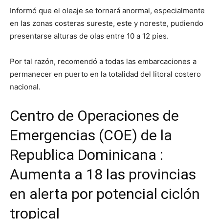
Informó que el oleaje se tornará anormal, especialmente
en las zonas costeras sureste, este y noreste, pudiendo
presentarse alturas de olas entre 10 a 12 pies.
Por tal razón, recomendó a todas las embarcaciones a
permanecer en puerto en la totalidad del litoral costero
nacional.
Centro de Operaciones de
Emergencias (COE) de la
Republica Dominicana :
Aumenta a 18 las provincias
en alerta por potencial ciclón
tropical