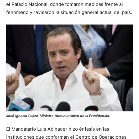
el Palacio Nacional, donde tomaron medidas frente al
fenómeno y revisaron la situación general actual del país.
José Ignacio Paliza, Ministro Administrativo de la Presidencia.
El Mandatario Luis Abinader hizo énfasis en las
instituciones que conforman el Centro de Operaciones