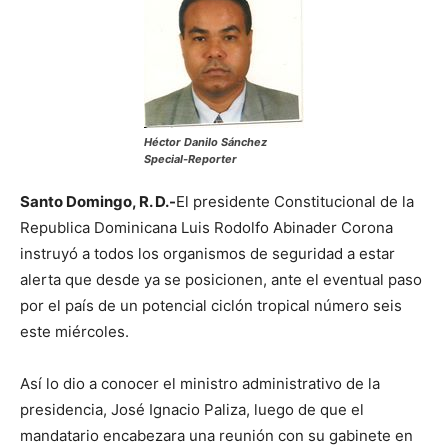
Héctor Danilo Sánchez
Special-Reporter
Santo Domingo, R. D.-
El presidente Constitucional de la
Republica Dominicana Luis Rodolfo Abinader Corona
instruyó a todos los organismos de seguridad a estar
alerta que desde ya se posicionen, ante el eventual paso
por el país de un potencial ciclón tropical número seis
este miércoles.
Así lo dio a conocer el ministro administrativo de la
presidencia, José Ignacio Paliza, luego de que el
mandatario encabezara una reunión con su gabinete en