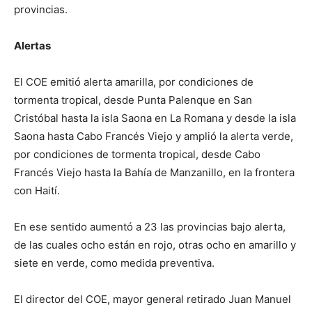
provincias.
Alertas
El COE emitió alerta amarilla, por condiciones de
tormenta tropical, desde Punta Palenque en San
Cristóbal hasta la isla Saona en La Romana y desde la isla
Saona hasta Cabo Francés Viejo y amplió la alerta verde,
por condiciones de tormenta tropical, desde Cabo
Francés Viejo hasta la Bahía de Manzanillo, en la frontera
con Haití.
En ese sentido aumentó a 23 las provincias bajo alerta,
de las cuales ocho están en rojo, otras ocho en amarillo y
siete en verde, como medida preventiva.
El director del COE, mayor general retirado Juan Manuel