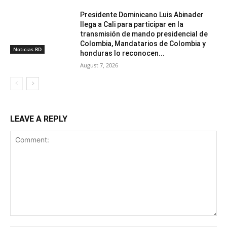
Presidente Dominicano Luis Abinader
llega a Cali para participar en la
transmisión de mando presidencial de
Colombia, Mandatarios de Colombia y
Noticias RD
honduras lo reconocen...
August 7, 2026
LEAVE A REPLY
Comment: