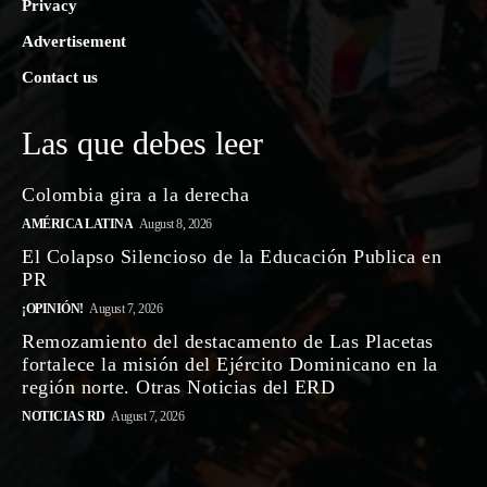
Privacy
Advertisement
Contact us
Las que debes leer
Colombia gira a la derecha
AMÉRICA LATINA
August 8, 2026
El Colapso Silencioso de la Educación Publica en
PR
¡OPINIÓN!
August 7, 2026
Remozamiento del destacamento de Las Placetas
fortalece la misión del Ejército Dominicano en la
región norte. Otras Noticias del ERD
NOTICIAS RD
August 7, 2026