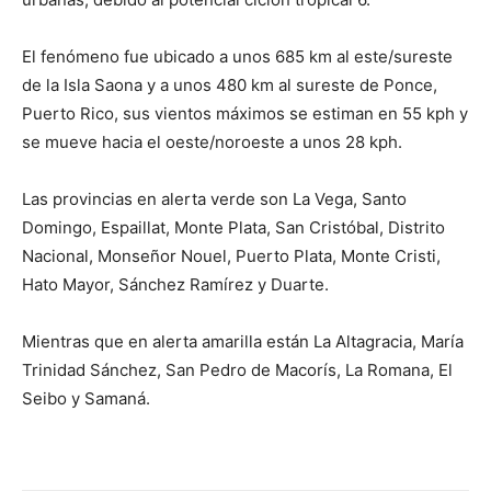
El fenómeno fue ubicado a unos 685 km al este/sureste
de la Isla Saona y a unos 480 km al sureste de Ponce,
Puerto Rico, sus vientos máximos se estiman en 55 kph y
se mueve hacia el oeste/noroeste a unos 28 kph.
Las provincias en alerta verde son La Vega, Santo
Domingo, Espaillat, Monte Plata, San Cristóbal, Distrito
Nacional, Monseñor Nouel, Puerto Plata, Monte Cristi,
Hato Mayor, Sánchez Ramírez y Duarte.
Mientras que en alerta amarilla están La Altagracia, María
Trinidad Sánchez, San Pedro de Macorís, La Romana, El
Seibo y Samaná.