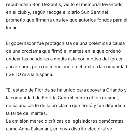
republicano Ron DeSantis, visitó el memorial levantado
en el club y, según recoge el diario Sun Sentinel,
prometió que firmaría una ley que autorice fondos para el
lugar.
El gobernador fue protagonista de una polémica a causa
de una proclama que firmó el martes en la que ordenó
ondear las banderas a media asta con motivo del tercer
aniversario, pero no mencionó en el texto a la comunidad
LGBTQ ni a la hispana.
“El estado de Florida se ha unido para apoyar a Orlando y
la comunidad de Florida Central contra el terrorismo”,
decía una parte de la proclama que firmó y fue difundida
la tarde del martes.
La omisión mereció críticas de legisladores demócratas
como Anna Eskamani, en cuyo distrito electoral se