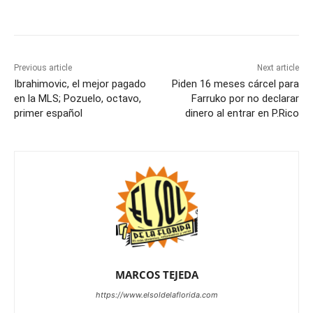
Previous article
Next article
Ibrahimovic, el mejor pagado
Piden 16 meses cárcel para
en la MLS; Pozuelo, octavo,
Farruko por no declarar
primer español
dinero al entrar en P.Rico
MARCOS TEJEDA
https://www.elsoldelaflorida.com