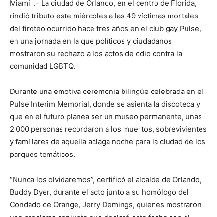
Miami, .- La ciudad de Orlando, en el centro de Florida,
rindió tributo este miércoles a las 49 víctimas mortales
del tiroteo ocurrido hace tres años en el club gay Pulse,
en una jornada en la que políticos y ciudadanos
mostraron su rechazo a los actos de odio contra la
comunidad LGBTQ.
Durante una emotiva ceremonia bilingüe celebrada en el
Pulse Interim Memorial, donde se asienta la discoteca y
que en el futuro planea ser un museo permanente, unas
2.000 personas recordaron a los muertos, sobrevivientes
y familiares de aquella aciaga noche para la ciudad de los
parques temáticos.
“Nunca los olvidaremos”, certificó el alcalde de Orlando,
Buddy Dyer, durante el acto junto a su homólogo del
Condado de Orange, Jerry Demings, quienes mostraron