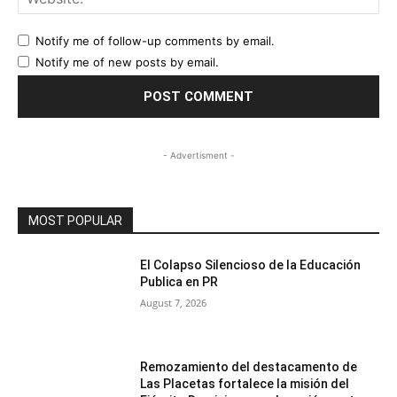
Notify me of follow-up comments by email.
Notify me of new posts by email.
- Advertisment -
MOST POPULAR
El Colapso Silencioso de la Educación
Publica en PR
August 7, 2026
Remozamiento del destacamento de
Las Placetas fortalece la misión del