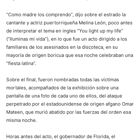
“Como madre los comprendo”, dijo sobre el estrado la
cantante y actriz puertorriqueña Melina León, poco antes
de interpretar el tema en ingles “You light up my life”
(“Iluminas mi vida”), en lo que fue un acto dirigido a los
familiares de los asesinados en la discoteca, en su
mayoría de origen boricua que esa noche celebraban una
“fiesta latina”.
Sobre el final, fueron nombradas todas las víctimas
mortales, acompañados de la exhibición sobre una
pantalla de una foto de cada uno de ellos, del ataque
perpetrado por el estadounidense de origen afgano Omar
Mateen, que murió abatido por las fuerzas del orden esa
misma noche.
Horas antes del acto, el gobernador de Florida, el