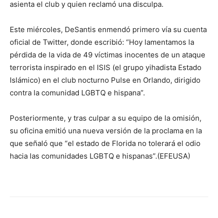
asienta el club y quien reclamó una disculpa.
Este miércoles, DeSantis enmendó primero vía su cuenta
oficial de Twitter, donde escribió: “Hoy lamentamos la
pérdida de la vida de 49 víctimas inocentes de un ataque
terrorista inspirado en el ISIS (el grupo yihadista Estado
Islámico) en el club nocturno Pulse en Orlando, dirigido
contra la comunidad LGBTQ e hispana”.
Posteriormente, y tras culpar a su equipo de la omisión,
su oficina emitió una nueva versión de la proclama en la
que señaló que “el estado de Florida no tolerará el odio
hacia las comunidades LGBTQ e hispanas”.(EFEUSA)