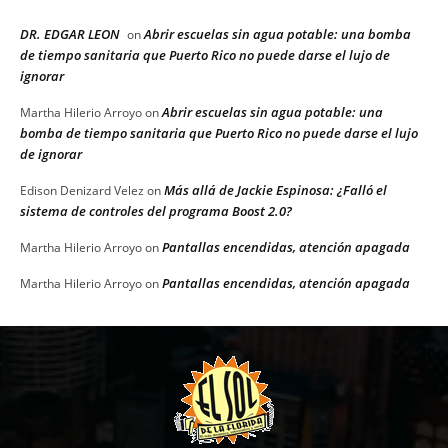
DR. EDGAR LEON
Abrir escuelas sin agua potable: una bomba
on
de tiempo sanitaria que Puerto Rico no puede darse el lujo de
ignorar
Abrir escuelas sin agua potable: una
Martha Hilerio Arroyo
on
bomba de tiempo sanitaria que Puerto Rico no puede darse el lujo
de ignorar
Más allá de Jackie Espinosa: ¿Falló el
Edison Denizard Velez
on
sistema de controles del programa Boost 2.0?
Pantallas encendidas, atención apagada
Martha Hilerio Arroyo
on
Pantallas encendidas, atención apagada
Martha Hilerio Arroyo
on