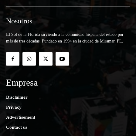
Nosotros
El Sol de la Florida sirviendo a la comunidad hispana del estado por
más de tres décadas. Fundado en 1994 en la ciudad de Miramar, FL.
Empresa
Disclaimer
Privacy
Advertisement
Contact us