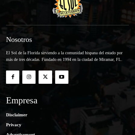
Nosotros
El Sol de la Florida sirviendo a la comunidad hispana del estado por
más de tres décadas. Fundado en 1994 en la ciudad de Miramar, FL.
Empresa
Disclaimer
Privacy
Advertisement