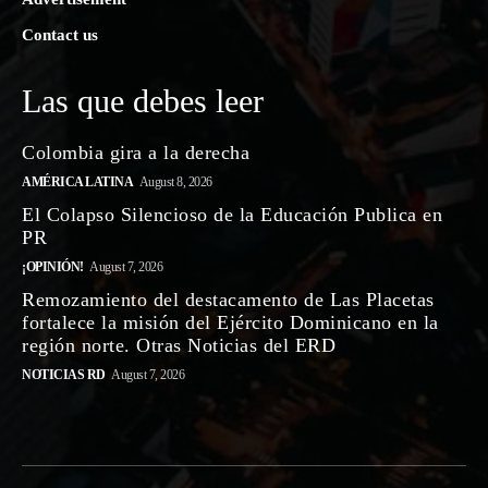
Contact us
Las que debes leer
Colombia gira a la derecha
AMÉRICA LATINA
August 8, 2026
El Colapso Silencioso de la Educación Publica en
PR
¡OPINIÓN!
August 7, 2026
Remozamiento del destacamento de Las Placetas
fortalece la misión del Ejército Dominicano en la
región norte. Otras Noticias del ERD
NOTICIAS RD
August 7, 2026