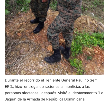
Durante el recorrido el Teniente General Paulino Sem,
ERD., hizo entrega de raciones alimenticias a las
personas afectadas, después visitó el destacamento “La
Jagua” de la Armada de República Dominicana.