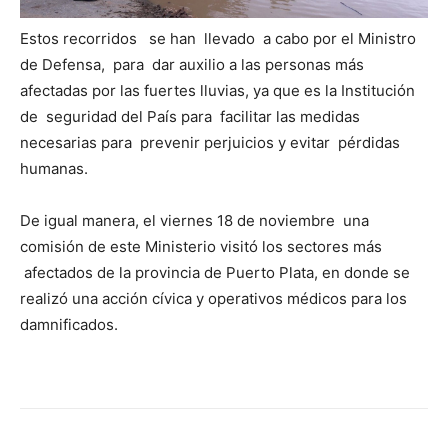
Estos recorridos se han llevado a cabo por el Ministro
de Defensa, para dar auxilio a las personas más
afectadas por las fuertes lluvias, ya que es la Institución
de seguridad del País para facilitar las medidas
necesarias para prevenir perjuicios y evitar pérdidas
humanas.
De igual manera, el viernes 18 de noviembre una
comisión de este Ministerio visitó los sectores más
afectados de la provincia de Puerto Plata, en donde se
realizó una acción cívica y operativos médicos para los
damnificados.