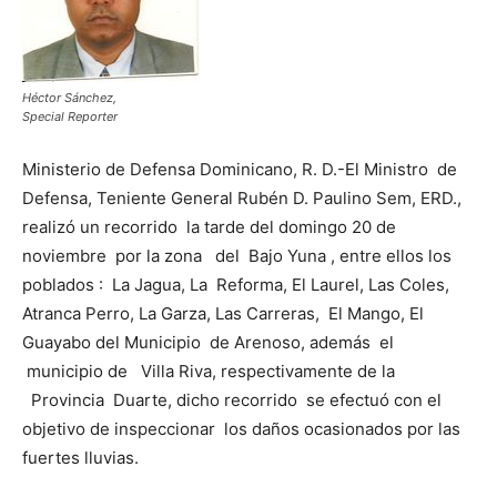
Héctor Sánchez,
Special Reporter
Ministerio de Defensa Dominicano, R. D.-El Ministro de
Defensa, Teniente General Rubén D. Paulino Sem, ERD.,
realizó un recorrido la tarde del domingo 20 de
noviembre por la zona del Bajo Yuna , entre ellos los
poblados : La Jagua, La Reforma, El Laurel, Las Coles,
Atranca Perro, La Garza, Las Carreras, El Mango, El
Guayabo del Municipio de Arenoso, además el
municipio de Villa Riva, respectivamente de la
Provincia Duarte, dicho recorrido se efectuó con el
objetivo de inspeccionar los daños ocasionados por las
fuertes lluvias.