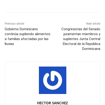
Previous article
Next article
Gobierno Dominicano
Congresistas del Senado
continúa supliendo alimentos
juramentan miembros y
a familias afectadas por las
suplentes Junta Central
lluvias
Electoral de la República
Dominicana
HECTOR SANCHEZ