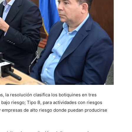
 la resolución clasifica los botiquines en tres
bajo riesgo; Tipo B, para actividades con riesgos
s y empresas de alto riesgo donde puedan producirse