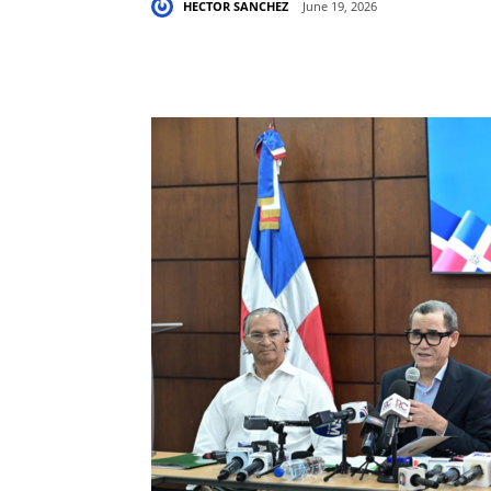
HECTOR SANCHEZ
June 19, 2026
Share