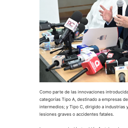
Como parte de las innovaciones introducidas,
categorías Tipo A, destinado a empresas de 
intermedios; y Tipo C, dirigido a industria
lesiones graves o accidentes fatales.