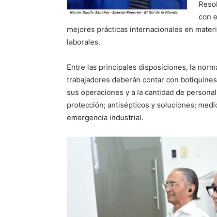
Resol
con e
mejores prácticas internacionales en mater
laborales.
Entre las principales disposiciones, la nor
trabajadores deberán contar con botiquines 
sus operaciones y a la cantidad de personal
protección; antisépticos y soluciones; medi
emergencia industrial.