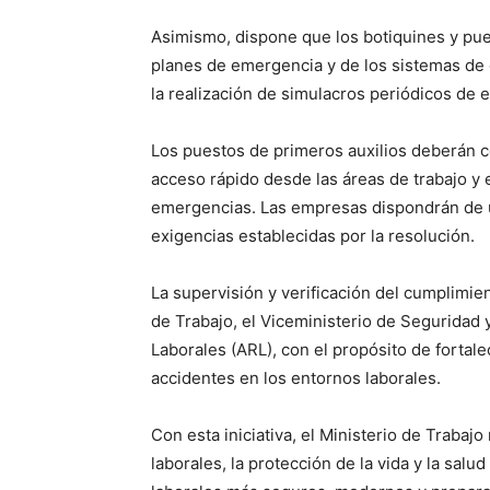
Asimismo, dispone que los botiquines y pues
planes de emergencia y de los sistemas de g
la realización de simulacros periódicos de 
Los puestos de primeros auxilios deberán c
acceso rápido desde las áreas de trabajo y e
emergencias. Las empresas dispondrán de u
exigencias establecidas por la resolución.
La supervisión y verificación del cumplimie
de Trabajo, el Viceministerio de Seguridad 
Laborales (ARL), con el propósito de fortale
accidentes en los entornos laborales.
Con esta iniciativa, el Ministerio de Traba
laborales, la protección de la vida y la sal