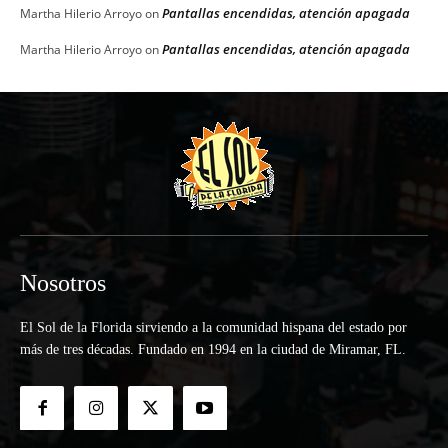
Pantallas encendidas, atención apagada
Martha Hilerio Arroyo
on
Pantallas encendidas, atención apagada
Martha Hilerio Arroyo
on
Nosotros
El Sol de la Florida sirviendo a la comunidad hispana del estado por
más de tres décadas. Fundado en 1994 en la ciudad de Miramar, FL.