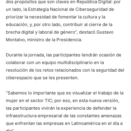
dos propósitos que son claves en República Digital: por
un lado, la Estrategia Nacional de Ciberseguridad de
priorizar la necesidad de fomentar la cultura y la
educación, y, por otro lado, contribuir al cierre de la
brecha digital y laboral de género”, destacó Gustavo
Montalvo, ministro de la Presidencia.
Durante la jornada, las participantes tendrán ocasión de
colaborar con un equipo multidisciplinario en la
resolución de los retos relacionados con la seguridad del
ciberespacio que se les presenten.
“Sabemos lo importante que es visualizar el trabajo de la
mujer en el sector TIC; por eso, en esta nueva versión,
las participantes vivirán la experiencia de defender la
infraestructura empresarial de las constantes amenazas
que enfrentan las empresas en Latinoamérica en el día a
día”.