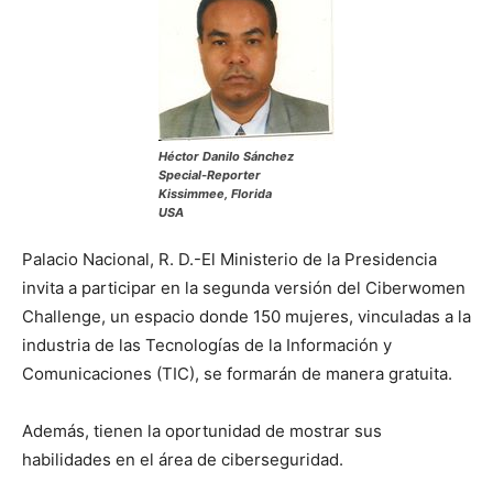
Héctor Danilo Sánchez
Special-Reporter
Kissimmee, Florida
USA
Palacio Nacional, R. D.-El Ministerio de la Presidencia
invita a participar en la segunda versión del Ciberwomen
Challenge, un espacio donde 150 mujeres, vinculadas a la
industria de las Tecnologías de la Información y
Comunicaciones (TIC), se formarán de manera gratuita.
Además, tienen la oportunidad de mostrar sus
habilidades en el área de ciberseguridad.