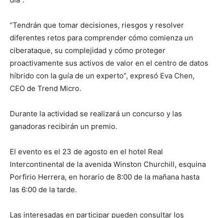
“Tendrán que tomar decisiones, riesgos y resolver
diferentes retos para comprender cómo comienza un
ciberataque, su complejidad y cómo proteger
proactivamente sus activos de valor en el centro de datos
híbrido con la guía de un experto”, expresó Eva Chen,
CEO de Trend Micro.
Durante la actividad se realizará un concurso y las
ganadoras recibirán un premio.
El evento es el 23 de agosto en el hotel Real
Intercontinental de la avenida Winston Churchill, esquina
Porfirio Herrera, en horario de 8:00 de la mañana hasta
las 6:00 de la tarde.
Las interesadas en participar pueden consultar los