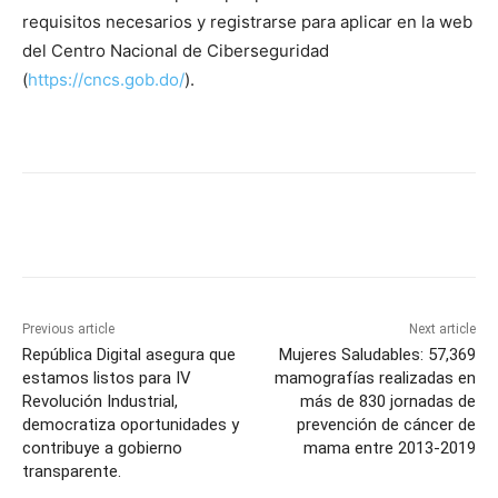
requisitos necesarios y registrarse para aplicar en la web
del Centro Nacional de Ciberseguridad
(
https://cncs.gob.do/
).
Previous article
Next article
República Digital asegura que
Mujeres Saludables: 57,369
estamos listos para IV
mamografías realizadas en
Revolución Industrial,
más de 830 jornadas de
democratiza oportunidades y
prevención de cáncer de
contribuye a gobierno
mama entre 2013-2019
transparente.