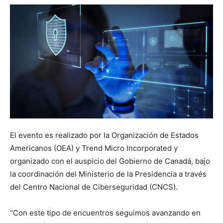
El evento es realizado por la Organización de Estados
Americanos (OEA) y Trend Micro Incorporated y
organizado con el auspicio del Gobierno de Canadá, bajo
la coordinación del Ministerio de la Presidencia a través
del Centro Nacional de Ciberseguridad (CNCS).
“Con este tipo de encuentros seguimos avanzando en