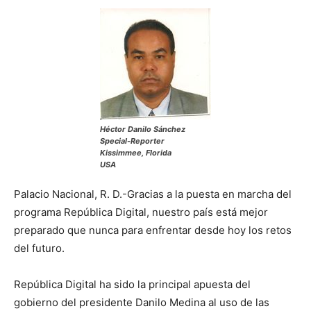
Héctor Danilo Sánchez
Special-Reporter
Kissimmee, Florida
USA
Palacio Nacional, R. D.-Gracias a la puesta en marcha del
programa República Digital, nuestro país está mejor
preparado que nunca para enfrentar desde hoy los retos
del futuro.
República Digital ha sido la principal apuesta del
gobierno del presidente Danilo Medina al uso de las