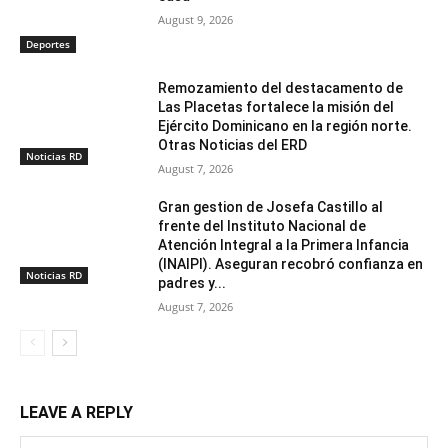
August 9, 2026
Deportes
Remozamiento del destacamento de
Las Placetas fortalece la misión del
Ejército Dominicano en la región norte.
Otras Noticias del ERD
Noticias RD
August 7, 2026
Gran gestion de Josefa Castillo al
frente del Instituto Nacional de
Atención Integral a la Primera Infancia
(INAIPI). Aseguran recobró confianza en
Noticias RD
padres y...
August 7, 2026
LEAVE A REPLY