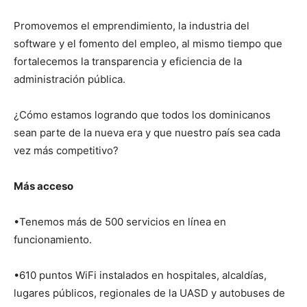
Promovemos el emprendimiento, la industria del
software y el fomento del empleo, al mismo tiempo que
fortalecemos la transparencia y eficiencia de la
administración pública.
¿Cómo estamos logrando que todos los dominicanos
sean parte de la nueva era y que nuestro país sea cada
vez más competitivo?
Más acceso
•Tenemos más de 500 servicios en línea en
funcionamiento.
•610 puntos WiFi instalados en hospitales, alcaldías,
lugares públicos, regionales de la UASD y autobuses de