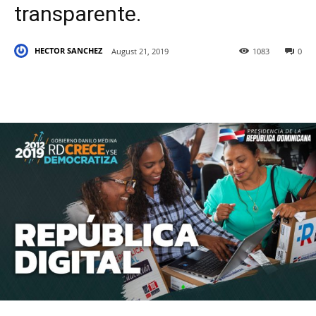
transparente.
HECTOR SANCHEZ
August 21, 2019
1083
0