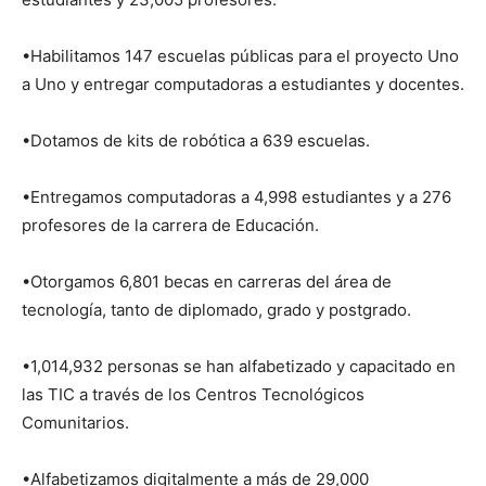
•Habilitamos 147 escuelas públicas para el proyecto Uno
a Uno y entregar computadoras a estudiantes y docentes.
•Dotamos de kits de robótica a 639 escuelas.
•Entregamos computadoras a 4,998 estudiantes y a 276
profesores de la carrera de Educación.
•Otorgamos 6,801 becas en carreras del área de
tecnología, tanto de diplomado, grado y postgrado.
•1,014,932 personas se han alfabetizado y capacitado en
las TIC a través de los Centros Tecnológicos
Comunitarios.
•Alfabetizamos digitalmente a más de 29,000