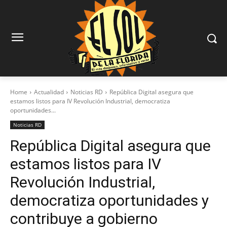
Home
Actualidad
Noticias RD
República Digital asegura que
estamos listos para IV Revolución Industrial, democratiza
oportunidades...
Noticias RD
República Digital asegura que
estamos listos para IV
Revolución Industrial,
democratiza oportunidades y
contribuye a gobierno