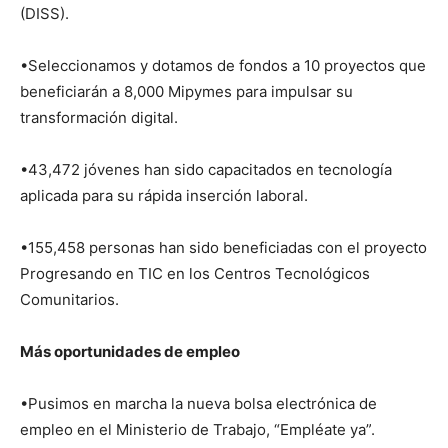
(DISS).
•Seleccionamos y dotamos de fondos a 10 proyectos que
beneficiarán a 8,000 Mipymes para impulsar su
transformación digital.
•43,472 jóvenes han sido capacitados en tecnología
aplicada para su rápida inserción laboral.
•155,458 personas han sido beneficiadas con el proyecto
Progresando en TIC en los Centros Tecnológicos
Comunitarios.
Más oportunidades de empleo
•Pusimos en marcha la nueva bolsa electrónica de
empleo en el Ministerio de Trabajo, “Empléate ya”.