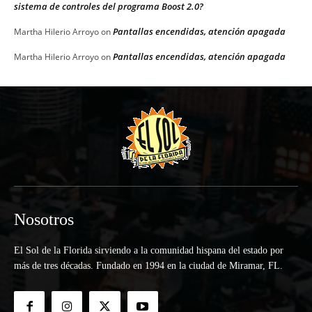
sistema de controles del programa Boost 2.0?
Pantallas encendidas, atención apagada
Martha Hilerio Arroyo
on
Pantallas encendidas, atención apagada
Martha Hilerio Arroyo
on
Nosotros
El Sol de la Florida sirviendo a la comunidad hispana del estado por
más de tres décadas. Fundado en 1994 en la ciudad de Miramar, FL.