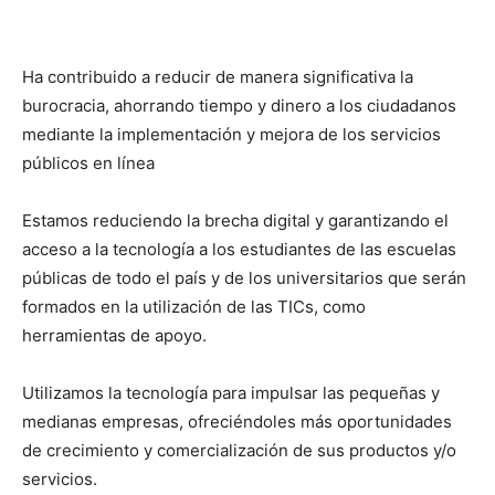
Ha contribuido a reducir de manera significativa la
burocracia, ahorrando tiempo y dinero a los ciudadanos
mediante la implementación y mejora de los servicios
públicos en línea
Estamos reduciendo la brecha digital y garantizando el
acceso a la tecnología a los estudiantes de las escuelas
públicas de todo el país y de los universitarios que serán
formados en la utilización de las TICs, como
herramientas de apoyo.
Utilizamos la tecnología para impulsar las pequeñas y
medianas empresas, ofreciéndoles más oportunidades
de crecimiento y comercialización de sus productos y/o
servicios.