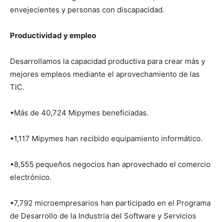
envejecientes y personas con discapacidad.
Productividad y empleo
Desarrollamos la capacidad productiva para crear más y
mejores empleos mediante el aprovechamiento de las
TIC.
•Más de 40,724 Mipymes beneficiadas.
•1,117 Mipymes han recibido equipamiento informático.
•8,555 pequeños negocios han aprovechado el comercio
electrónico.
•7,792 microempresarios han participado en el Programa
de Desarrollo de la Industria del Software y Servicios