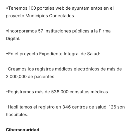
•Tenemos 100 portales web de ayuntamientos en el
proyecto Municipios Conectados.
•Incorporamos 57 instituciones públicas a la Firma
Digital.
•En el proyecto Expediente Integral de Salud:
-Creamos los registros médicos electrónicos de más de
2,000,000 de pacientes.
-Registramos más de 538,000 consultas médicas.
-Habilitamos el registro en 346 centros de salud. 126 son
hospitales.
Ciberseguridad