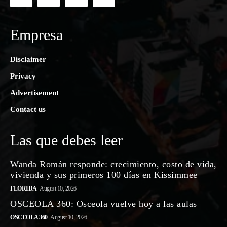
Empresa
Disclaimer
Privacy
Advertisement
Contact us
Las que debes leer
Wanda Román responde: crecimiento, costo de vida,
vivienda y sus primeros 100 días en Kissimmee
FLORIDA
August 10, 2026
OSCEOLA 360: Osceola vuelve hoy a las aulas
OSCEOLA 360
August 10, 2026