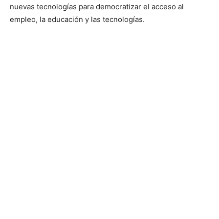
nuevas tecnologías para democratizar el acceso al
empleo, la educación y las tecnologías.