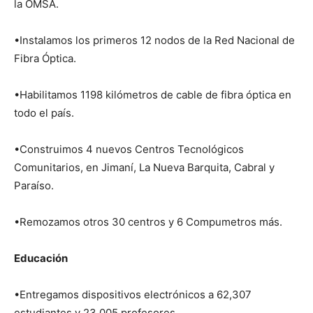
la OMSA.
•Instalamos los primeros 12 nodos de la Red Nacional de
Fibra Óptica.
•Habilitamos 1198 kilómetros de cable de fibra óptica en
todo el país.
•Construimos 4 nuevos Centros Tecnológicos
Comunitarios, en Jimaní, La Nueva Barquita, Cabral y
Paraíso.
•Remozamos otros 30 centros y 6 Compumetros más.
Educación
•Entregamos dispositivos electrónicos a 62,307
estudiantes y 23,005 profesores.