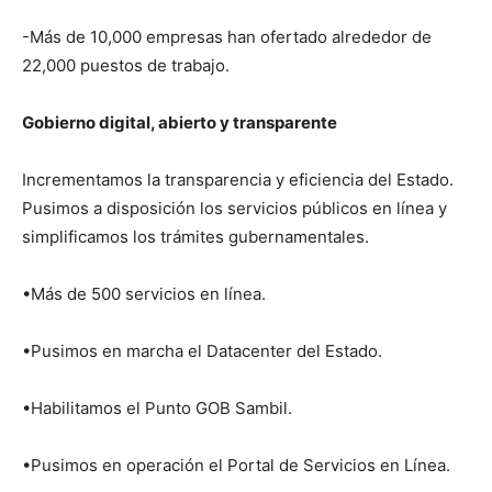
-Más de 10,000 empresas han ofertado alrededor de
22,000 puestos de trabajo.
Gobierno digital, abierto y transparente
Incrementamos la transparencia y eficiencia del Estado.
Pusimos a disposición los servicios públicos en línea y
simplificamos los trámites gubernamentales.
•Más de 500 servicios en línea.
•Pusimos en marcha el Datacenter del Estado.
•Habilitamos el Punto GOB Sambil.
•Pusimos en operación el Portal de Servicios en Línea.