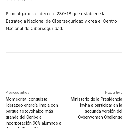
Promulgamos el decreto 230-18 que establece la
Estrategia Nacional de Ciberseguridad y crea el Centro
Nacional de Ciberseguridad.
Previous article
Next article
Montecristi conquista
Ministerio de la Presidencia
liderazgo energía limpia con
invita a participar en la
parque fotovoltaico más
segunda versión del
grande del Caribe e
Cyberwomen Challenge
incorporación 96% alumnos a