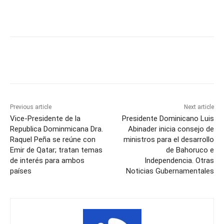
Previous article
Next article
Vice-Presidente de la
Presidente Dominicano Luis
Republica Dominmicana Dra.
Abinader inicia consejo de
Raquel Peña se reúne con
ministros para el desarrollo
Emir de Qatar; tratan temas
de Bahoruco e
de interés para ambos
Independencia. Otras
países
Noticias Gubernamentales