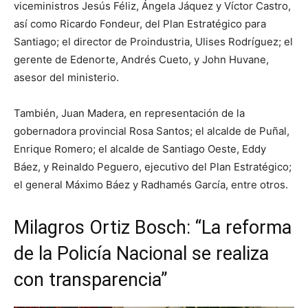
viceministros Jesús Féliz, Ángela Jáquez y Víctor Castro,
así como Ricardo Fondeur, del Plan Estratégico para
Santiago; el director de Proindustria, Ulises Rodríguez; el
gerente de Edenorte, Andrés Cueto, y John Huvane,
asesor del ministerio.
También, Juan Madera, en representación de la
gobernadora provincial Rosa Santos; el alcalde de Puñal,
Enrique Romero; el alcalde de Santiago Oeste, Eddy
Báez, y Reinaldo Peguero, ejecutivo del Plan Estratégico;
el general Máximo Báez y Radhamés García, entre otros.
Milagros Ortiz Bosch: “La reforma
de la Policía Nacional se realiza
con transparencia”