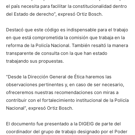
el país necesita para facilitar la constitucionalidad dentro
del Estado de derecho”, expresó Ortiz Bosch.
Destacó que este código es indispensable para el trabajo
en que está comprometida la comisión que trabaja en la
reforma de la Policía Nacional. También resaltó la manera
transparente de consulta con la que han estado
trabajando sus propuestas.
“Desde la Dirección General de Ética haremos las
observaciones pertinentes y, en caso de ser necesario,
ofreceremos nuestras recomendaciones con miras a
contribuir con el fortalecimiento institucional de la Policía
Nacional”, expresó Ortiz Bosch.
El documento fue presentado a la DIGEIG de parte del
coordinador del grupo de trabajo designado por el Poder