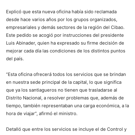
Explicó que esta nueva oficina había sido reclamada
desde hace varios años por los grupos organizados,
empresariales y demás sectores de la región del Cibao.
Este pedido se acogió por instrucciones del presidente
Luis Abinader, quien ha expresado su firme decisión de
mejorar cada día las condiciones de los distintos puntos
del país.
“Esta oficina ofrecerá todos los servicios que se brindan
en nuestra sede principal de la capital, lo que significa
que ya los santiagueros no tienen que trasladarse al
Distrito Nacional, a resolver problemas que, además de
tiempo, también representaban una carga económica, a la
hora de viajar”, afirmó el ministro.
Detalló que entre los servicios se incluye el de Control y