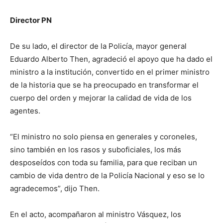
Director PN
De su lado, el director de la Policía, mayor general
Eduardo Alberto Then, agradeció el apoyo que ha dado el
ministro a la institución, convertido en el primer ministro
de la historia que se ha preocupado en transformar el
cuerpo del orden y mejorar la calidad de vida de los
agentes.
“El ministro no solo piensa en generales y coroneles,
sino también en los rasos y suboficiales, los más
desposeídos con toda su familia, para que reciban un
cambio de vida dentro de la Policía Nacional y eso se lo
agradecemos”, dijo Then.
En el acto, acompañaron al ministro Vásquez, los