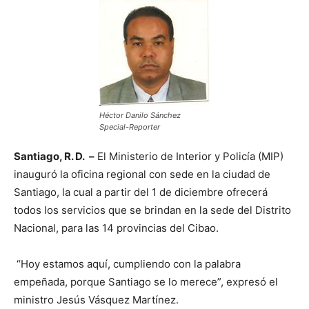
Héctor Danilo Sánchez
Special-Reporter
Santiago, R. D. –
El Ministerio de Interior y Policía (MIP)
inauguró la oficina regional con sede en la ciudad de
Santiago, la cual a partir del 1 de diciembre ofrecerá
todos los servicios que se brindan en la sede del Distrito
Nacional, para las 14 provincias del Cibao.
“Hoy estamos aquí, cumpliendo con la palabra
empeñada, porque Santiago se lo merece”, expresó el
ministro Jesús Vásquez Martínez.