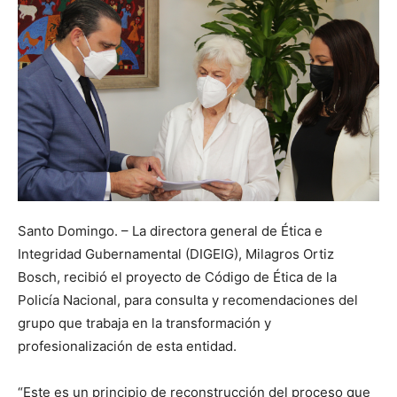
Santo Domingo. – La directora general de Ética e
Integridad Gubernamental (DIGEIG), Milagros Ortiz
Bosch, recibió el proyecto de Código de Ética de la
Policía Nacional, para consulta y recomendaciones del
grupo que trabaja en la transformación y
profesionalización de esta entidad.
“Este es un principio de reconstrucción del proceso que