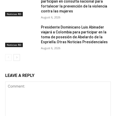
participan en consulta nacional para
fortalecer la prevención de la violencia
contra las mujeres
Noticias RD
August 6, 2026
Presidente Dominicano Luis Abinader
viajará a Colombia para participar en la
toma de posesión de Abelardo de la
Espriella.Otras Noticias Presidenciales
Noticias RD
August 6, 2026
LEAVE A REPLY