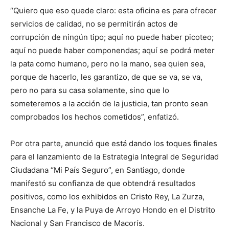
“Quiero que eso quede claro: esta oficina es para ofrecer
servicios de calidad, no se permitirán actos de
corrupción de ningún tipo; aquí no puede haber picoteo;
aquí no puede haber componendas; aquí se podrá meter
la pata como humano, pero no la mano, sea quien sea,
porque de hacerlo, les garantizo, de que se va, se va,
pero no para su casa solamente, sino que lo
someteremos a la acción de la justicia, tan pronto sean
comprobados los hechos cometidos”, enfatizó.
Por otra parte, anunció que está dando los toques finales
para el lanzamiento de la Estrategia Integral de Seguridad
Ciudadana “Mi País Seguro”, en Santiago, donde
manifestó su confianza de que obtendrá resultados
positivos, como los exhibidos en Cristo Rey, La Zurza,
Ensanche La Fe, y la Puya de Arroyo Hondo en el Distrito
Nacional y San Francisco de Macorís.