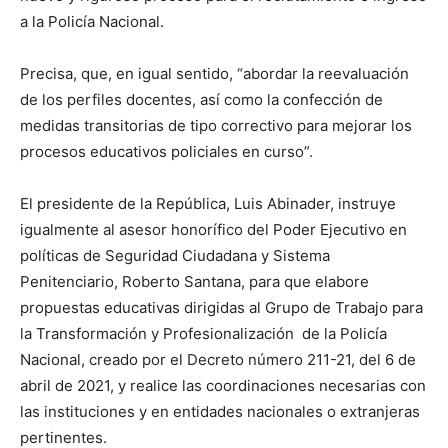
a la Policía Nacional.
Precisa, que, en igual sentido, “abordar la reevaluación
de los perfiles docentes, así como la confección de
medidas transitorias de tipo correctivo para mejorar los
procesos educativos policiales en curso”.
El presidente de la República, Luis Abinader, instruye
igualmente al asesor honorífico del Poder Ejecutivo en
políticas de Seguridad Ciudadana y Sistema
Penitenciario, Roberto Santana, para que elabore
propuestas educativas dirigidas al Grupo de Trabajo para
la Transformación y Profesionalización de la Policía
Nacional, creado por el Decreto número 211-21, del 6 de
abril de 2021, y realice las coordinaciones necesarias con
las instituciones y en entidades nacionales o extranjeras
pertinentes.