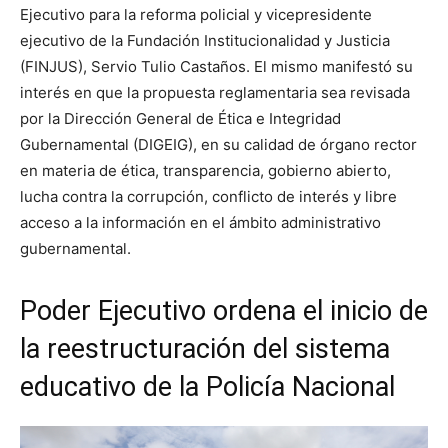
Ejecutivo para la reforma policial y vicepresidente
ejecutivo de la Fundación Institucionalidad y Justicia
(FINJUS), Servio Tulio Castaños. El mismo manifestó su
interés en que la propuesta reglamentaria sea revisada
por la Dirección General de Ética e Integridad
Gubernamental (DIGEIG), en su calidad de órgano rector
en materia de ética, transparencia, gobierno abierto,
lucha contra la corrupción, conflicto de interés y libre
acceso a la información en el ámbito administrativo
gubernamental.
Poder Ejecutivo ordena el inicio de
la reestructuración del sistema
educativo de la Policía Nacional