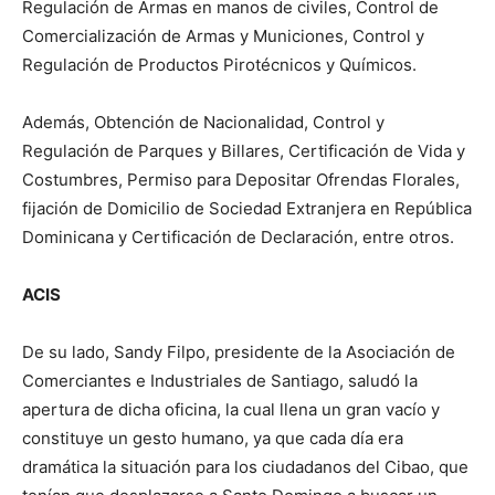
Regulación de Armas en manos de civiles, Control de
Comercialización de Armas y Municiones, Control y
Regulación de Productos Pirotécnicos y Químicos.
Además, Obtención de Nacionalidad, Control y
Regulación de Parques y Billares, Certificación de Vida y
Costumbres, Permiso para Depositar Ofrendas Florales,
fijación de Domicilio de Sociedad Extranjera en República
Dominicana y Certificación de Declaración, entre otros.
ACIS
De su lado, Sandy Filpo, presidente de la Asociación de
Comerciantes e Industriales de Santiago, saludó la
apertura de dicha oficina, la cual llena un gran vacío y
constituye un gesto humano, ya que cada día era
dramática la situación para los ciudadanos del Cibao, que