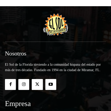
Nosotros
El Sol de la Florida sirviendo a la comunidad hispana del estado por
más de tres décadas. Fundado en 1994 en la ciudad de Miramar, FL.
Empresa