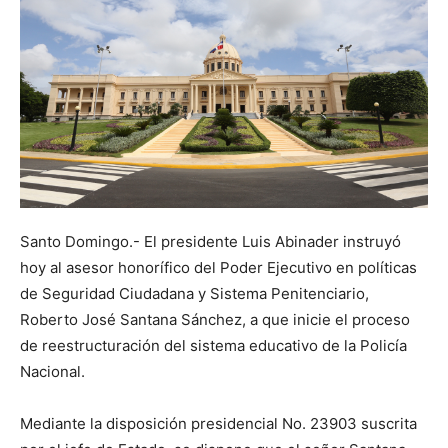
Santo Domingo.- El presidente Luis Abinader instruyó
hoy al asesor honorífico del Poder Ejecutivo en políticas
de Seguridad Ciudadana y Sistema Penitenciario,
Roberto José Santana Sánchez, a que inicie el proceso
de reestructuración del sistema educativo de la Policía
Nacional.
Mediante la disposición presidencial No. 23903 suscrita