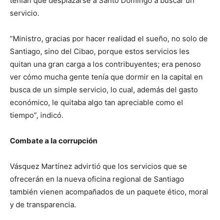
tenían que desplazarse a Santo Domingo a buscar un
servicio.
“Ministro, gracias por hacer realidad el sueño, no solo de
Santiago, sino del Cibao, porque estos servicios les
quitan una gran carga a los contribuyentes; era penoso
ver cómo mucha gente tenía que dormir en la capital en
busca de un simple servicio, lo cual, además del gasto
económico, le quitaba algo tan apreciable como el
tiempo”, indicó.
Combate a la corrupción
Vásquez Martínez advirtió que los servicios que se
ofrecerán en la nueva oficina regional de Santiago
también vienen acompañados de un paquete ético, moral
y de transparencia.