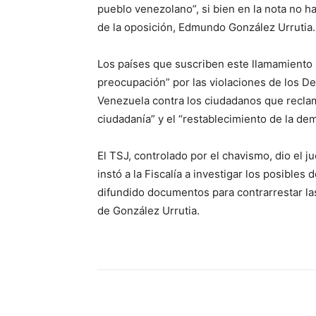
pueblo venezolano”, si bien en la nota no han
de la oposición, Edmundo González Urrutia.
Los países que suscriben este llamamiento
preocupación” por las violaciones de los 
Venezuela contra los ciudadanos que reclama
ciudadanía” y el “restablecimiento de la dem
El TSJ, controlado por el chavismo, dio el
instó a la Fiscalía a investigar los posibles
difundido documentos para contrarrestar las 
de González Urrutia.
Share