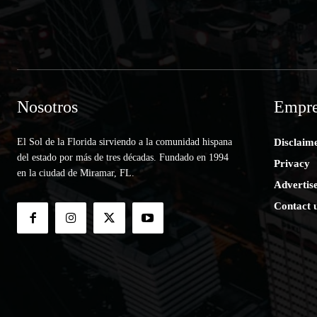
Nosotros
Empre
El Sol de la Florida sirviendo a la comunidad hispana
Disclaim
del estado por más de tres décadas. Fundado en 1994
Privacy
en la ciudad de Miramar, FL.
Advertis
Contact 