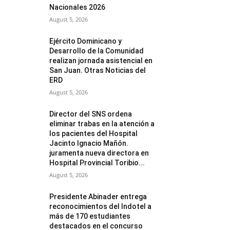
Nacionales 2026
August 5, 2026
Ejército Dominicano y
Desarrollo de la Comunidad
realizan jornada asistencial en
San Juan. Otras Noticias del
ERD
August 5, 2026
Director del SNS ordena
eliminar trabas en la atención a
los pacientes del Hospital
Jacinto Ignacio Mañón.
juramenta nueva directora en
Hospital Provincial Toribio...
August 5, 2026
Presidente Abinader entrega
reconocimientos del Indotel a
más de 170 estudiantes
destacados en el concurso