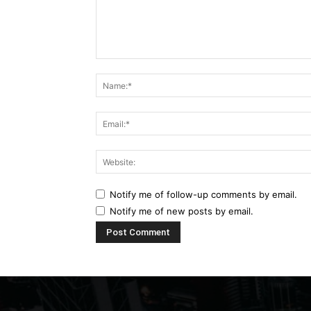
Comment:
Notify me of follow-up comments by email.
Notify me of new posts by email.