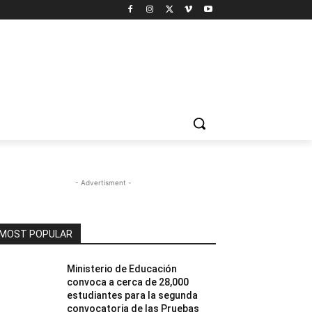
- Advertisment -
MOST POPULAR
Ministerio de Educación
convoca a cerca de 28,000
estudiantes para la segunda
convocatoria de las Pruebas