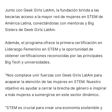
Junto con Geek Girls LatAm, la fundación brinda a las
becarias acceso a la mayor red de mujeres en STEM de
América Latina, conectándolas con mentoras y Big
Sisters de Geek Girls LatAm.
Además, el programa ofrece la primera certificación en
Liderazgo Femenino en STEM y la oportunidad de
obtener certificaciones reconocidas por las principales
Big Tech y universidades.
“Nos complace unir fuerzas con Geek Girls LatAm para
acaparar la atención de las mujeres en STEM. Nuestro
objetivo es ayudar a cerrar la brecha de género e inspirar
a más mujeres a sumergirse en este sector dinámico.
“STEM es crucial para crear una economía sostenible y