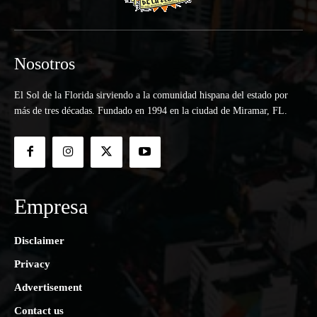
Nosotros
El Sol de la Florida sirviendo a la comunidad hispana del estado por
más de tres décadas. Fundado en 1994 en la ciudad de Miramar, FL.
Empresa
Disclaimer
Privacy
Advertisement
Contact us