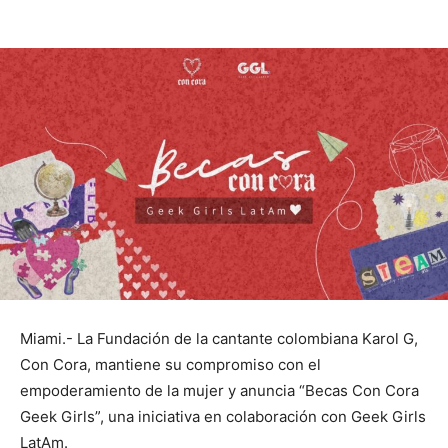
Miami.- La Fundación de la cantante colombiana Karol G,
Con Cora, mantiene su compromiso con el
empoderamiento de la mujer y anuncia “Becas Con Cora
Geek Girls”, una iniciativa en colaboración con Geek Girls
LatAm.