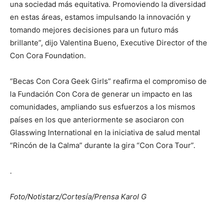
una sociedad más equitativa. Promoviendo la diversidad
en estas áreas, estamos impulsando la innovación y
tomando mejores decisiones para un futuro más
brillante”, dijo Valentina Bueno, Executive Director of the
Con Cora Foundation.
“Becas Con Cora Geek Girls” reafirma el compromiso de
la Fundación Con Cora de generar un impacto en las
comunidades, ampliando sus esfuerzos a los mismos
países en los que anteriormente se asociaron con
Glasswing International en la iniciativa de salud mental
“Rincón de la Calma” durante la gira “Con Cora Tour”.
.
Foto/Notistarz/Cortesía/Prensa Karol G