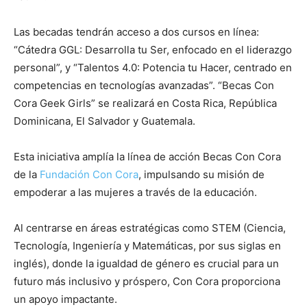
Las becadas tendrán acceso a dos cursos en línea:
“Cátedra GGL: Desarrolla tu Ser, enfocado en el liderazgo
personal”, y “Talentos 4.0: Potencia tu Hacer, centrado en
competencias en tecnologías avanzadas”. “Becas Con
Cora Geek Girls” se realizará en Costa Rica, República
Dominicana, El Salvador y Guatemala.
Esta iniciativa amplía la línea de acción Becas Con Cora
de la
Fundación Con Cora
, impulsando su misión de
empoderar a las mujeres a través de la educación.
Al centrarse en áreas estratégicas como STEM (Ciencia,
Tecnología, Ingeniería y Matemáticas, por sus siglas en
inglés), donde la igualdad de género es crucial para un
futuro más inclusivo y próspero, Con Cora proporciona
un apoyo impactante.