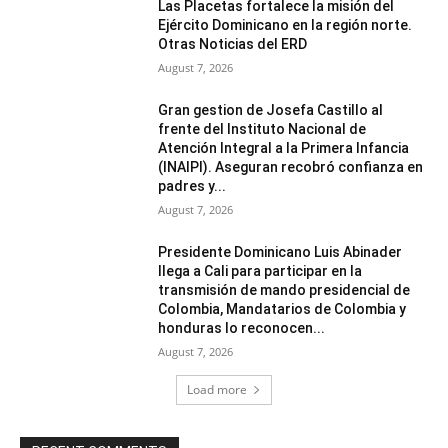
Las Placetas fortalece la misión del
Ejército Dominicano en la región norte.
Otras Noticias del ERD
August 7, 2026
Gran gestion de Josefa Castillo al
frente del Instituto Nacional de
Atención Integral a la Primera Infancia
(INAIPI). Aseguran recobró confianza en
padres y...
August 7, 2026
Presidente Dominicano Luis Abinader
llega a Cali para participar en la
transmisión de mando presidencial de
Colombia, Mandatarios de Colombia y
honduras lo reconocen...
August 7, 2026
Load more