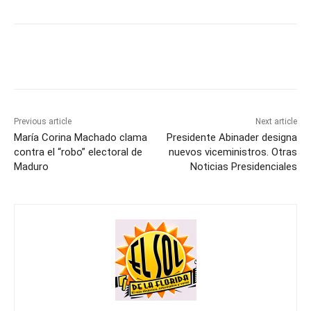
Previous article
Next article
María Corina Machado clama
Presidente Abinader designa
contra el “robo” electoral de
nuevos viceministros. Otras
Maduro
Noticias Presidenciales