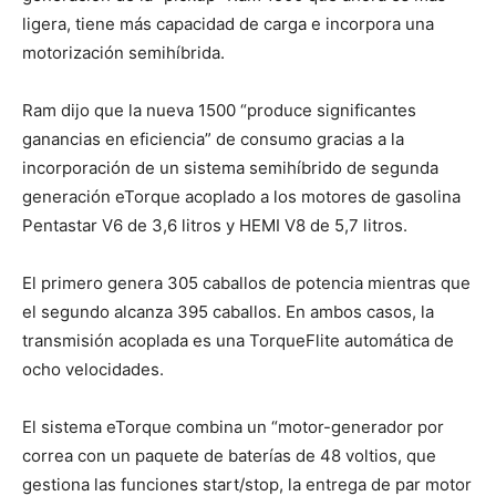
ligera, tiene más capacidad de carga e incorpora una
motorización semihíbrida.
Ram dijo que la nueva 1500 “produce significantes
ganancias en eficiencia” de consumo gracias a la
incorporación de un sistema semihíbrido de segunda
generación eTorque acoplado a los motores de gasolina
Pentastar V6 de 3,6 litros y HEMI V8 de 5,7 litros.
El primero genera 305 caballos de potencia mientras que
el segundo alcanza 395 caballos. En ambos casos, la
transmisión acoplada es una TorqueFlite automática de
ocho velocidades.
El sistema eTorque combina un “motor-generador por
correa con un paquete de baterías de 48 voltios, que
gestiona las funciones start/stop, la entrega de par motor