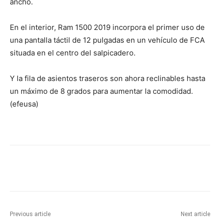
ancho.
En el interior, Ram 1500 2019 incorpora el primer uso de
una pantalla táctil de 12 pulgadas en un vehículo de FCA
situada en el centro del salpicadero.
Y la fila de asientos traseros son ahora reclinables hasta
un máximo de 8 grados para aumentar la comodidad.
(efeusa)
Previous article
Next article