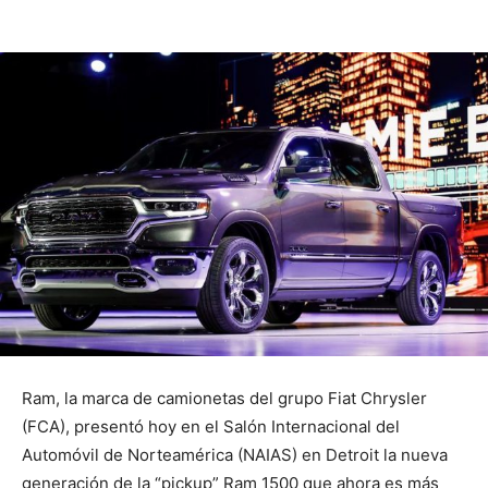
Ram, la marca de camionetas del grupo Fiat Chrysler
(FCA), presentó hoy en el Salón Internacional del
Automóvil de Norteamérica (NAIAS) en Detroit la nueva
generación de la “pickup” Ram 1500 que ahora es más