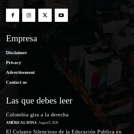
Empresa
Disclaimer
Privacy
Advertisement
Contact us
Las que debes leer
Colombia gira a la derecha
AMÉRICA LATINA
August 8, 2026
El Colapso Silencioso de la Educación Publica en