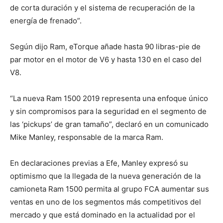
de corta duración y el sistema de recuperación de la
energía de frenado”.
Según dijo Ram, eTorque añade hasta 90 libras-pie de
par motor en el motor de V6 y hasta 130 en el caso del
V8.
“La nueva Ram 1500 2019 representa una enfoque único
y sin compromisos para la seguridad en el segmento de
las ‘pickups’ de gran tamaño”, declaró en un comunicado
Mike Manley, responsable de la marca Ram.
En declaraciones previas a Efe, Manley expresó su
optimismo que la llegada de la nueva generación de la
camioneta Ram 1500 permita al grupo FCA aumentar sus
ventas en uno de los segmentos más competitivos del
mercado y que está dominado en la actualidad por el