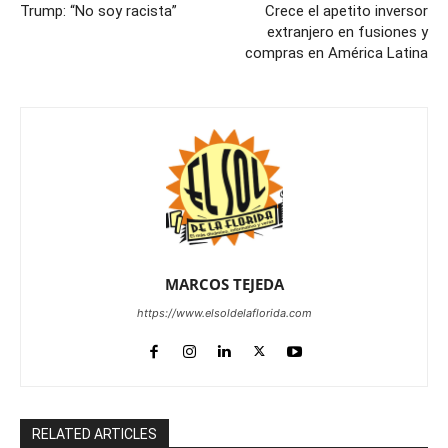
Trump: “No soy racista”
Crece el apetito inversor
extranjero en fusiones y
compras en América Latina
MARCOS TEJEDA
https://www.elsoldelaflorida.com
RELATED ARTICLES