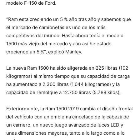
modelo F-150 de Ford.
“Ram esta creciendo un 5 % año tras año y sabemos que
el mercado de camionetas es uno de los más
competitivos del mundo. Hasta ahora tenía el modelo
1500 más viejo del mercado y aún así he estado
creciendo un 5 %”, explicó Manley.
La nueva Ram 1500 ha sido aligerada en 225 libras (102
kilogramos) al mismo tiempo que su capacidad de carga
ha aumentado a 2.300 libras (1.044 kilogramos) y la
capacidad de remolque a 12.750 libras (5.788 kilos).
Exteriormente, la Ram 1500 2019 cambia el diseño frontal
del vehículo con un emblema cincelado de la cabeza de
un carnero, un nuevo juego avanzado de luces LED y
unas dimensiones mayores, tanto a lo largo como a lo