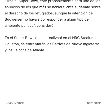
“Tras el Super Bowl, éste probablemente será uno de los
anuncios de los que más se hablará, ante el debate sobre
el derecho de los refugiados, aunque la intención de
Budweiser no haya sido responder a algún tipo de
ambiente político”, consideró.
En el Super Bowl, que se realizará en el NRG Stadium de
Houston, se enfrentarán los Patriots de Nueva Inglaterra
y los Falcons de Atlanta.
Previous article
Next article