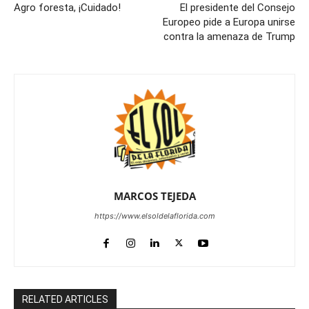
Agro foresta, ¡Cuidado!
El presidente del Consejo
Europeo pide a Europa unirse
contra la amenaza de Trump
MARCOS TEJEDA
https://www.elsoldelaflorida.com
RELATED ARTICLES