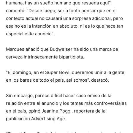
humana, hay un sueño humano que resuena aquí”,
comentó. “Desde luego, sería tonto pensar que en el
contexto actual no causará una sorpresa adicional, pero
esa no es la intención en absoluto, ni es lo que hace tan
especial este anuncio”.
Marques añadió que Budweiser ha sido una marca de
cerveza intrínsecamente bipartidista.
“El domingo, en el Super Bowl, queremos unir a la gente
en los bares de todo el país, así somos”, destacó.
Sin embargo, parece difícil hacer caso omiso de la
relación entre el anuncio y los temas más controversiales
en el país, opinó Jeanine Poggi, reportera de la
publicación Advertising Age.