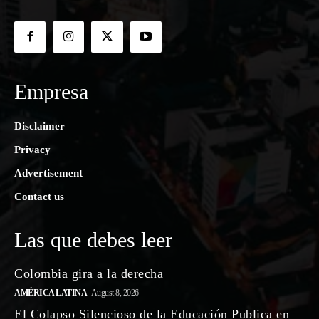
Empresa
Disclaimer
Privacy
Advertisement
Contact us
Las que debes leer
Colombia gira a la derecha
AMÉRICA LATINA
August 8, 2026
El Colapso Silencioso de la Educación Publica en