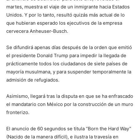
martes, muestra el viaje de un inmigrante hacia Estados
Unidos. Y por lo tanto, resultó quizás más actual de lo
que hubieran esperado los ejecutivos de la empresa
cervecera Anheuser-Busch.
Se difundirá apenas días después de la orden que emitió
el presidente Donald Trump para impedir la llegada de
prácticamente todos los ciudadanos de siete países de
mayoría musulmana, y para suspender temporalmente la
admisión de refugiados.
Asimismo, llegará tras la disputa en que se ha enfrascado
el mandatario con México por la construcción de un muro
fronterizo.
El anuncio de 60 segundos se titula “Born the Hard Way”
(Nacido de la manera difícil), e ilustra la travesía en