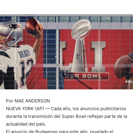
Por MAE ANDERSON
NUEVA YORK (AP) — Cada año, los anuncios publicitarios
durante la transmisión del Super Bowl reflejan parte de la
actualidad del país.
El anuncio de Budweiser para este año, revelado el