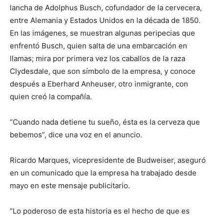
lancha de Adolphus Busch, cofundador de la cervecera,
entre Alemania y Estados Unidos en la década de 1850.
En las imágenes, se muestran algunas peripecias que
enfrentó Busch, quien salta de una embarcación en
llamas; mira por primera vez los caballos de la raza
Clydesdale, que son símbolo de la empresa, y conoce
después a Eberhard Anheuser, otro inmigrante, con
quien creó la compañía.
“Cuando nada detiene tu sueño, ésta es la cerveza que
bebemos”, dice una voz en el anuncio.
Ricardo Marques, vicepresidente de Budweiser, aseguró
en un comunicado que la empresa ha trabajado desde
mayo en este mensaje publicitario.
“Lo poderoso de esta historia es el hecho de que es