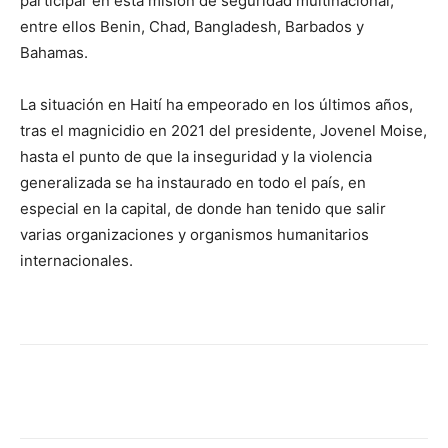
participar en esta misión de seguridad multinacional,
entre ellos Benin, Chad, Bangladesh, Barbados y
Bahamas.
La situación en Haití ha empeorado en los últimos años,
tras el magnicidio en 2021 del presidente, Jovenel Moise,
hasta el punto de que la inseguridad y la violencia
generalizada se ha instaurado en todo el país, en
especial en la capital, de donde han tenido que salir
varias organizaciones y organismos humanitarios
internacionales.