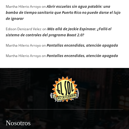
Abrir escuelas sin agua potable: una
Martha Hilerio Arroyo
on
bomba de tiempo sanitaria que Puerto Rico no puede darse el lujo
de ignorar
Más allá de Jackie Espinosa: ¿Falló el
Edison Denizard Velez
on
sistema de controles del programa Boost 2.0?
Pantallas encendidas, atención apagada
Martha Hilerio Arroyo
on
Pantallas encendidas, atención apagada
Martha Hilerio Arroyo
on
Nosotros