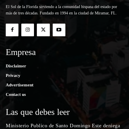
El Sol de la Florida sirviendo a la comunidad hispana del estado por
más de tres décadas. Fundado en 1994 en la ciudad de Miramar, FL.
Empresa
Disclaimer
Privacy
Advertisement
Contact us
Las que debes leer
Ministerio Publico de Santo Domingo Este deniega