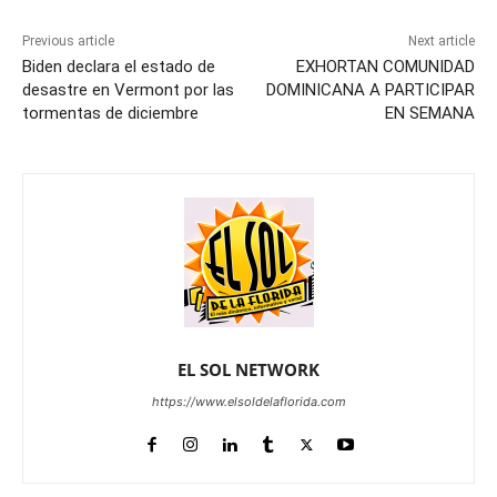
Previous article
Next article
Biden declara el estado de
EXHORTAN COMUNIDAD
desastre en Vermont por las
DOMINICANA A PARTICIPAR
tormentas de diciembre
EN SEMANA
EL SOL NETWORK
https://www.elsoldelaflorida.com