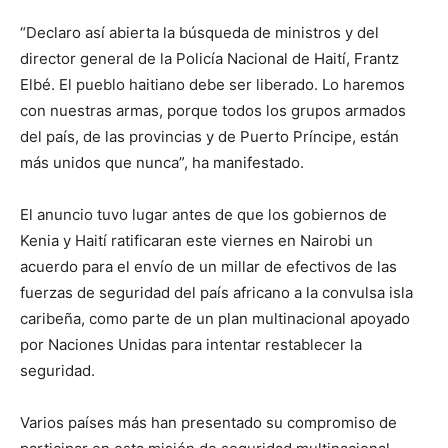
“Declaro así abierta la búsqueda de ministros y del
director general de la Policía Nacional de Haití, Frantz
Elbé. El pueblo haitiano debe ser liberado. Lo haremos
con nuestras armas, porque todos los grupos armados
del país, de las provincias y de Puerto Príncipe, están
más unidos que nunca”, ha manifestado.
El anuncio tuvo lugar antes de que los gobiernos de
Kenia y Haití ratificaran este viernes en Nairobi un
acuerdo para el envío de un millar de efectivos de las
fuerzas de seguridad del país africano a la convulsa isla
caribeña, como parte de un plan multinacional apoyado
por Naciones Unidas para intentar restablecer la
seguridad.
Varios países más han presentado su compromiso de