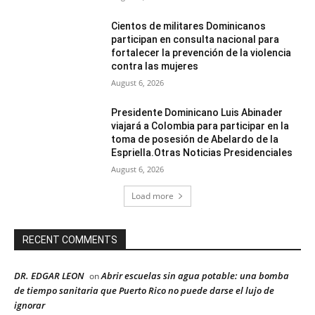
Cientos de militares Dominicanos
participan en consulta nacional para
fortalecer la prevención de la violencia
contra las mujeres
August 6, 2026
Presidente Dominicano Luis Abinader
viajará a Colombia para participar en la
toma de posesión de Abelardo de la
Espriella.Otras Noticias Presidenciales
August 6, 2026
Load more
RECENT COMMENTS
DR. EDGAR LEON
Abrir escuelas sin agua potable: una bomba
on
de tiempo sanitaria que Puerto Rico no puede darse el lujo de
ignorar