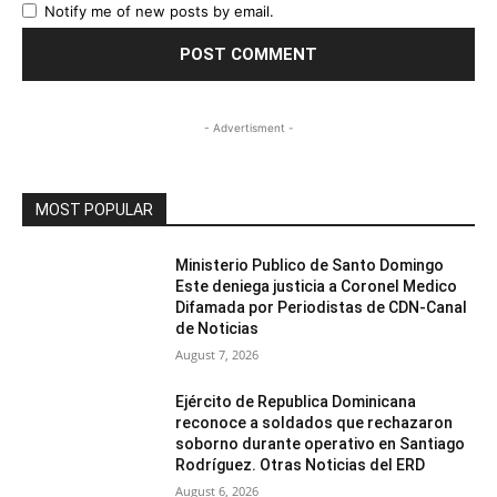
Notify me of new posts by email.
- Advertisment -
MOST POPULAR
Ministerio Publico de Santo Domingo
Este deniega justicia a Coronel Medico
Difamada por Periodistas de CDN-Canal
de Noticias
August 7, 2026
Ejército de Republica Dominicana
reconoce a soldados que rechazaron
soborno durante operativo en Santiago
Rodríguez. Otras Noticias del ERD
August 6, 2026