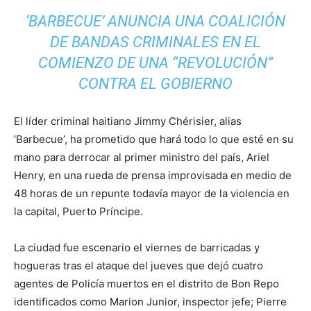
‘BARBECUE’ ANUNCIA UNA COALICIÓN
DE BANDAS CRIMINALES EN EL
COMIENZO DE UNA “REVOLUCIÓN”
CONTRA EL GOBIERNO
El líder criminal haitiano Jimmy Chérisier, alias
‘Barbecue’, ha prometido que hará todo lo que esté en su
mano para derrocar al primer ministro del país, Ariel
Henry, en una rueda de prensa improvisada en medio de
48 horas de un repunte todavía mayor de la violencia en
la capital, Puerto Príncipe.
La ciudad fue escenario el viernes de barricadas y
hogueras tras el ataque del jueves que dejó cuatro
agentes de Policía muertos en el distrito de Bon Repo
identificados como Marion Junior, inspector jefe; Pierre