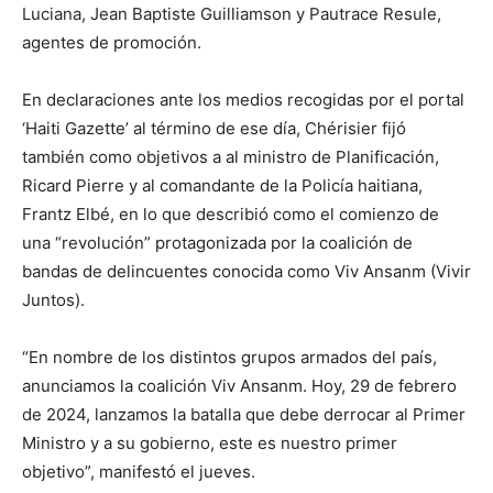
Luciana, Jean Baptiste Guilliamson y Pautrace Resule,
agentes de promoción.
En declaraciones ante los medios recogidas por el portal
‘Haiti Gazette’ al término de ese día, Chérisier fijó
también como objetivos a al ministro de Planificación,
Ricard Pierre y al comandante de la Policía haitiana,
Frantz Elbé, en lo que describió como el comienzo de
una “revolución” protagonizada por la coalición de
bandas de delincuentes conocida como Viv Ansanm (Vivir
Juntos).
“En nombre de los distintos grupos armados del país,
anunciamos la coalición Viv Ansanm. Hoy, 29 de febrero
de 2024, lanzamos la batalla que debe derrocar al Primer
Ministro y a su gobierno, este es nuestro primer
objetivo”, manifestó el jueves.