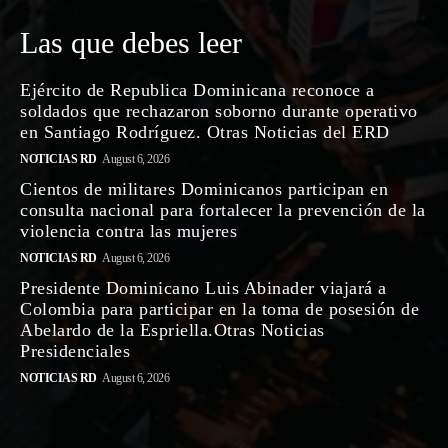
Las que debes leer
Ejército de Republica Dominicana reconoce a
soldados que rechazaron soborno durante operativo
en Santiago Rodríguez. Otras Noticias del ERD
NOTICIAS RD
August 6, 2026
Cientos de militares Dominicanos participan en
consulta nacional para fortalecer la prevención de la
violencia contra las mujeres
NOTICIAS RD
August 6, 2026
Presidente Dominicano Luis Abinader viajará a
Colombia para participar en la toma de posesión de
Abelardo de la Espriella.Otras Noticias
Presidenciales
NOTICIAS RD
August 6, 2026