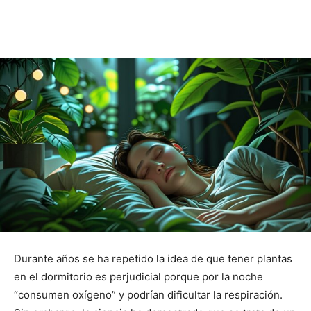
Durante años se ha repetido la idea de que tener plantas
en el dormitorio es perjudicial porque por la noche
“consumen oxígeno” y podrían dificultar la respiración.