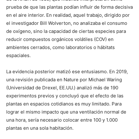
prueba de que las plantas podían influir de forma decisiva
en el aire interior. En realidad, aquel trabajo, dirigido por
el investigador Bill Wolverton, no analizaba el consumo
de oxígeno, sino la capacidad de ciertas especies para
reducir compuestos orgánicos volátiles (COV) en
ambientes cerrados, como laboratorios o hábitats
espaciales.
La evidencia posterior matizó ese entusiasmo. En 2019,
una revisión publicada en Nature por Michael Waring
(Universidad de Drexel, EE.UU.) analizó más de 190
experimentos previos y concluyó que el efecto de las
plantas en espacios cotidianos es muy limitado. Para
lograr el mismo impacto que una ventilación normal de
una hora, sería necesario colocar entre 100 y 1.000
plantas en una sola habitación.