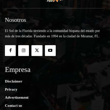
Nosotros
El Sol de la Florida sirviendo a la comunidad hispana del estado por
más de tres décadas. Fundado en 1994 en la ciudad de Miramar, FL.
Empresa
Disclaimer
Privacy
Advertisement
Contact us