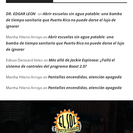
DR. EDGAR LEON
Abrir escuelas sin agua potable: una bomba
on
de tiempo sanitaria que Puerto Rico no puede darse el lujo de
ignorar
Abrir escuelas sin agua potable: una
Martha Hilerio Arroyo
on
bomba de tiempo sanitaria que Puerto Rico no puede darse el lujo
de ignorar
Más allá de Jackie Espinosa: ¿Falló el
Edison Denizard Velez
on
sistema de controles del programa Boost 2.0?
Pantallas encendidas, atención apagada
Martha Hilerio Arroyo
on
Pantallas encendidas, atención apagada
Martha Hilerio Arroyo
on