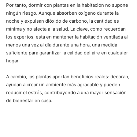
Por tanto, dormir con plantas en la habitación no supone
ningún riesgo. Aunque absorben oxígeno durante la
noche y expulsan dióxido de carbono, la cantidad es
mínima y no afecta a la salud. La clave, como recuerdan
los expertos, está en mantener la habitación ventilada al
menos una vez al día durante una hora, una medida
suficiente para garantizar la calidad del aire en cualquier
hogar.
A cambio, las plantas aportan beneficios reales: decoran,
ayudan a crear un ambiente más agradable y pueden
reducir el estrés, contribuyendo a una mayor sensación
de bienestar en casa.