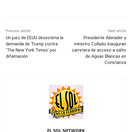
Previous article
Next article
Un juez de EEUU desestima la
Presidente Abinader y
demanda de Trump contra
ministro Collado inauguran
‘The New York Times’ por
carretera de acceso a salto
difamación
de Aguas Blancas en
Constanza
EL SOL NETWORK