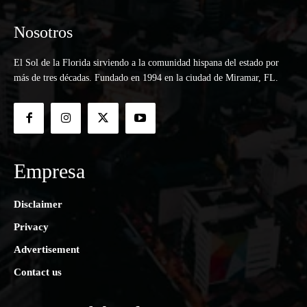
Nosotros
El Sol de la Florida sirviendo a la comunidad hispana del estado por
más de tres décadas. Fundado en 1994 en la ciudad de Miramar, FL.
Empresa
Disclaimer
Privacy
Advertisement
Contact us