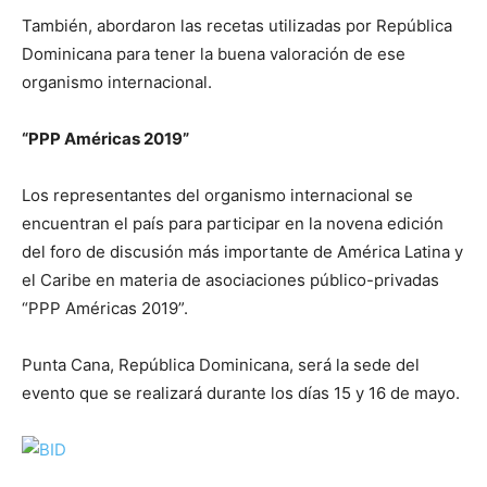
También, abordaron las recetas utilizadas por República
Dominicana para tener la buena valoración de ese
organismo internacional.
“PPP Américas 2019”
Los representantes del organismo internacional se
encuentran el país para participar en la novena edición
del foro de discusión más importante de América Latina y
el Caribe en materia de asociaciones público-privadas
“PPP Américas 2019”.
Punta Cana, República Dominicana, será la sede del
evento que se realizará durante los días 15 y 16 de mayo.