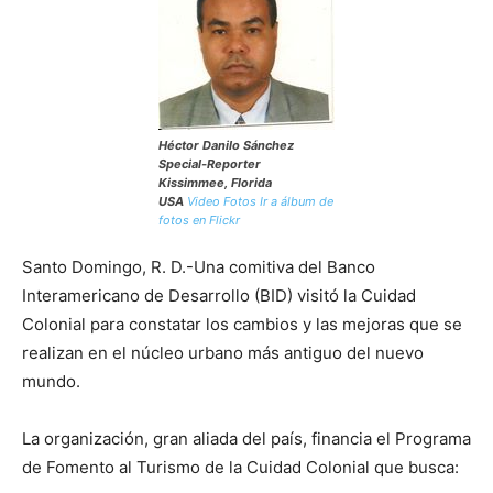
Héctor Danilo Sánchez
Special-Reporter
Kissimmee, Florida
USA
Video
Fotos
Ir a álbum de
fotos en Flickr
Santo Domingo, R. D.-Una comitiva del Banco
Interamericano de Desarrollo (BID) visitó la Cuidad
Colonial para constatar los cambios y las mejoras que se
realizan en el núcleo urbano más antiguo del nuevo
mundo.
La organización, gran aliada del país, financia el Programa
de Fomento al Turismo de la Cuidad Colonial que busca: