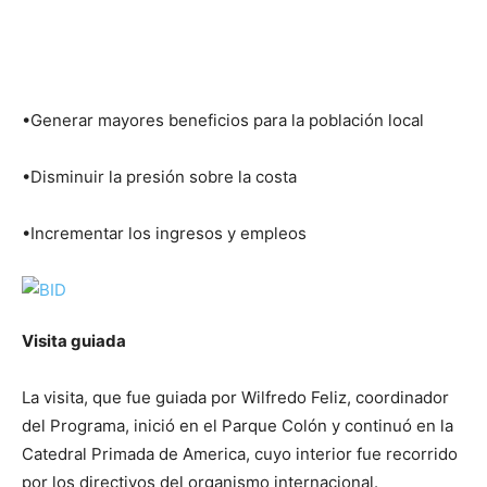
•Generar mayores beneficios para la población local
•Disminuir la presión sobre la costa
•Incrementar los ingresos y empleos
Visita guiada
La visita, que fue guiada por Wilfredo Feliz, coordinador
del Programa, inició en el Parque Colón y continuó en la
Catedral Primada de America, cuyo interior fue recorrido
por los directivos del organismo internacional.