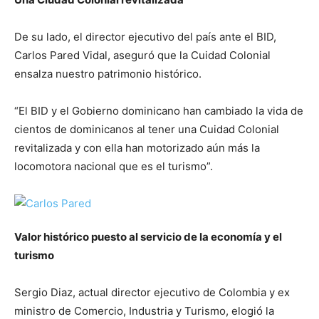
De su lado, el director ejecutivo del país ante el BID,
Carlos Pared Vidal, aseguró que la Cuidad Colonial
ensalza nuestro patrimonio histórico.
“El BID y el Gobierno dominicano han cambiado la vida de
cientos de dominicanos al tener una Cuidad Colonial
revitalizada y con ella han motorizado aún más la
locomotora nacional que es el turismo”.
Valor histórico puesto al servicio de la economía y el
turismo
Sergio Diaz, actual director ejecutivo de Colombia y ex
ministro de Comercio, Industria y Turismo, elogió la