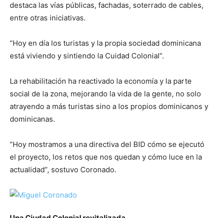
destaca las vías públicas, fachadas, soterrado de cables,
entre otras iniciativas.
“Hoy en día los turistas y la propia sociedad dominicana
está viviendo y sintiendo la Cuidad Colonial”.
La rehabilitación ha reactivado la economía y la parte
social de la zona, mejorando la vida de la gente, no solo
atrayendo a más turistas sino a los propios dominicanos y
dominicanas.
“Hoy mostramos a una directiva del BID cómo se ejecutó
el proyecto, los retos que nos quedan y cómo luce en la
actualidad”, sostuvo Coronado.
Una Ciudad Colonial revitalizada