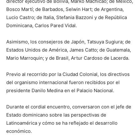
director ejecutivo de Bolivia, Marko Machicao; de México,
Bosco Martí; de Barbados, Selwin Hart; de Argentina,
Lucio Castro; de Italia, Stefania Bazzoni y de República
Dominicana, Carlos Pared Vidal.
Asimismo, los consejeros de Japón, Tatsuya Sugiura; de
Estados Unidos de América, James Catto; de Guatemala,
Mario Marroquin; y de Brasil, Artur Cardoso de Lacerda.
Previo al recorrido por la Ciudad Colonial, los directivos
del organismo internacional fueron recibidos por el
presidente Danilo Medina en el Palacio Nacional.
Durante el cordial encuentro, conversaron con el jefe de
Estado dominicano sobre las perspectivas de
Latinoamérica y cómo se ha reflejado el desarrollo
económico.