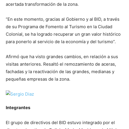
acertada transformación de la zona.
“En este momento, gracias al Gobierno y al BID, a través
de su Programa de Fomento al Turismo en la Ciudad
Colonial, se ha logrado recuperar un gran valor histórico
para ponerlo al servicio de la economía y del turismo”.
Afirmó que ha visto grandes cambios, en relación a sus
visitas anteriores. Resaltó el remozamiento de aceras,
fachadas y la reactivación de las grandes, medianas y
pequeñas empresas de la zona.
Integrantes
El grupo de directivos del BID estuvo integrado por el