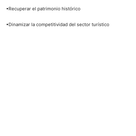
•Recuperar el patrimonio histórico
•Dinamizar la competitividad del sector turístico