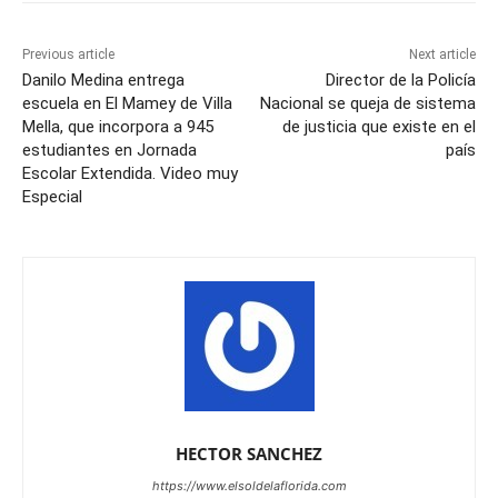
Previous article
Next article
Danilo Medina entrega
Director de la Policía
escuela en El Mamey de Villa
Nacional se queja de sistema
Mella, que incorpora a 945
de justicia que existe en el
estudiantes en Jornada
país
Escolar Extendida. Video muy
Especial
HECTOR SANCHEZ
https://www.elsoldelaflorida.com