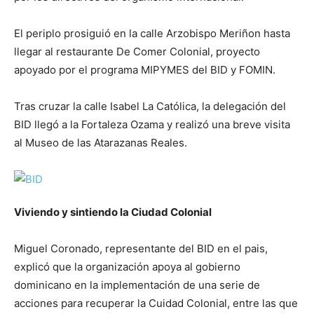
El periplo prosiguió en la calle Arzobispo Meriñon hasta
llegar al restaurante De Comer Colonial, proyecto
apoyado por el programa MIPYMES del BID y FOMIN.
Tras cruzar la calle Isabel La Católica, la delegación del
BID llegó a la Fortaleza Ozama y realizó una breve visita
al Museo de las Atarazanas Reales.
Viviendo y sintiendo la Ciudad Colonial
Miguel Coronado, representante del BID en el pais,
explicó que la organización apoya al gobierno
dominicano en la implementación de una serie de
acciones para recuperar la Cuidad Colonial, entre las que