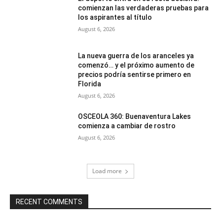
comienzan las verdaderas pruebas para
los aspirantes al título
August 6, 2026
La nueva guerra de los aranceles ya
comenzó… y el próximo aumento de
precios podría sentirse primero en
Florida
August 6, 2026
OSCEOLA 360: Buenaventura Lakes
comienza a cambiar de rostro
August 6, 2026
Load more
RECENT COMMENTS