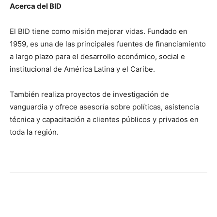
Acerca del BID
El BID tiene como misión mejorar vidas. Fundado en
1959, es una de las principales fuentes de financiamiento
a largo plazo para el desarrollo económico, social e
institucional de América Latina y el Caribe.
También realiza proyectos de investigación de
vanguardia y ofrece asesoría sobre políticas, asistencia
técnica y capacitación a clientes públicos y privados en
toda la región.