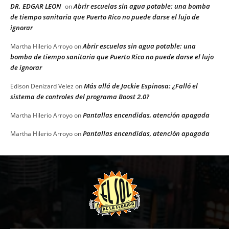
DR. EDGAR LEON
Abrir escuelas sin agua potable: una bomba
on
de tiempo sanitaria que Puerto Rico no puede darse el lujo de
ignorar
Abrir escuelas sin agua potable: una
Martha Hilerio Arroyo
on
bomba de tiempo sanitaria que Puerto Rico no puede darse el lujo
de ignorar
Más allá de Jackie Espinosa: ¿Falló el
Edison Denizard Velez
on
sistema de controles del programa Boost 2.0?
Pantallas encendidas, atención apagada
Martha Hilerio Arroyo
on
Pantallas encendidas, atención apagada
Martha Hilerio Arroyo
on