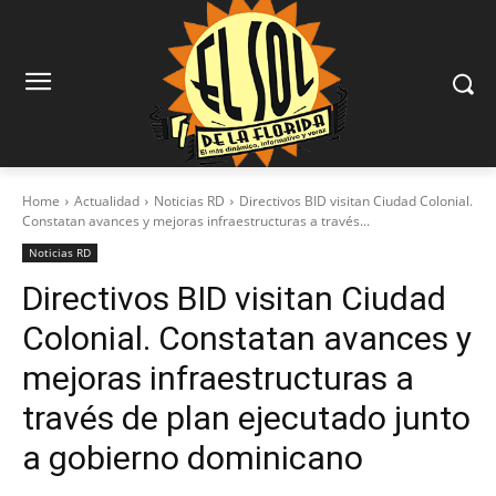
Home
Actualidad
Noticias RD
Directivos BID visitan Ciudad Colonial.
Constatan avances y mejoras infraestructuras a través...
Noticias RD
Directivos BID visitan Ciudad
Colonial. Constatan avances y
mejoras infraestructuras a
través de plan ejecutado junto
a gobierno dominicano