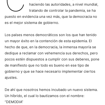
C
haciendo las autoridades, a nivel mundial,
tratando de controlar la pandemia, se ha
puesto en evidencia una vez más, que la democracia no
es el mejor sistema de gobierno.
Los países menos democráticos son los que han tenido
un mayor éxito en la contención de esta epidemia. El
hecho de que, en la democracia, la inmensa mayoría se
dedique a reclamar con vehemencia sus derechos, pero
pocos estén dispuestos a cumplir con sus deberes, pone
de manifiesto que no todo es bueno en ese tipo de
gobierno y que se hace necesario implementar ciertos
ajustes.
De ahí que nosotros hemos incubado un nuevo sistema.
Un híbrido, el cual lo bautizamos con el nombre:
“DEMODIA”