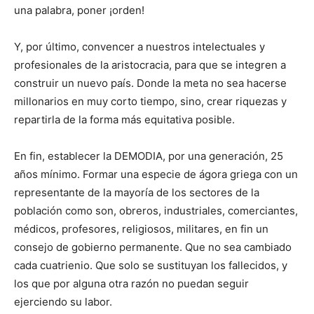
una palabra, poner ¡orden!
Y, por último, convencer a nuestros intelectuales y
profesionales de la aristocracia, para que se integren a
construir un nuevo país. Donde la meta no sea hacerse
millonarios en muy corto tiempo, sino, crear riquezas y
repartirla de la forma más equitativa posible.
En fin, establecer la DEMODIA, por una generación, 25
años mínimo. Formar una especie de ágora griega con un
representante de la mayoría de los sectores de la
población como son, obreros, industriales, comerciantes,
médicos, profesores, religiosos, militares, en fin un
consejo de gobierno permanente. Que no sea cambiado
cada cuatrienio. Que solo se sustituyan los fallecidos, y
los que por alguna otra razón no puedan seguir
ejerciendo su labor.