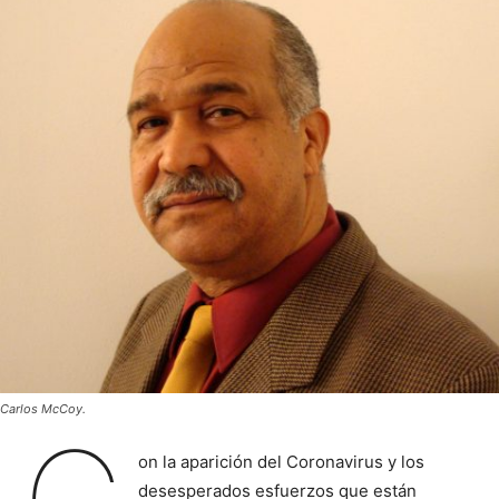
Carlos McCoy.
on la aparición del Coronavirus y los
desesperados esfuerzos que están