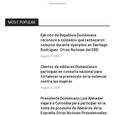
- Advertisment -
MOST POPULAR
Ejército de Republica Dominicana
reconoce a soldados que rechazaron
soborno durante operativo en Santiago
Rodríguez. Otras Noticias del ERD
August 6, 2026
Cientos de militares Dominicanos
participan en consulta nacional para
fortalecer la prevención de la violencia
contra las mujeres
August 6, 2026
Presidente Dominicano Luis Abinader
viajará a Colombia para participar en la
toma de posesión de Abelardo de la
Espriella.Otras Noticias Presidenciales