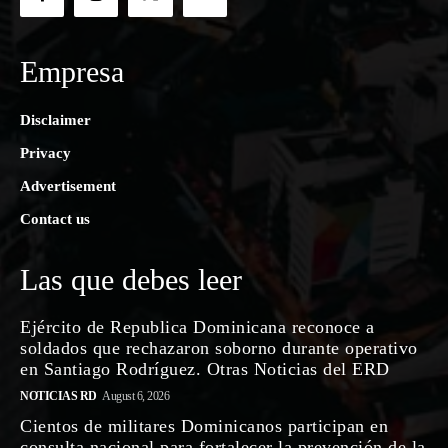
Empresa
Disclaimer
Privacy
Advertisement
Contact us
Las que debes leer
Ejército de Republica Dominicana reconoce a
soldados que rechazaron soborno durante operativo
en Santiago Rodríguez. Otras Noticias del ERD
NOTICIAS RD
August 6, 2026
Cientos de militares Dominicanos participan en
consulta nacional para fortalecer la prevención de la