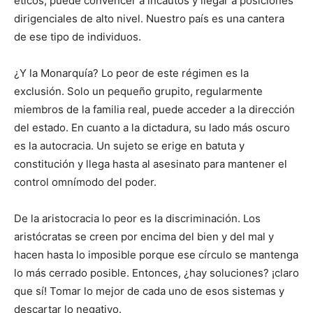
éticos, puede convencer a incautos y llegar a posiciones
dirigenciales de alto nivel. Nuestro país es una cantera
de ese tipo de individuos.
¿Y la Monarquía? Lo peor de este régimen es la
exclusión. Solo un pequeño grupito, regularmente
miembros de la familia real, puede acceder a la dirección
del estado. En cuanto a la dictadura, su lado más oscuro
es la autocracia. Un sujeto se erige en batuta y
constitución y llega hasta al asesinato para mantener el
control omnímodo del poder.
De la aristocracia lo peor es la discriminación. Los
aristócratas se creen por encima del bien y del mal y
hacen hasta lo imposible porque ese círculo se mantenga
lo más cerrado posible. Entonces, ¿hay soluciones? ¡claro
que sí! Tomar lo mejor de cada uno de esos sistemas y
descartar lo negativo.