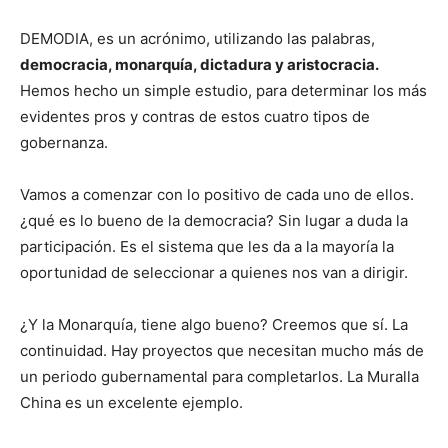
DEMODIA, es un acrónimo, utilizando las palabras,
democracia, monarquía, dictadura y aristocracia.
Hemos hecho un simple estudio, para determinar los más
evidentes pros y contras de estos cuatro tipos de
gobernanza.
Vamos a comenzar con lo positivo de cada uno de ellos.
¿qué es lo bueno de la democracia? Sin lugar a duda la
participación. Es el sistema que les da a la mayoría la
oportunidad de seleccionar a quienes nos van a dirigir.
¿Y la Monarquía, tiene algo bueno? Creemos que sí. La
continuidad. Hay proyectos que necesitan mucho más de
un periodo gubernamental para completarlos. La Muralla
China es un excelente ejemplo.