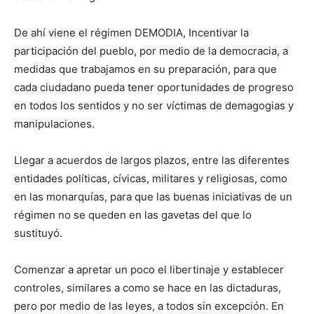
De ahí viene el régimen DEMODIA, Incentivar la
participación del pueblo, por medio de la democracia, a
medidas que trabajamos en su preparación, para que
cada ciudadano pueda tener oportunidades de progreso
en todos los sentidos y no ser víctimas de demagogias y
manipulaciones.
Llegar a acuerdos de largos plazos, entre las diferentes
entidades políticas, cívicas, militares y religiosas, como
en las monarquías, para que las buenas iniciativas de un
régimen no se queden en las gavetas del que lo
sustituyó.
Comenzar a apretar un poco el libertinaje y establecer
controles, similares a como se hace en las dictaduras,
pero por medio de las leyes, a todos sin excepción. En