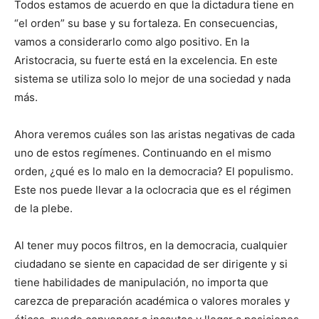
Todos estamos de acuerdo en que la dictadura tiene en
“el orden” su base y su fortaleza. En consecuencias,
vamos a considerarlo como algo positivo. En la
Aristocracia, su fuerte está en la excelencia. En este
sistema se utiliza solo lo mejor de una sociedad y nada
más.
Ahora veremos cuáles son las aristas negativas de cada
uno de estos regímenes. Continuando en el mismo
orden, ¿qué es lo malo en la democracia? El populismo.
Este nos puede llevar a la oclocracia que es el régimen
de la plebe.
Al tener muy pocos filtros, en la democracia, cualquier
ciudadano se siente en capacidad de ser dirigente y si
tiene habilidades de manipulación, no importa que
carezca de preparación académica o valores morales y