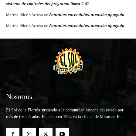
sistema de controles del programa Boost 2.0?
Pantallas encendidas, atención apagada
Martha Hilerio Arroyo
on
Pantallas encendidas, atención apagada
Martha Hilerio Arroyo
on
Nosotros
El Sol de la Florida sirviendo a la comunidad hispana del estado por
más de tres décadas. Fundado en 1994 en la ciudad de Miramar, FL.