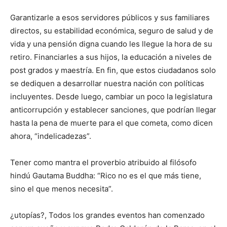
Garantizarle a esos servidores públicos y sus familiares
directos, su estabilidad económica, seguro de salud y de
vida y una pensión digna cuando les llegue la hora de su
retiro. Financiarles a sus hijos, la educación a niveles de
post grados y maestría. En fin, que estos ciudadanos solo
se dediquen a desarrollar nuestra nación con políticas
incluyentes. Desde luego, cambiar un poco la legislatura
anticorrupción y establecer sanciones, que podrían llegar
hasta la pena de muerte para el que cometa, como dicen
ahora, “indelicadezas”.
Tener como mantra el proverbio atribuido al filósofo
hindú Gautama Buddha: “Rico no es el que más tiene,
sino el que menos necesita”.
¿utopías?, Todos los grandes eventos han comenzado