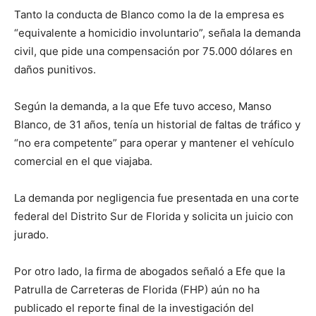
Tanto la conducta de Blanco como la de la empresa es
“equivalente a homicidio involuntario”, señala la demanda
civil, que pide una compensación por 75.000 dólares en
daños punitivos.
Según la demanda, a la que Efe tuvo acceso, Manso
Blanco, de 31 años, tenía un historial de faltas de tráfico y
“no era competente” para operar y mantener el vehículo
comercial en el que viajaba.
La demanda por negligencia fue presentada en una corte
federal del Distrito Sur de Florida y solicita un juicio con
jurado.
Por otro lado, la firma de abogados señaló a Efe que la
Patrulla de Carreteras de Florida (FHP) aún no ha
publicado el reporte final de la investigación del