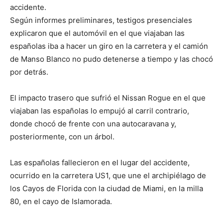
accidente.
Según informes preliminares, testigos presenciales
explicaron que el automóvil en el que viajaban las
españolas iba a hacer un giro en la carretera y el camión
de Manso Blanco no pudo detenerse a tiempo y las chocó
por detrás.
El impacto trasero que sufrió el Nissan Rogue en el que
viajaban las españolas lo empujó al carril contrario,
donde chocó de frente con una autocaravana y,
posteriormente, con un árbol.
Las españolas fallecieron en el lugar del accidente,
ocurrido en la carretera US1, que une el archipiélago de
los Cayos de Florida con la ciudad de Miami, en la milla
80, en el cayo de Islamorada.