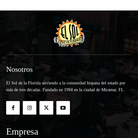
Nosotros
El Sol de la Florida sirviendo a la comunidad hispana del estado por
más de tres décadas. Fundado en 1994 en la ciudad de Miramar, FL.
Empresa