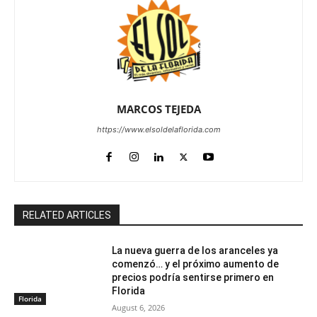
MARCOS TEJEDA
https://www.elsoldelaflorida.com
RELATED ARTICLES
La nueva guerra de los aranceles ya
comenzó… y el próximo aumento de
precios podría sentirse primero en
Florida
Florida
August 6, 2026