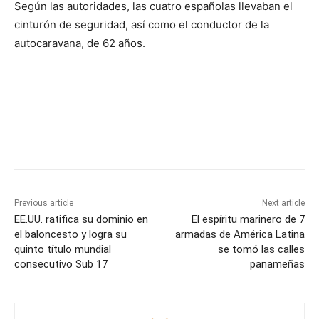
Según las autoridades, las cuatro españolas llevaban el
cinturón de seguridad, así como el conductor de la
autocaravana, de 62 años.
Previous article
Next article
EE.UU. ratifica su dominio en
El espíritu marinero de 7
el baloncesto y logra su
armadas de América Latina
quinto título mundial
se tomó las calles
consecutivo Sub 17
panameñas