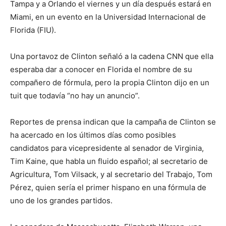
Tampa y a Orlando el viernes y un día después estará en
Miami, en un evento en la Universidad Internacional de
Florida (FIU).
Una portavoz de Clinton señaló a la cadena CNN que ella
esperaba dar a conocer en Florida el nombre de su
compañero de fórmula, pero la propia Clinton dijo en un
tuit que todavía “no hay un anuncio”.
Reportes de prensa indican que la campaña de Clinton se
ha acercado en los últimos días como posibles
candidatos para vicepresidente al senador de Virginia,
Tim Kaine, que habla un fluido español; al secretario de
Agricultura, Tom Vilsack, y al secretario del Trabajo, Tom
Pérez, quien sería el primer hispano en una fórmula de
uno de los grandes partidos.