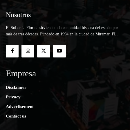
Nosotros
El Sol de la Florida sirviendo a la comunidad hispana del estado por
más de tres décadas. Fundado en 1994 en la ciudad de Miramar, FL.
Empresa
Disclaimer
Privacy
Advertisement
Contact us