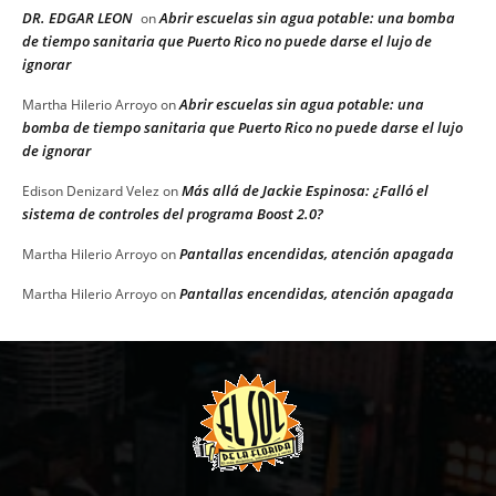
DR. EDGAR LEON
Abrir escuelas sin agua potable: una bomba
on
de tiempo sanitaria que Puerto Rico no puede darse el lujo de
ignorar
Abrir escuelas sin agua potable: una
Martha Hilerio Arroyo
on
bomba de tiempo sanitaria que Puerto Rico no puede darse el lujo
de ignorar
Más allá de Jackie Espinosa: ¿Falló el
Edison Denizard Velez
on
sistema de controles del programa Boost 2.0?
Pantallas encendidas, atención apagada
Martha Hilerio Arroyo
on
Pantallas encendidas, atención apagada
Martha Hilerio Arroyo
on