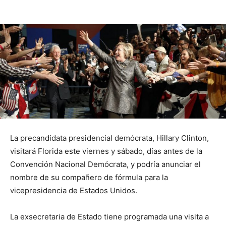
La precandidata presidencial demócrata, Hillary Clinton,
visitará Florida este viernes y sábado, días antes de la
Convención Nacional Demócrata, y podría anunciar el
nombre de su compañero de fórmula para la
vicepresidencia de Estados Unidos.
La exsecretaria de Estado tiene programada una visita a