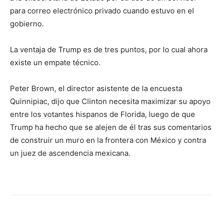
para correo electrónico privado cuando estuvo en el
gobierno.
La ventaja de Trump es de tres puntos, por lo cual ahora
existe un empate técnico.
Peter Brown, el director asistente de la encuesta
Quinnipiac, dijo que Clinton necesita maximizar su apoyo
entre los votantes hispanos de Florida, luego de que
Trump ha hecho que se alejen de él tras sus comentarios
de construir un muro en la frontera con México y contra
un juez de ascendencia mexicana.