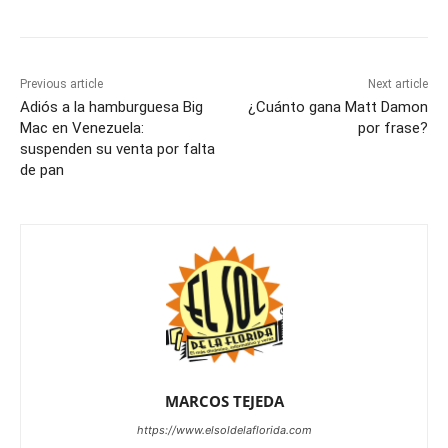
Previous article
Next article
Adiós a la hamburguesa Big
¿Cuánto gana Matt Damon
Mac en Venezuela:
por frase?
suspenden su venta por falta
de pan
MARCOS TEJEDA
https://www.elsoldelaflorida.com