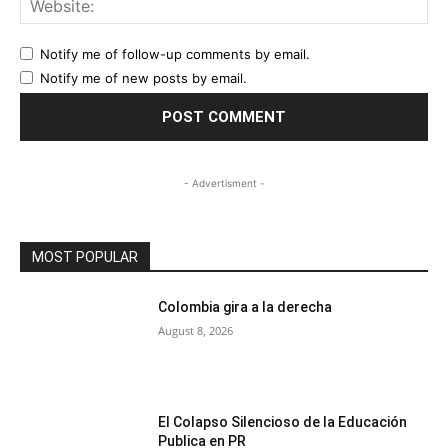
Notify me of follow-up comments by email.
Notify me of new posts by email.
- Advertisment -
MOST POPULAR
Colombia gira a la derecha
August 8, 2026
El Colapso Silencioso de la Educación
Publica en PR