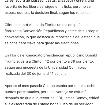
La senadora de Massachusetts, Elizabeth Warren, una
favorita de los liberales, sigue en la lista, pero no se
espera que sea la decisión final, según los reportes.
Clinton estará visitando Florida un día después de
finalizar la Convención Republicana y antes de su propia
convención, lo que destaca la importancia del estado que
se considera clave para ganar las elecciones.
En Florida el candidato presidencial republicano Donald
Trump supera a Clinton 42 por ciento a 39 por ciento,
según una encuesta de la Universidad Quinnipiac
realizada del 30 de junio al 11 de julio.
Apenas el mes pasado Clinton estaba por encima ocho
puntos porcentuales, pero esa ventaja se esfumó
después de que el director del FBI, James Comey, criticó
a la exsecretaria de Estado por su uso de un servidor