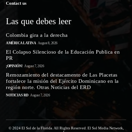
Contact us
Las que debes leer
Colombia gira a la derecha
AMÉRICA LATINA
August 8, 2026
El Colapso Silencioso de la Educación Publica en
PR
¡OPINIÓN!
August 7, 2026
Remozamiento del destacamento de Las Placetas
fortalece la misión del Ejército Dominicano en la
región norte. Otras Noticias del ERD
NOTICIAS RD
August 7, 2026
© 2024 El Sol de la Florida. All Rights Reserved. El Sol Media Network,