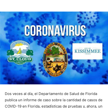
Dos veces al día, el Departamento de Salud de Florida
publica un informe de caso sobre la cantidad de casos de
COVID-19 en Florida, estadísticas de pruebas y, ahora, un