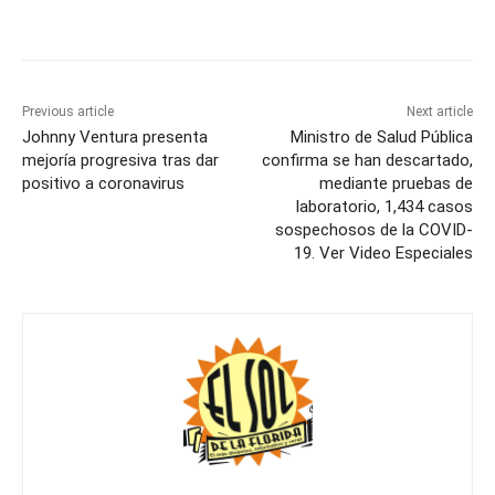
Previous article
Next article
Johnny Ventura presenta
Ministro de Salud Pública
mejoría progresiva tras dar
confirma se han descartado,
positivo a coronavirus
mediante pruebas de
laboratorio, 1,434 casos
sospechosos de la COVID-
19. Ver Video Especiales