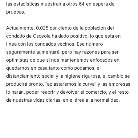
las estadísticas muestran a otros 64 en espera de
pruebas.
Actualmente, 0.025 por ciento de la población del
condado de Osceola ha dado positivo, lo que está en
línea con los condados vecinos. Ese número
seguramente aumentará, pero hay razones para ser
optimistas de que si nos mantenemos enfocados en
quedarnos en casa tanto como podamos, el
distanciamiento social y la higiene rigurosa, el cambio se
producirá pronto, “aplastaremos la curva” y las empresas
lo harán. poder reabrir y devolver el comercio, y el resto
de nuestras vidas diarias, en el área a la normalidad.