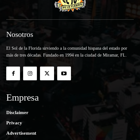
Nosotros
El Sol de la Florida sirviendo a la comunidad hispana del estado por
más de tres décadas. Fundado en 1994 en la ciudad de Miramar, FL.
Empresa
Disclaimer
Privacy
Advertisement