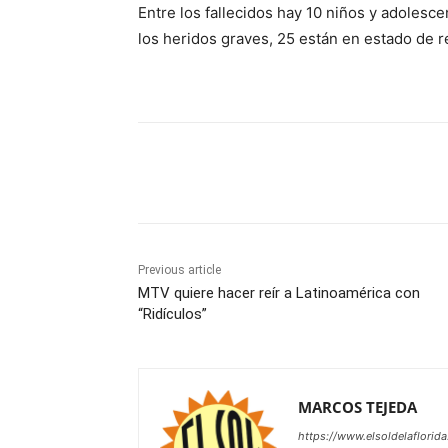
Entre los fallecidos hay 10 niños y adolesc
los heridos graves, 25 están en estado de 
Share
Previous article
MTV quiere hacer reír a Latinoamérica con
“Ridículos”
MARCOS TEJEDA
https://www.elsoldelaflorid