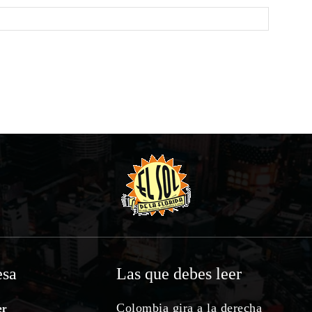
Website:
sa
Las que debes leer
Colombia gira a la derecha
er