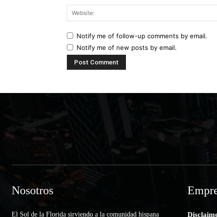
Notify me of follow-up comments by email.
Notify me of new posts by email.
Nosotros
Empre
El Sol de la Florida sirviendo a la comunidad hispana
Disclaim