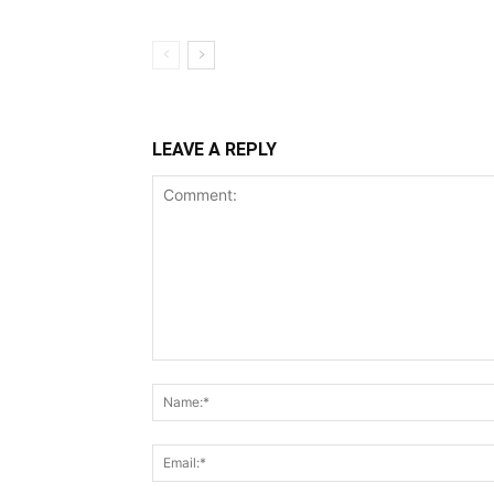
LEAVE A REPLY
Comment: