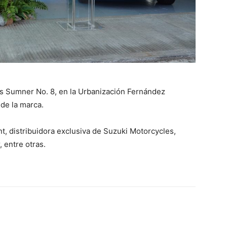
les Sumner No. 8, en la Urbanización Fernández
 de la marca.
, distribuidora exclusiva de Suzuki Motorcycles,
 entre otras.