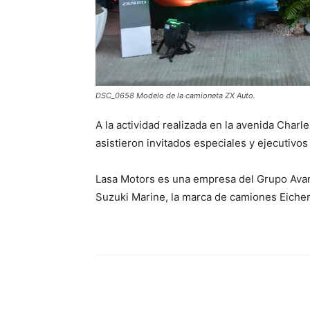
DSC_0658 Modelo de la camioneta ZX Auto.
A la actividad realizada en la avenida Char
asistieron invitados especiales y ejecutivos
Lasa Motors es una empresa del Grupo Avant
Suzuki Marine, la marca de camiones Eicher,
Share