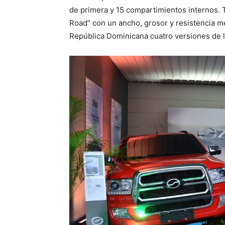
de primera y 15 compartimientos internos. 
Road” con un ancho, grosor y resistencia m
República Dominicana cuatro versiones de l