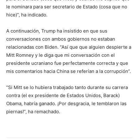
le nominara para ser secretario de Estado (cosa que no
hice)”, ha indicado.
A continuación, Trump ha insistido en que sus
conversaciones con ambos gobiernos no estaban
relacionadas con Biden. “Así que que alguien despierte a
Mitt Romney y le diga que mi conversación con el
presidente ucraniano fue perfectamente correcta y que
mis comentarios hacia China se referían a la corrupción”.
“Si Mitt se lo hubiera trabajado tanto durante su carrera
contra (el ex presidente de Estados Unidos, Barack)
Obama, habría ganado. ¡Por desgracia, le temblaron las
piernas!”, ha remachado.