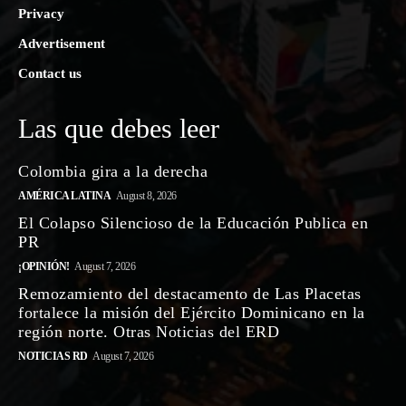
Privacy
Advertisement
Contact us
Las que debes leer
Colombia gira a la derecha
AMÉRICA LATINA
August 8, 2026
El Colapso Silencioso de la Educación Publica en
PR
¡OPINIÓN!
August 7, 2026
Remozamiento del destacamento de Las Placetas
fortalece la misión del Ejército Dominicano en la
región norte. Otras Noticias del ERD
NOTICIAS RD
August 7, 2026