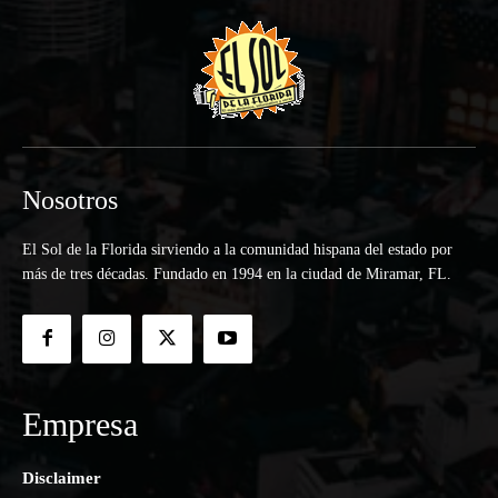
Nosotros
El Sol de la Florida sirviendo a la comunidad hispana del estado por
más de tres décadas. Fundado en 1994 en la ciudad de Miramar, FL.
Empresa
Disclaimer