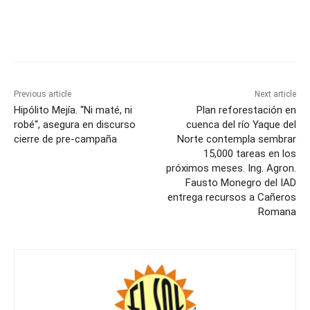
Previous article
Next article
Hipólito Mejía. “Ni maté, ni
Plan reforestación en
robé“, asegura en discurso
cuenca del río Yaque del
cierre de pre-campaña
Norte contempla sembrar
15,000 tareas en los
próximos meses. Ing. Agron.
Fausto Monegro del IAD
entrega recursos a Cañeros
Romana