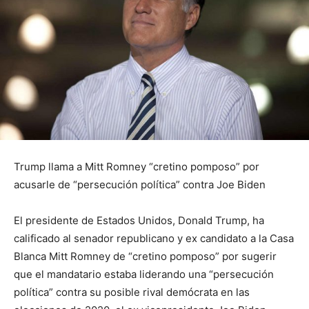
Trump llama a Mitt Romney “cretino pomposo” por
acusarle de “persecución política” contra Joe Biden
El presidente de Estados Unidos, Donald Trump, ha
calificado al senador republicano y ex candidato a la Casa
Blanca Mitt Romney de “cretino pomposo” por sugerir
que el mandatario estaba liderando una “persecución
política” contra su posible rival demócrata en las