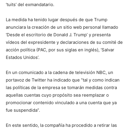
‘tuits’ del exmandatario.
La medida ha tenido lugar después de que Trump
anunciara la creación de un sitio web personal llamado
‘Desde el escritorio de Donald J. Trump’ y presenta
vídeos del expresidente y declaraciones de su comité de
acción política (PAC, por sus siglas en inglés), ‘Salvar
Estados Unidos’.
En un comunicado a la cadena de televisión NBC, un
portavoz de Twitter ha indicado que “tal y como indican
las políticas de la empresa se tomarán medidas contra
aquellas cuentas cuyo propósito sea reemplazar o
promocionar contenido vinculado a una cuenta que ya
fue suspendida”.
En este sentido, la compañía ha procedido a retirar las