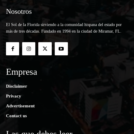
Nosotros
El Sol de la Florida sirviendo a la comunidad hispana del estado por
más de tres décadas. Fundado en 1994 en la ciudad de Miramar, FL.
Empresa
Disclaimer
Privacy
Advertisement
Contact us
Las que debes leer