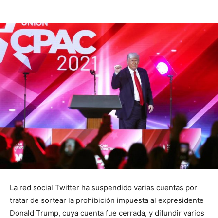
La red social Twitter ha suspendido varias cuentas por
tratar de sortear la prohibición impuesta al expresidente
Donald Trump, cuya cuenta fue cerrada, y difundir varios