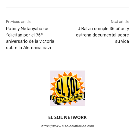
Previous article
Next article
Putin y Netanyahu se
J Balvin cumple 36 años y
felicitan por el 76º
estrena documental sobre
aniversario de la victoria
su vida
sobre la Alemania nazi
EL SOL NETWORK
https://www.elsoldelaflorida.com