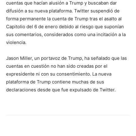
cuentas que hacían alusión a Trump y buscaban dar
difusión a su nueva plataforma. Twitter suspendió de
forma permanente la cuenta de Trump tras el asalto al
Capitolio del 6 de enero debido al riesgo que suponían
sus comentarios, considerados como una incitación a la
violencia.
Jason Miller, un portavoz de Trump, ha señalado que las
cuentas en cuestión no han sido creadas por el
expresidente ni con su consentimiento. La nueva
plataforma de Trump contiene muchas de sus
declaraciones desde que fue expulsado de Twitter.