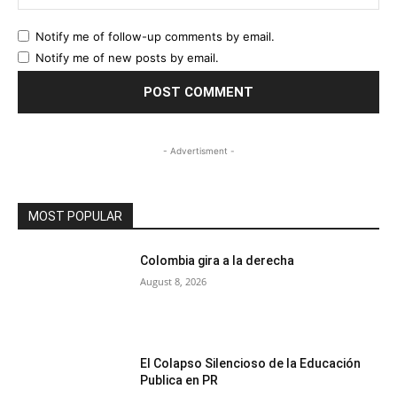
Notify me of follow-up comments by email.
Notify me of new posts by email.
- Advertisment -
MOST POPULAR
Colombia gira a la derecha
August 8, 2026
El Colapso Silencioso de la Educación
Publica en PR