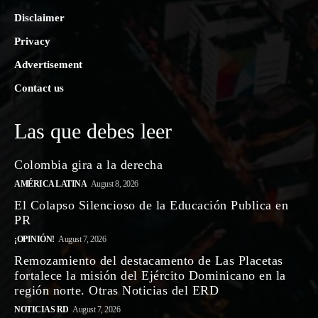
Disclaimer
Privacy
Advertisement
Contact us
Las que debes leer
Colombia gira a la derecha
AMÉRICA LATINA
August 8, 2026
El Colapso Silencioso de la Educación Publica en
PR
¡OPINIÓN!
August 7, 2026
Remozamiento del destacamento de Las Placetas
fortalece la misión del Ejército Dominicano en la
región norte. Otras Noticias del ERD
NOTICIAS RD
August 7, 2026