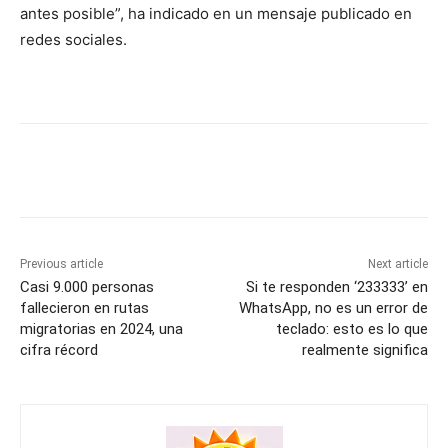
antes posible”, ha indicado en un mensaje publicado en
redes sociales.
Previous article
Next article
Casi 9.000 personas
Si te responden ‘233333’ en
fallecieron en rutas
WhatsApp, no es un error de
migratorias en 2024, una
teclado: esto es lo que
cifra récord
realmente significa