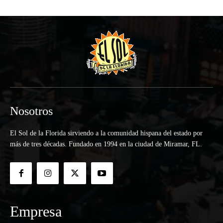
Nosotros
El Sol de la Florida sirviendo a la comunidad hispana del estado por
más de tres décadas. Fundado en 1994 en la ciudad de Miramar, FL.
Empresa