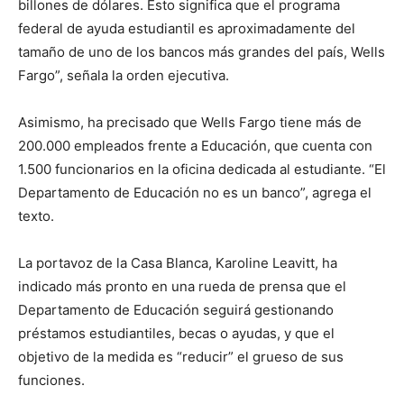
billones de dólares. Esto significa que el programa
federal de ayuda estudiantil es aproximadamente del
tamaño de uno de los bancos más grandes del país, Wells
Fargo”, señala la orden ejecutiva.
Asimismo, ha precisado que Wells Fargo tiene más de
200.000 empleados frente a Educación, que cuenta con
1.500 funcionarios en la oficina dedicada al estudiante. “El
Departamento de Educación no es un banco”, agrega el
texto.
La portavoz de la Casa Blanca, Karoline Leavitt, ha
indicado más pronto en una rueda de prensa que el
Departamento de Educación seguirá gestionando
préstamos estudiantiles, becas o ayudas, y que el
objetivo de la medida es “reducir” el grueso de sus
funciones.