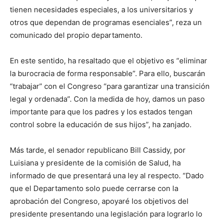
tienen necesidades especiales, a los universitarios y
otros que dependan de programas esenciales”, reza un
comunicado del propio departamento.
En este sentido, ha resaltado que el objetivo es “eliminar
la burocracia de forma responsable”. Para ello, buscarán
“trabajar” con el Congreso “para garantizar una transición
legal y ordenada”. Con la medida de hoy, damos un paso
importante para que los padres y los estados tengan
control sobre la educación de sus hijos”, ha zanjado.
Más tarde, el senador republicano Bill Cassidy, por
Luisiana y presidente de la comisión de Salud, ha
informado de que presentará una ley al respecto. “Dado
que el Departamento solo puede cerrarse con la
aprobación del Congreso, apoyaré los objetivos del
presidente presentando una legislación para lograrlo lo