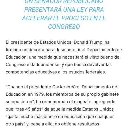
UN SENADOR REPUBLICANO
PRESENTARÁ UNA LEY PARA
ACELERAR EL PROCESO EN EL
CONGRESO
El presidente de Estados Unidos, Donald Trump, ha
firmado un decreto para desmantelar el Departamento de
Educación, una medida que necesitará el visto bueno del
Congreso estadounidense, y que busca devolver las
competencias educativas a los estados federales.
“Cuando el presidente Carter creó el Departamento de
Educación en 1979, los miembros de su propio gabinete
se opusieron”, ha rememorado el magnate, agregando
que “tras 45 años” de aquella medida Estados Unidos
“gasta mucho más dinero en educación que cualquier
otro país” y, pese a ello, no obtiene resultados