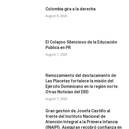
Colombia gira a la derecha
August 8, 2026
El Colapso Silencioso de la Educación
Publica en PR
August 7, 2026
Remozamiento del destacamento de
Las Placetas fortalece la misión del
Ejército Dominicano en la región norte.
Otras Noticias del ERD
August 7, 2026
Gran gestion de Josefa Castillo al
frente del Instituto Nacional de
Atención Integral a la Primera Infancia
(INAIPI). Aseguran recobró confianza en