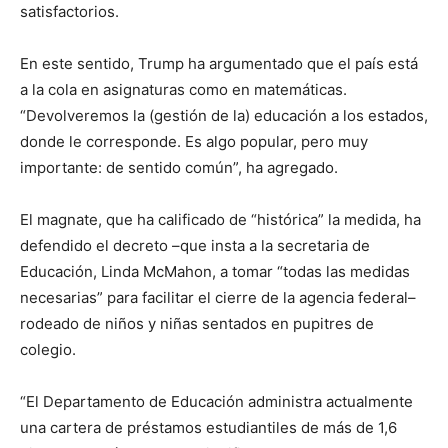
satisfactorios.
En este sentido, Trump ha argumentado que el país está
a la cola en asignaturas como en matemáticas.
“Devolveremos la (gestión de la) educación a los estados,
donde le corresponde. Es algo popular, pero muy
importante: de sentido común”, ha agregado.
El magnate, que ha calificado de “histórica” la medida, ha
defendido el decreto –que insta a la secretaria de
Educación, Linda McMahon, a tomar “todas las medidas
necesarias” para facilitar el cierre de la agencia federal–
rodeado de niños y niñas sentados en pupitres de
colegio.
“El Departamento de Educación administra actualmente
una cartera de préstamos estudiantiles de más de 1,6