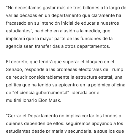
“No necesitamos gastar más de tres billones a lo largo de
varias décadas en un departamento que claramente ha
fracasado en su intención inicial de educar a nuestros
estudiantes”, ha dicho en alusión a la medida, que
implicará que la mayor parte de las funciones de la
agencia sean transferidas a otros departamentos.
El decreto, que tendrá que superar el bloqueo en el
Senado, responde a las promesas electorales de Trump
de reducir considerablemente la estructura estatal, una
política que ha tenido su epicentro en la polémica oficina
de “eficiencia gubernamental” liderada por el
multimillonario Elon Musk.
“Cerrar el Departamento no implica cortar los fondos a
quienes dependen de ellos: seguiremos apoyando a los
estudiantes desde primaria y secundaria, a aquellos que