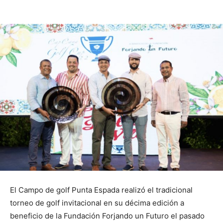
El Campo de golf Punta Espada realizó el tradicional
torneo de golf invitacional en su décima edición a
beneficio de la Fundación Forjando un Futuro el pasado