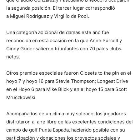
la segunda posición. El tercer lugar correspondió
a Miguel Rodríguez y Virgilio de Pool.
Una categoría adicional de damas este año fue
reconocida en esta ocasión en la que Anne Purcell y
Cindy Grider salieron triunfantes con 70 palos clubs
netos.
Otros premios especiales fueron Closets to the pin en el
hoyo 7 y hoyo 16 para Stevie Thompson; Longest Drive
en el Hoyo 6 para Mike Blick y en el hoyo 15 para Scott
Mruczkowski.
Acompañados de un clima muy soleado, los jugadores
disfrutaron al aire libre de las excelentes condiciones del
campo de golf Punta Espada, haciendo posible con su
participación y donaciones los proyectos sociales y