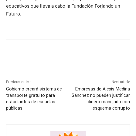
educativos que lleva a cabo la Fundación Forjando un
Futuro.
Previous article
Next article
Gobierno creará sistema de
Empresas de Alexis Medina
transporte gratuito para
Sánchez no pueden justificar
estudiantes de escuelas
dinero manejado con
públicas
esquema corrupto