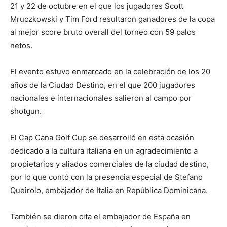
21 y 22 de octubre en el que los jugadores Scott
Mruczkowski y Tim Ford resultaron ganadores de la copa
al mejor score bruto overall del torneo con 59 palos
netos.
El evento estuvo enmarcado en la celebración de los 20
años de la Ciudad Destino, en el que 200 jugadores
nacionales e internacionales salieron al campo por
shotgun.
El Cap Cana Golf Cup se desarrolló en esta ocasión
dedicado a la cultura italiana en un agradecimiento a
propietarios y aliados comerciales de la ciudad destino,
por lo que contó con la presencia especial de Stefano
Queirolo, embajador de Italia en República Dominicana.
También se dieron cita el embajador de España en