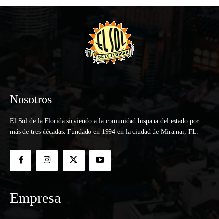
Nosotros
El Sol de la Florida sirviendo a la comunidad hispana del estado por
más de tres décadas. Fundado en 1994 en la ciudad de Miramar, FL.
Empresa