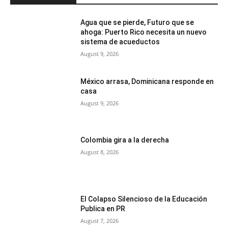
Agua que se pierde, Futuro que se
ahoga: Puerto Rico necesita un nuevo
sistema de acueductos
August 9, 2026
México arrasa, Dominicana responde en
casa
August 9, 2026
Colombia gira a la derecha
August 8, 2026
El Colapso Silencioso de la Educación
Publica en PR
August 7, 2026