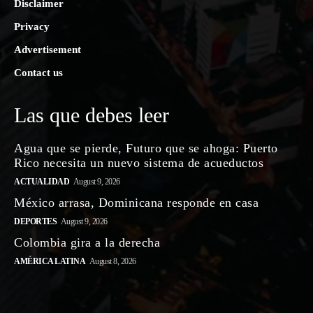
Disclaimer
Privacy
Advertisement
Contact us
Las que debes leer
Agua que se pierde, Futuro que se ahoga: Puerto
Rico necesita un nuevo sistema de acueductos
ACTUALIDAD
August 9, 2026
México arrasa, Dominicana responde en casa
DEPORTES
August 9, 2026
Colombia gira a la derecha
AMÉRICA LATINA
August 8, 2026