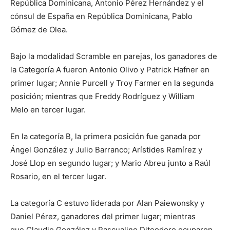
República Dominicana, Antonio Pérez Hernández y el
cónsul de España en República Dominicana, Pablo
Gómez de Olea.
Bajo la modalidad Scramble en parejas, los ganadores de
la Categoría A fueron Antonio Olivo y Patrick Hafner en
primer lugar; Annie Purcell y Troy Farmer en la segunda
posición; mientras que Freddy Rodríguez y William
Melo en tercer lugar.
En la categoría B, la primera posición fue ganada por
Ángel González y Julio Barranco; Arístides Ramírez y
José Llop en segundo lugar; y Mario Abreu junto a Raúl
Rosario, en el tercer lugar.
La categoría C estuvo liderada por Alan Paiewonsky y
Daniel Pérez, ganadores del primer lugar; mientras
que Claudio González y Pascualino Diteodoro ocuparon