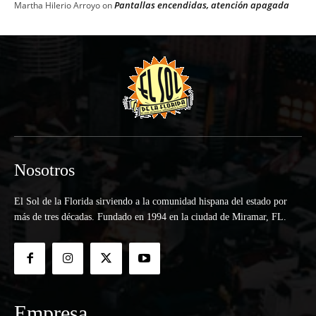
Pantallas encendidas, atención apagada
Martha Hilerio Arroyo
on
Nosotros
El Sol de la Florida sirviendo a la comunidad hispana del estado por
más de tres décadas. Fundado en 1994 en la ciudad de Miramar, FL.
Empresa