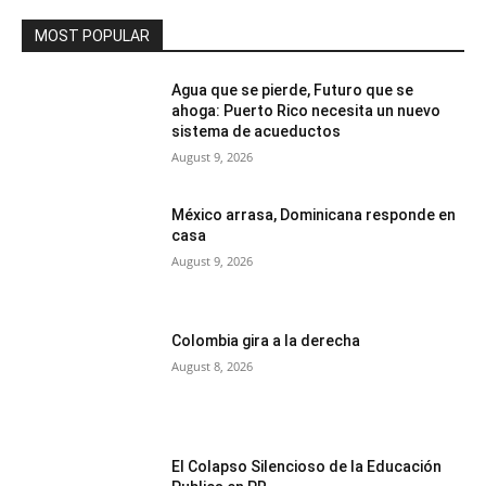
MOST POPULAR
Agua que se pierde, Futuro que se
ahoga: Puerto Rico necesita un nuevo
sistema de acueductos
August 9, 2026
México arrasa, Dominicana responde en
casa
August 9, 2026
Colombia gira a la derecha
August 8, 2026
El Colapso Silencioso de la Educación