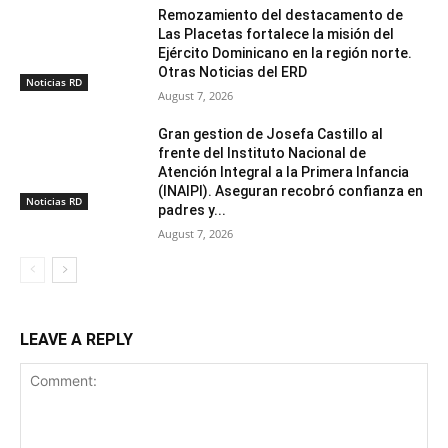
Remozamiento del destacamento de
Las Placetas fortalece la misión del
Ejército Dominicano en la región norte.
Otras Noticias del ERD
Noticias RD
August 7, 2026
Gran gestion de Josefa Castillo al
frente del Instituto Nacional de
Atención Integral a la Primera Infancia
(INAIPI). Aseguran recobró confianza en
Noticias RD
padres y...
August 7, 2026
LEAVE A REPLY