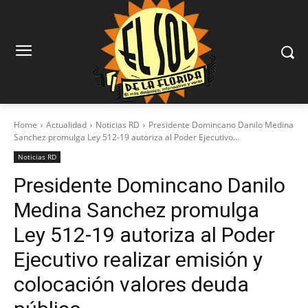
Home
Actualidad
Noticias RD
Presidente Domincano Danilo Medina
Sanchez promulga Ley 512-19 autoriza al Poder Ejecutivo...
Noticias RD
Presidente Domincano Danilo
Medina Sanchez promulga
Ley 512-19 autoriza al Poder
Ejecutivo realizar emisión y
colocación valores deuda