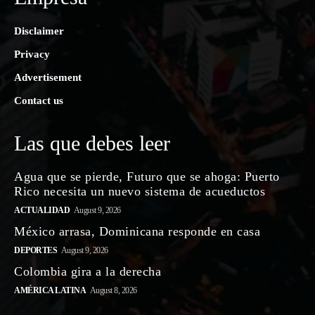
Disclaimer
Privacy
Advertisement
Contact us
Las que debes leer
Agua que se pierde, Futuro que se ahoga: Puerto
Rico necesita un nuevo sistema de acueductos
ACTUALIDAD
August 9, 2026
México arrasa, Dominicana responde en casa
DEPORTES
August 9, 2026
Colombia gira a la derecha
AMÉRICA LATINA
August 8, 2026