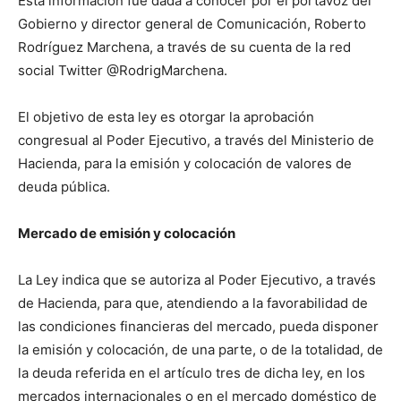
Esta información fue dada a conocer por el portavoz del
Gobierno y director general de Comunicación, Roberto
Rodríguez Marchena, a través de su cuenta de la red
social Twitter @RodrigMarchena.
El objetivo de esta ley es otorgar la aprobación
congresual al Poder Ejecutivo, a través del Ministerio de
Hacienda, para la emisión y colocación de valores de
deuda pública.
Mercado de emisión y colocación
La Ley indica que se autoriza al Poder Ejecutivo, a través
de Hacienda, para que, atendiendo a la favorabilidad de
las condiciones financieras del mercado, pueda disponer
la emisión y colocación, de una parte, o de la totalidad, de
la deuda referida en el artículo tres de dicha ley, en los
mercados internacionales o en el mercado doméstico de