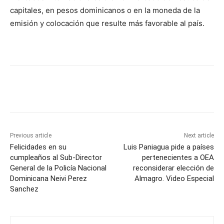
capitales, en pesos dominicanos o en la moneda de la
emisión y colocación que resulte más favorable al país.
Previous article
Next article
Felicidades en su
Luis Paniagua pide a países
cumpleaños al Sub-Director
pertenecientes a OEA
General de la Policía Nacional
reconsiderar elección de
Dominicana Neivi Perez
Almagro. Video Especial
Sanchez