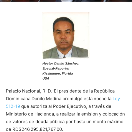
Héctor Danilo Sánchez
Special-Reporter
Kissimmee, Florida
USA
Palacio Nacional, R. D.-El presidente de la República
Dominicana Danilo Medina promulgó esta noche la
Ley
512-19
que autoriza al Poder Ejecutivo, a través del
Ministerio de Hacienda, a realizar la emisión y colocación
de valores de deuda pública por hasta un monto máximo
de RD$246,295,821,767.00.