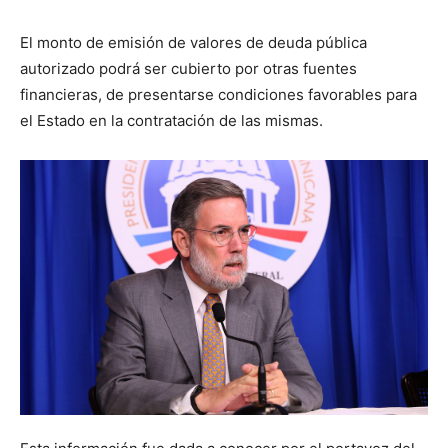
El monto de emisión de valores de deuda pública
autorizado podrá ser cubierto por otras fuentes
financieras, de presentarse condiciones favorables para
el Estado en la contratación de las mismas.