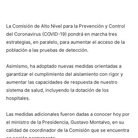
La Comisión de Alto Nivel para la Prevención y Control
del Coronavirus (COVID-19) pondrá en marcha tres
estrategias, en paralelo, para aumentar el acceso de la
población a las pruebas de detección.
Asimismo, ha adoptado nuevas medidas orientadas a
garantizar el cumplimiento del aislamiento con rigor y
aumentar las capacidades de respuesta de nuestro
sistema de salud, incluyendo la dotación de los
hospitales.
Las medidas adicionales fueron dadas a conocer hoy por
el ministro de la Presidencia, Gustavo Montalvo, en su
calidad de coordinador de la Comisión que se encuentra