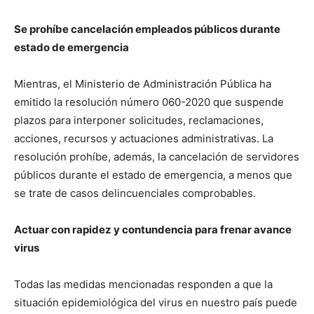
Se prohíbe cancelación empleados públicos durante
estado de emergencia
Mientras, el Ministerio de Administración Pública ha
emitido la resolución número 060-2020 que suspende
plazos para interponer solicitudes, reclamaciones,
acciones, recursos y actuaciones administrativas. La
resolución prohíbe, además, la cancelación de servidores
públicos durante el estado de emergencia, a menos que
se trate de casos delincuenciales comprobables.
Actuar con rapidez y contundencia para frenar avance
virus
Todas las medidas mencionadas responden a que la
situación epidemiológica del virus en nuestro país puede