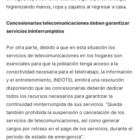
higienizando manos, ropa y zapatos al regresar a casa.
Concesionarias telecomunicaciones deben garantizar
servicios ininterrumpidos
Por otra parte, debido a que en esta situación los
servicios de telecomunicaciones en los hogares son
esenciales para que la población tenga acceso a la
conectividad necesaria para el teletrabajo, la información
y el entretenimiento, INDOTEL emitirá una resolución
disponiendo que las concesionarias deberán dedicar
todos los recursos necesarios para garantizar la
continuidad ininterrumpida de sus servicios. “Queda
también prohibida la suspensión o cancelación de los
servicios de telecomunicaciones, así como generar
cargos por retraso en el pago de los servicios, durante el
periodo de estado de emergencia”.