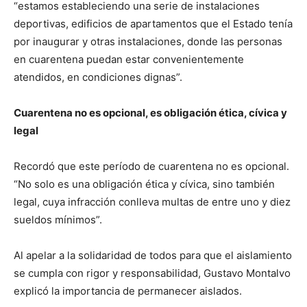
“estamos estableciendo una serie de instalaciones
deportivas, edificios de apartamentos que el Estado tenía
por inaugurar y otras instalaciones, donde las personas
en cuarentena puedan estar convenientemente
atendidos, en condiciones dignas”.
Cuarentena no es opcional, es obligación ética, cívica y
legal
Recordó que este período de cuarentena no es opcional.
“No solo es una obligación ética y cívica, sino también
legal, cuya infracción conlleva multas de entre uno y diez
sueldos mínimos”.
Al apelar a la solidaridad de todos para que el aislamiento
se cumpla con rigor y responsabilidad, Gustavo Montalvo
explicó la importancia de permanecer aislados.