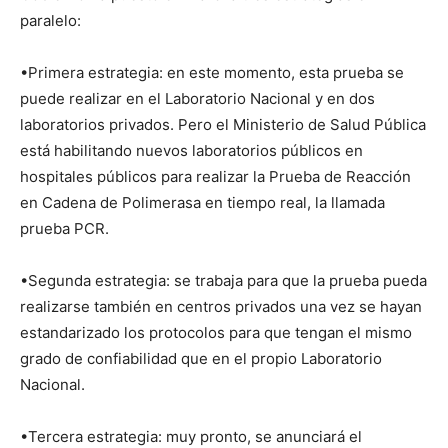
paralelo:
•Primera estrategia: en este momento, esta prueba se
puede realizar en el Laboratorio Nacional y en dos
laboratorios privados. Pero el Ministerio de Salud Pública
está habilitando nuevos laboratorios públicos en
hospitales públicos para realizar la Prueba de Reacción
en Cadena de Polimerasa en tiempo real, la llamada
prueba PCR.
•Segunda estrategia: se trabaja para que la prueba pueda
realizarse también en centros privados una vez se hayan
estandarizado los protocolos para que tengan el mismo
grado de confiabilidad que en el propio Laboratorio
Nacional.
•Tercera estrategia: muy pronto, se anunciará el