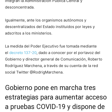
integran la Administración Pública Central y
desconcentrada.
Igualmente, ante los organismos autónomos y
descentralizados del Estado instituidos por leyes y
adscritos a los ministerios.
La medida del Poder Ejecutivo fue tomada mediante
el
decreto 137-20
, dado a conocer por el portavoz del
Gobierno y director general de Comunicación, Roberto
Rodríguez Marchena, a través de su cuenta de la red
social Twitter @RodrigMarchena.
Gobierno pone en marcha tres
estrategias para aumentar acceso
a pruebas COVID-19 y dispone de