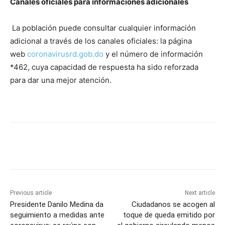
Canales oficiales para informaciones adicionales
La población puede consultar cualquier información
adicional a través de los canales oficiales: la página
web
coronavirusrd.gob.do
y el número de información
*462, cuya capacidad de respuesta ha sido reforzada
para dar una mejor atención.
Previous article
Next article
Presidente Danilo Medina da
Ciudadanos se acogen al
seguimiento a medidas ante
toque de queda emitido por