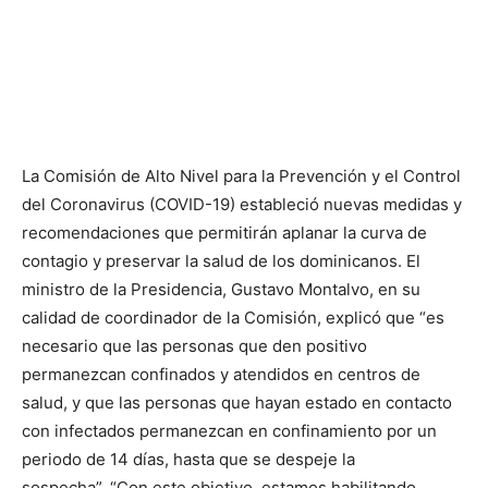
La Comisión de Alto Nivel para la Prevención y el Control
del Coronavirus (COVID-19) estableció nuevas medidas y
recomendaciones que permitirán aplanar la curva de
contagio y preservar la salud de los dominicanos. El
ministro de la Presidencia, Gustavo Montalvo, en su
calidad de coordinador de la Comisión, explicó que “es
necesario que las personas que den positivo
permanezcan confinados y atendidos en centros de
salud, y que las personas que hayan estado en contacto
con infectados permanezcan en confinamiento por un
periodo de 14 días, hasta que se despeje la
sospecha”. “Con este objetivo, estamos habilitando