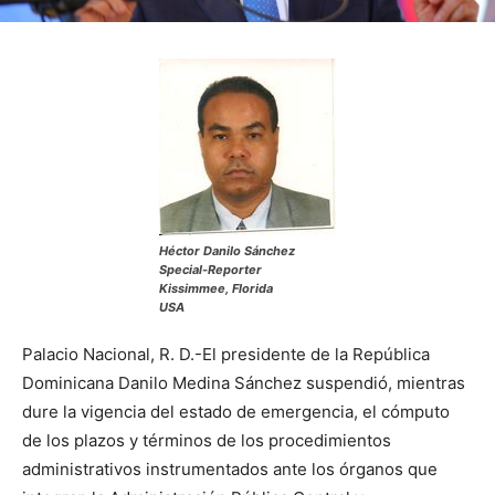
Héctor Danilo Sánchez
Special-Reporter
Kissimmee, Florida
USA
Palacio Nacional, R. D.-El presidente de la República
Dominicana Danilo Medina Sánchez suspendió, mientras
dure la vigencia del estado de emergencia, el cómputo
de los plazos y términos de los procedimientos
administrativos instrumentados ante los órganos que