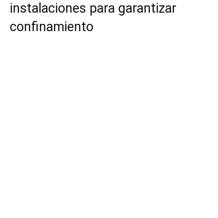
instalaciones para garantizar
confinamiento