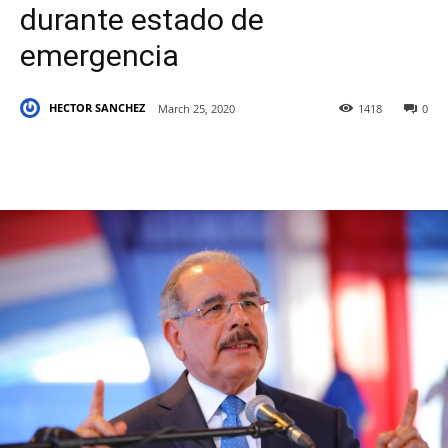
durante estado de
emergencia
HECTOR SANCHEZ
March 25, 2020
1418
0