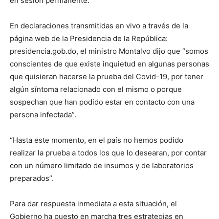
en sesión permanente.
En declaraciones transmitidas en vivo a través de la
página web de la Presidencia de la República:
presidencia.gob.do, el ministro Montalvo dijo que “somos
conscientes de que existe inquietud en algunas personas
que quisieran hacerse la prueba del Covid-19, por tener
algún síntoma relacionado con el mismo o porque
sospechan que han podido estar en contacto con una
persona infectada”.
“Hasta este momento, en el país no hemos podido
realizar la prueba a todos los que lo desearan, por contar
con un número limitado de insumos y de laboratorios
preparados”.
Para dar respuesta inmediata a esta situación, el
Gobierno ha puesto en marcha tres estrategias en