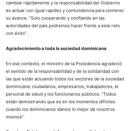
cambiar rápidamente y la responsabilidad del Gobierno
es actuar con igual rapidez y contundencia para contener
su avance. “Solo cooperando y confiando en las
autoridades del país podremos hacer frente a este reto
con éxito”.
Agradecimiento a toda la sociedad dominicana
En ese contexto, el ministro de la Presidencia agradeció
el sentido de la responsabilidad y de la solidaridad con
las que están actuando todos los sectores de la sociedad
dominicana: ciudadanos, empresarios, trabajadores, el
personal de salud y los funcionarios públicos. “Todos
están demostrando que es en los momentos difíciles
cuando los dominicanos damos lo mejor de nosotros
mismos”.