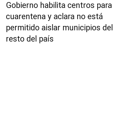
Gobierno habilita centros para
cuarentena y aclara no está
permitido aislar municipios del
resto del país