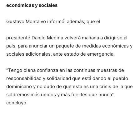
económicas y sociales
Gustavo Montalvo informó, además, que el
presidente Danilo Medina volverá mañana a dirigirse al
país, para anunciar un paquete de medidas económicas y
sociales adicionales, ante estado de emergencia.
“Tengo plena confianza en las continuas muestras de
responsabilidad y solidaridad que está dando el pueblo
dominicano y no dudo de que esta es una crisis de la que
saldremos más unidos y más fuertes que nunca”,
concluyó.