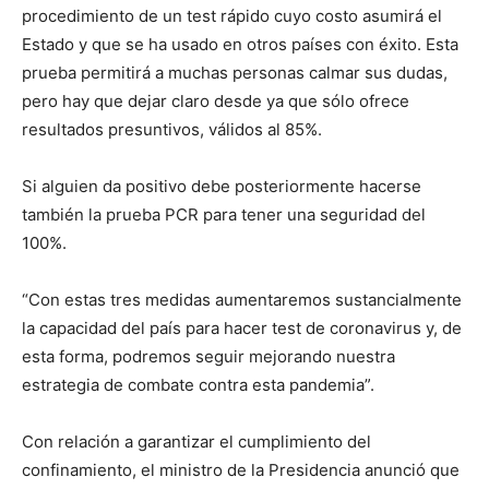
procedimiento de un test rápido cuyo costo asumirá el
Estado y que se ha usado en otros países con éxito. Esta
prueba permitirá a muchas personas calmar sus dudas,
pero hay que dejar claro desde ya que sólo ofrece
resultados presuntivos, válidos al 85%.
Si alguien da positivo debe posteriormente hacerse
también la prueba PCR para tener una seguridad del
100%.
“Con estas tres medidas aumentaremos sustancialmente
la capacidad del país para hacer test de coronavirus y, de
esta forma, podremos seguir mejorando nuestra
estrategia de combate contra esta pandemia”.
Con relación a garantizar el cumplimiento del
confinamiento, el ministro de la Presidencia anunció que