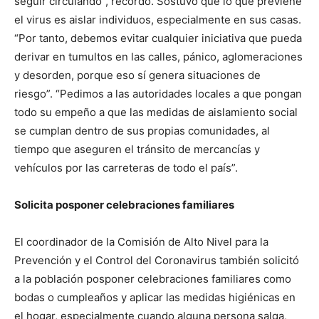
seguir circulando”, recordó. Sostuvo que lo que previene
el virus es aislar individuos, especialmente en sus casas.
“Por tanto, debemos evitar cualquier iniciativa que pueda
derivar en tumultos en las calles, pánico, aglomeraciones
y desorden, porque eso sí genera situaciones de
riesgo”. “Pedimos a las autoridades locales a que pongan
todo su empeño a que las medidas de aislamiento social
se cumplan dentro de sus propias comunidades, al
tiempo que aseguren el tránsito de mercancías y
vehículos por las carreteras de todo el país”.
Solicita posponer celebraciones familiares
El coordinador de la Comisión de Alto Nivel para la
Prevención y el Control del Coronavirus también solicitó
a la población posponer celebraciones familiares como
bodas o cumpleaños y aplicar las medidas higiénicas en
el hogar, especialmente cuando alguna persona salga,