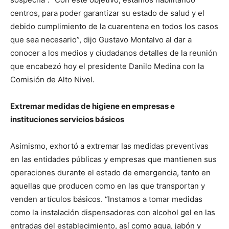
centros, para poder garantizar su estado de salud y el
debido cumplimiento de la cuarentena en todos los casos
que sea necesario”, dijo Gustavo Montalvo al dar a
conocer a los medios y ciudadanos detalles de la reunión
que encabezó hoy el presidente Danilo Medina con la
Comisión de Alto Nivel.
Extremar medidas de higiene en empresas e
instituciones servicios básicos
Asimismo, exhortó a extremar las medidas preventivas
en las entidades públicas y empresas que mantienen sus
operaciones durante el estado de emergencia, tanto en
aquellas que producen como en las que transportan y
venden artículos básicos. “Instamos a tomar medidas
como la instalación dispensadores con alcohol gel en las
entradas del establecimiento, así como agua, jabón y