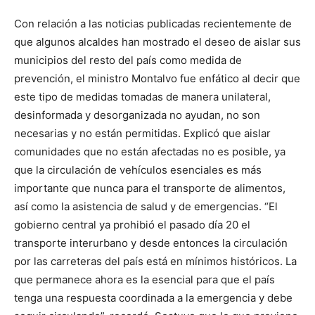
Con relación a las noticias publicadas recientemente de
que algunos alcaldes han mostrado el deseo de aislar sus
municipios del resto del país como medida de
prevención, el ministro Montalvo fue enfático al decir que
este tipo de medidas tomadas de manera unilateral,
desinformada y desorganizada no ayudan, no son
necesarias y no están permitidas. Explicó que aislar
comunidades que no están afectadas no es posible, ya
que la circulación de vehículos esenciales es más
importante que nunca para el transporte de alimentos,
así como la asistencia de salud y de emergencias. “El
gobierno central ya prohibió el pasado día 20 el
transporte interurbano y desde entonces la circulación
por las carreteras del país está en mínimos históricos. La
que permanece ahora es la esencial para que el país
tenga una respuesta coordinada a la emergencia y debe