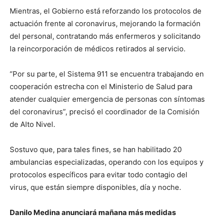
Mientras, el Gobierno está reforzando los protocolos de
actuación frente al coronavirus, mejorando la formación
del personal, contratando más enfermeros y solicitando
la reincorporación de médicos retirados al servicio.
“Por su parte, el Sistema 911 se encuentra trabajando en
cooperación estrecha con el Ministerio de Salud para
atender cualquier emergencia de personas con síntomas
del coronavirus”, precisó el coordinador de la Comisión
de Alto Nivel.
Sostuvo que, para tales fines, se han habilitado 20
ambulancias especializadas, operando con los equipos y
protocolos específicos para evitar todo contagio del
virus, que están siempre disponibles, día y noche.
Danilo Medina anunciará mañana más medidas