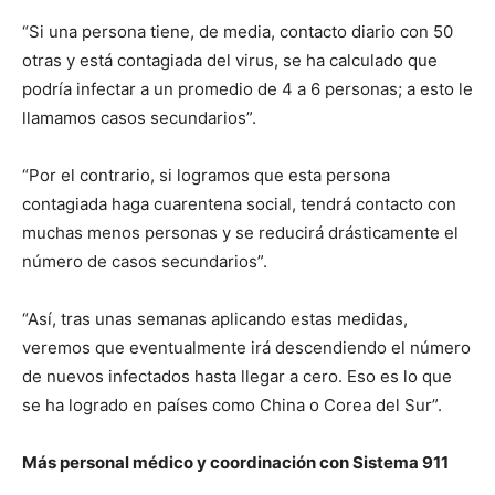
“Si una persona tiene, de media, contacto diario con 50
otras y está contagiada del virus, se ha calculado que
podría infectar a un promedio de 4 a 6 personas; a esto le
llamamos casos secundarios”.
“Por el contrario, si logramos que esta persona
contagiada haga cuarentena social, tendrá contacto con
muchas menos personas y se reducirá drásticamente el
número de casos secundarios”.
“Así, tras unas semanas aplicando estas medidas,
veremos que eventualmente irá descendiendo el número
de nuevos infectados hasta llegar a cero. Eso es lo que
se ha logrado en países como China o Corea del Sur”.
Más personal médico y coordinación con Sistema 911