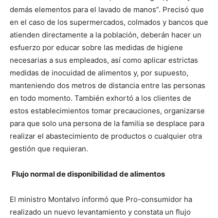
demás elementos para el lavado de manos”. Precisó que
en el caso de los supermercados, colmados y bancos que
atienden directamente a la población, deberán hacer un
esfuerzo por educar sobre las medidas de higiene
necesarias a sus empleados, así como aplicar estrictas
medidas de inocuidad de alimentos y, por supuesto,
manteniendo dos metros de distancia entre las personas
en todo momento. También exhortó a los clientes de
estos establecimientos tomar precauciones, organizarse
para que solo una persona de la familia se desplace para
realizar el abastecimiento de productos o cualquier otra
gestión que requieran.
Flujo normal de disponibilidad de alimentos
El ministro Montalvo informó que Pro-consumidor ha
realizado un nuevo levantamiento y constata un flujo