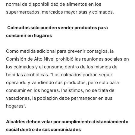
normal de disponibilidad de alimentos en los
supermercados, mercados mayoristas y colmados.
Colmados solo pueden vender productos para
consumir en hogares
Como medida adicional para prevenir contagios, la
Comisión de Alto Nivel prohibió las reuniones sociales en
los colmados y el consumo dentro de los mismos de
bebidas alcohólicas. “Los colmados podrán seguir
operando y vendiendo sus productos, pero solo para
consumir en los hogares. Insistimos, no se trata de
vacaciones, la población debe permanecer en sus
hogares”.
Alcaldes deben velar por cumplimiento distanciamiento
social dentro de sus comunidades