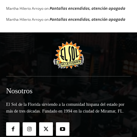
Pantallas encendidas, atención apagada
Martha Hilerio Arroyo
on
Pantallas encendidas, atención apagada
Martha Hilerio Arroyo
on
Nosotros
El Sol de la Florida sirviendo a la comunidad hispana del estado por
más de tres décadas. Fundado en 1994 en la ciudad de Miramar, FL.