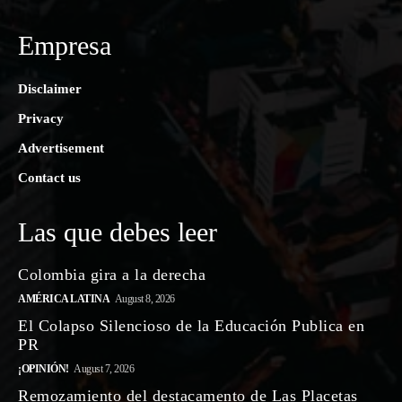
Empresa
Disclaimer
Privacy
Advertisement
Contact us
Las que debes leer
Colombia gira a la derecha
AMÉRICA LATINA
August 8, 2026
El Colapso Silencioso de la Educación Publica en
PR
¡OPINIÓN!
August 7, 2026
Remozamiento del destacamento de Las Placetas