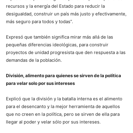
recursos y la energía del Estado para reducir la
desigualdad, construir un país más justo y efectivamente,
más seguro para todos y todas”.
Expresó que también significa mirar más allá de las
pequeñas diferencias ideológicas, para construir
proyectos de unidad progresista que den respuesta a las
demandas de la población.
División, alimento para quienes se sirven de la política
para velar solo por sus intereses
Explicó que la división y la batalla interna es el alimento
para el desencanto y la mejor herramienta de aquellos
que no creen en la política, pero se sirven de ella para
llegar al poder y velar sólo por sus intereses.