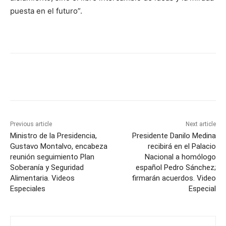
puesta en el futuro”.
Previous article
Next article
Ministro de la Presidencia,
Presidente Danilo Medina
Gustavo Montalvo, encabeza
recibirá en el Palacio
reunión seguimiento Plan
Nacional a homólogo
Soberanía y Seguridad
español Pedro Sánchez;
Alimentaria. Videos
firmarán acuerdos. Video
Especiales
Especial