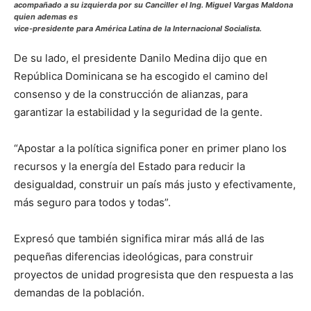
acompañado a su izquierda por su Canciller el Ing. Miguel Vargas Maldona
quien ademas es
vice-presidente para América Latina de la Internacional Socialista.
De su lado, el presidente Danilo Medina dijo que en
República Dominicana se ha escogido el camino del
consenso y de la construcción de alianzas, para
garantizar la estabilidad y la seguridad de la gente.
“Apostar a la política significa poner en primer plano los
recursos y la energía del Estado para reducir la
desigualdad, construir un país más justo y efectivamente,
más seguro para todos y todas”.
Expresó que también significa mirar más allá de las
pequeñas diferencias ideológicas, para construir
proyectos de unidad progresista que den respuesta a las
demandas de la población.