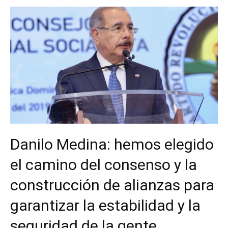
Danilo Medina: hemos elegido
el camino del consenso y la
construcción de alianzas para
garantizar la estabilidad y la
seguridad de la gente