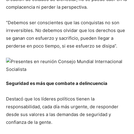
complacencia ni perder la perspectiva.
“Debemos ser conscientes que las conquistas no son
irreversibles. No debemos olvidar que los derechos que
se ganan con esfuerzo y sacrificio, pueden llegar a
perderse en poco tiempo, si ese esfuerzo se disipa”.
Seguridad es más que combate a delincuencia
Destacó que los líderes políticos tienen la
responsabilidad, cada día más urgente, de responder
desde sus valores a las demandas de seguridad y
confianza de la gente.