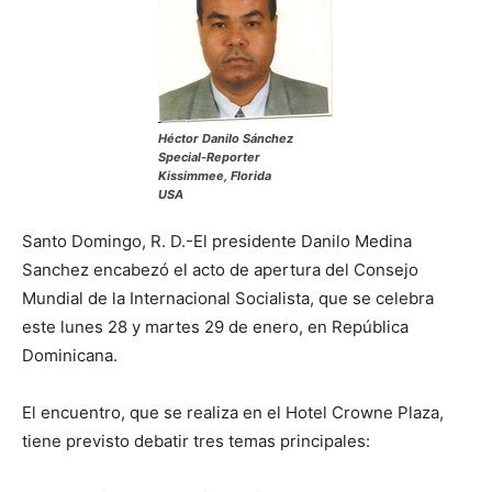
Héctor Danilo Sánchez
Special-Reporter
Kissimmee, Florida
USA
Santo Domingo, R. D.-El presidente Danilo Medina
Sanchez encabezó el acto de apertura del Consejo
Mundial de la Internacional Socialista, que se celebra
este lunes 28 y martes 29 de enero, en República
Dominicana.
El encuentro, que se realiza en el Hotel Crowne Plaza,
tiene previsto debatir tres temas principales: