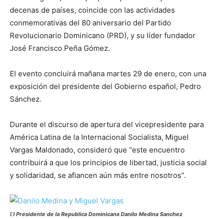
decenas de países, coincide con las actividades
conmemorativas del 80 aniversario del Partido
Revolucionario Dominicano (PRD), y su líder fundador
José Francisco Peña Gómez.
El evento concluirá mañana martes 29 de enero, con una
exposición del presidente del Gobierno español, Pedro
Sánchez.
Durante el discurso de apertura del vicepresidente para
América Latina de la Internacional Socialista, Miguel
Vargas Maldonado, consideró que “este encuentro
contribuirá a que los principios de libertad, justicia social
y solidaridad, se afiancen aún más entre nosotros”.
E
l Presidente de la Republica Dominicana Danilo Medina Sanchez