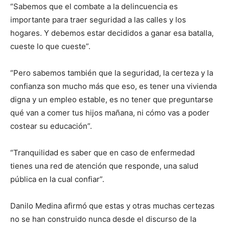
“Sabemos que el combate a la delincuencia es
importante para traer seguridad a las calles y los
hogares. Y debemos estar decididos a ganar esa batalla,
cueste lo que cueste”.
“Pero sabemos también que la seguridad, la certeza y la
confianza son mucho más que eso, es tener una vivienda
digna y un empleo estable, es no tener que preguntarse
qué van a comer tus hijos mañana, ni cómo vas a poder
costear su educación”.
“Tranquilidad es saber que en caso de enfermedad
tienes una red de atención que responde, una salud
pública en la cual confiar”.
Danilo Medina afirmó que estas y otras muchas certezas
no se han construido nunca desde el discurso de la