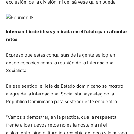
exclusión, de la división, ni del sálvese quien pueda.
Intercambio de ideas y mirada en el fututo para afrontar
retos
Expresó que estas conquistas de la gente se logran
desde espacios como la reunión de la Internacional
Socialista.
En ese sentido, el jefe de Estado dominicano se mostró
alegre de la Internacional Socialista haya elegido la
República Dominicana para sostener este encuentro.
“Vamos a demostrar, en la práctica, que la respuesta
frente a los nuevos retos no es la nostalgia ni el
aislamiento, sino el libre intercambio de ideas y la mirada