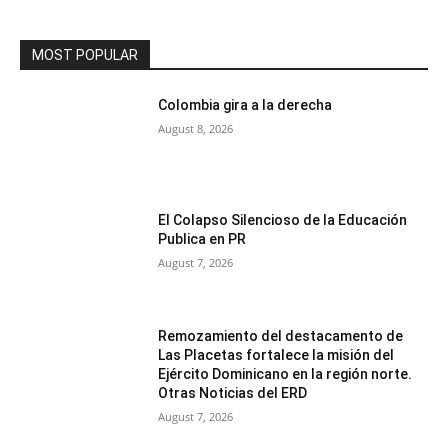
MOST POPULAR
Colombia gira a la derecha
August 8, 2026
El Colapso Silencioso de la Educación
Publica en PR
August 7, 2026
Remozamiento del destacamento de
Las Placetas fortalece la misión del
Ejército Dominicano en la región norte.
Otras Noticias del ERD
August 7, 2026