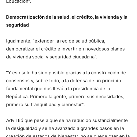
Educación”.
Democratización de la salud, el crédito, la vivienda y la
seguridad
Igualmente, “extender la red de salud pública,
democratizar el crédito e invertir en novedosos planes
de vivienda social y seguridad ciudadana”.
“Y eso solo ha sido posible gracias a la construcción de
consensos y, sobre todo, a la defensa de un principio
fundamental que nos llevó a la presidencia de la
República: Primero la gente, primero sus necesidades,
primero su tranquilidad y bienestar”.
Advirtió que pese a que se ha reducido sustancialmente
la desigualdad y se ha avanzado a grandes pasos en la
creación de estados de bienestar, no se puede caer en la