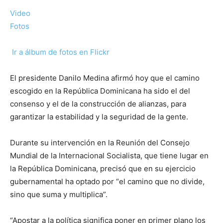
Video
Fotos
Ir a álbum de fotos en Flickr
El presidente Danilo Medina afirmó hoy que el camino
escogido en la República Dominicana ha sido el del
consenso y el de la construcción de alianzas, para
garantizar la estabilidad y la seguridad de la gente.
Durante su intervención en la Reunión del Consejo
Mundial de la Internacional Socialista, que tiene lugar en
la República Dominicana, precisó que en su ejercicio
gubernamental ha optado por “el camino que no divide,
sino que suma y multiplica”.
“Apostar a la política significa poner en primer plano los