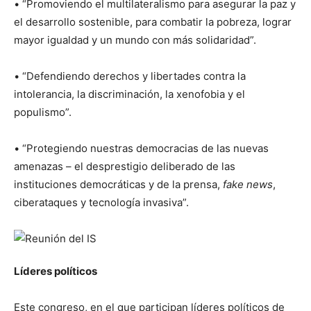
• “Promoviendo el multilateralismo para asegurar la paz y
el desarrollo sostenible, para combatir la pobreza, lograr
mayor igualdad y un mundo con más solidaridad”.
• “Defendiendo derechos y libertades contra la
intolerancia, la discriminación, la xenofobia y el
populismo”.
• “Protegiendo nuestras democracias de las nuevas
amenazas – el desprestigio deliberado de las
instituciones democráticas y de la prensa,
fake news
,
ciberataques y tecnología invasiva”.
Líderes políticos
Este congreso, en el que participan líderes políticos de