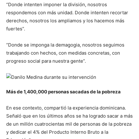
“Donde intenten imponer la división, nosotros
respondemos con más unidad. Donde intenten recortar
derechos, nosotros los ampliamos y los hacemos más
fuertes”.
“Donde se imponga la demagogia, nosotros seguimos
trabajando con hechos, con medidas concretas, con
progreso social para nuestra gente”.
Más de 1,400,000 personas sacadas de la pobreza
En ese contexto, compartió la experiencia dominicana.
Señaló que en los últimos años se ha logrado sacar a más
de un millón cuatrocientas mil de personas de la pobreza
y dedicar el 4% del Producto Interno Bruto a la