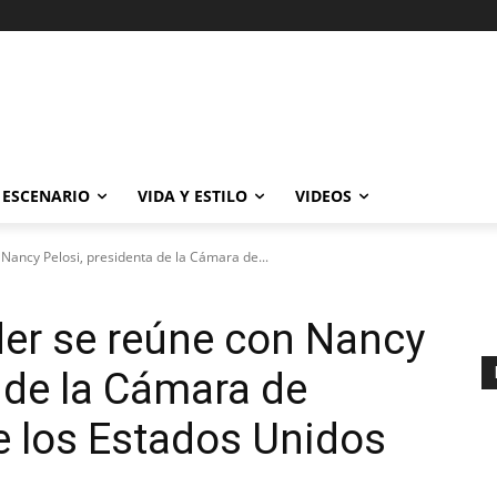
ESCENARIO
VIDA Y ESTILO
VIDEOS
Nancy Pelosi, presidenta de la Cámara de...
der se reúne con Nancy
a de la Cámara de
e los Estados Unidos