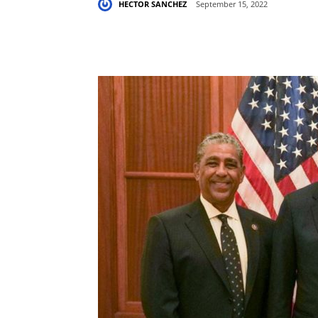
HECTOR SANCHEZ
September 15, 2022
Share