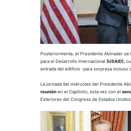
Posteriormente, el Presidente Abinader se t
para el Desarrollo Internacional
(USAID)
, c
entrada del edificio -para sorpresa incluso
La jornada del miércoles del Presidente Ab
reunión
en el Capitolio, esta vez con el
sen
Exteriores del Congreso de Estados Unidos