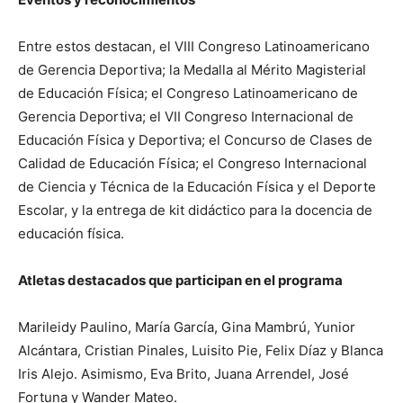
Entre estos destacan, el VIII Congreso Latinoamericano
de Gerencia Deportiva; la Medalla al Mérito Magisterial
de Educación Física; el Congreso Latinoamericano de
Gerencia Deportiva; el VII Congreso Internacional de
Educación Física y Deportiva; el Concurso de Clases de
Calidad de Educación Física; el Congreso Internacional
de Ciencia y Técnica de la Educación Física y el Deporte
Escolar, y la entrega de kit didáctico para la docencia de
educación física.
Atletas destacados que participan en el programa
Marileidy Paulino, María García, Gina Mambrú, Yunior
Alcántara, Cristian Pinales, Luisito Pie, Felix Díaz y Blanca
Iris Alejo. Asimismo, Eva Brito, Juana Arrendel, José
Fortuna y Wander Mateo.