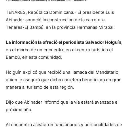
TENARES, República Dominicana.- El presidente Luis
Abinader anunció la construcción de la carretera
Tenares-El Bambú, en la provincia Hermanas Mirabal.
La información la ofreció el periodista Salvador Holguín
,
en el marco de un encuentro en el centro turístico el
Bambú, en esta comunidad.
Holguín explicó que recibió una llamada del Mandatario,
quien le aseguró que dicha carretera beneficiará en gran
manera al turismo de esta región.
Dijo que Abinader informó que la vía estará avanzada el
próximo año.
Al encuentro asistieron funcionarios y personalidades de