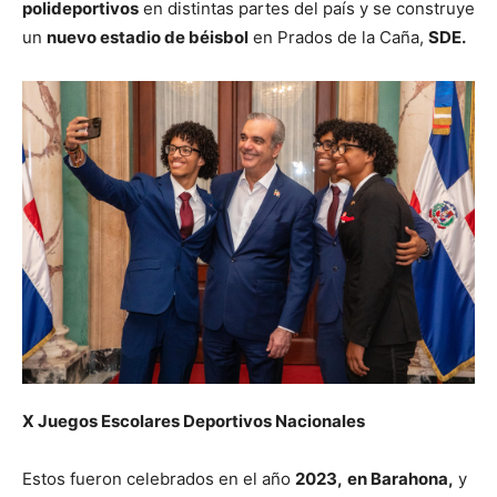
polideportivos
en distintas partes del país y se construye
un
nuevo estadio de béisbol
en Prados de la Caña,
SDE.
X Juegos Escolares Deportivos Nacionales
Estos fueron celebrados en el año
2023,
en Barahona,
y