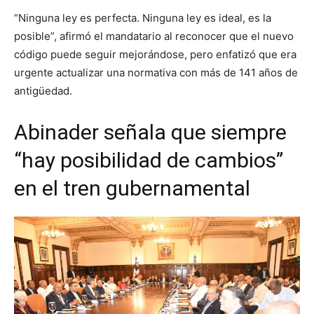
“Ninguna ley es perfecta. Ninguna ley es ideal, es la
posible”, afirmó el mandatario al reconocer que el nuevo
código puede seguir mejorándose, pero enfatizó que era
urgente actualizar una normativa con más de 141 años de
antigüedad.
Abinader señala que siempre
“hay posibilidad de cambios”
en el tren gubernamental