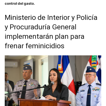
control del gasto.
Ministerio de Interior y Policía
y Procuraduría General
implementarán plan para
frenar feminicidios