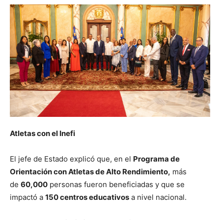
Atletas con el Inefi
El jefe de Estado explicó que, en el
Programa de
Orientación con Atletas de Alto Rendimiento,
más
de
60,000
personas fueron beneficiadas y que se
impactó a
150 centros educativos
a nivel nacional.