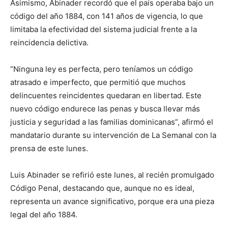
Asimismo, Abinader recordó que el país operaba bajo un
código del año 1884, con 141 años de vigencia, lo que
limitaba la efectividad del sistema judicial frente a la
reincidencia delictiva.
“Ninguna ley es perfecta, pero teníamos un código
atrasado e imperfecto, que permitió que muchos
delincuentes reincidentes quedaran en libertad. Este
nuevo código endurece las penas y busca llevar más
justicia y seguridad a las familias dominicanas”, afirmó el
mandatario durante su intervención de La Semanal con la
prensa de este lunes.
Luis Abinader se refirió este lunes, al recién promulgado
Código Penal, destacando que, aunque no es ideal,
representa un avance significativo, porque era una pieza
legal del año 1884.