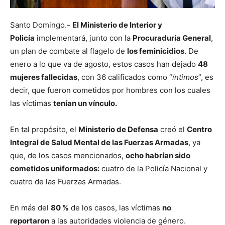
Santo Domingo.-
El Ministerio de Interior y
Policía
implementará, junto con la
Procuraduría General
,
un plan de combate al flagelo de
los feminicidios
. De
enero a lo que va de agosto, estos casos han dejado
48
mujeres fallecidas
, con 36 calificados como “
íntimos
”, es
decir, que fueron cometidos por hombres con los cuales
las víctimas
tenían un vínculo.
En tal propósito, el
Ministerio de Defensa
creó el
Centro
Integral de Salud Mental de las Fuerzas Armadas
, ya
que, de los casos mencionados,
ocho habrían sido
cometidos uniformados:
cuatro de la Policía Nacional y
cuatro de las Fuerzas Armadas.
En más del
80 %
de los casos, las víctimas
no
reportaron
a las autoridades violencia de género.