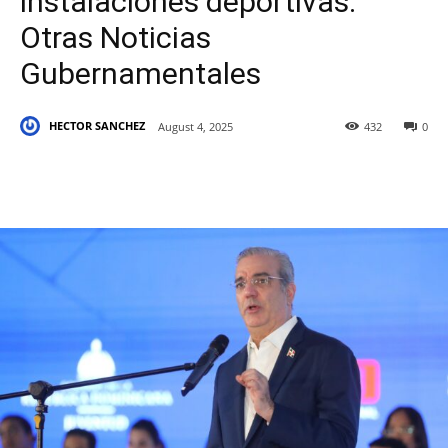
instalaciones deportivas.
Otras Noticias
Gubernamentales
HECTOR SANCHEZ
August 4, 2025
432
0