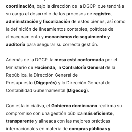
coordinación
, bajo la dirección de la DGCP, que tendrá a
su cargo el desarrollo de los procesos de
registro,
administración y fiscalización
de estos bienes, así como
la definición de lineamientos contables, políticas de
almacenamiento y
mecanismos de seguimiento y
auditoría
para asegurar su correcta gestión.
Además de la DGCP, la
mesa está conformada
por el
Ministerio de
Hacienda
, la
Contraloría General
de la
República, la Dirección General de
Presupuesto
(Digeprés)
y la Dirección General de
Contabilidad Gubernamental (
Digecog
).
Con esta iniciativa, el
Gobierno dominicano
reafirma su
compromiso con una gestión pública
más eficiente,
transparente
y alineada con las mejores prácticas
internacionales en materia de
compras públicas y