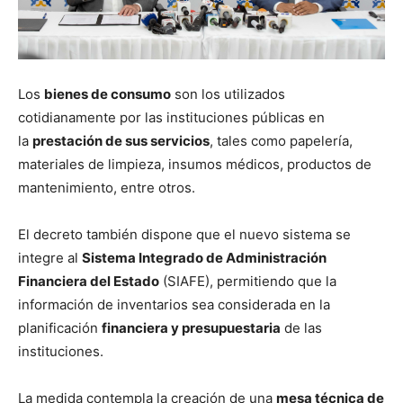
Los
bienes de consumo
son los utilizados
cotidianamente por las instituciones públicas en
la
prestación de sus servicios
, tales como papelería,
materiales de limpieza, insumos médicos, productos de
mantenimiento, entre otros.
El decreto también dispone que el nuevo sistema se
integre al
Sistema Integrado de Administración
Financiera del Estado
(SIAFE), permitiendo que la
información de inventarios sea considerada en la
planificación
financiera y presupuestaria
de las
instituciones.
La medida contempla la creación de una
mesa técnica de