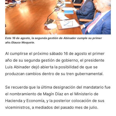
Este 16 de agosto, la segunda gestión de Abinader cumple su primer
año.Glauco Moquete.
Al cumplirse el próximo sábado 16 de agosto el primer
año de su segunda gestión de gobierno, el presidente
Luis Abinader dejó abierta la posibilidad de que se
produzcan cambios dentro de su tren gubernamental.
Se recuerda que la última designación del mandatario fue
el nombramiento de Magín Díaz en el Ministerio de
Hacienda y Economía, y la posterior colocación de sus
viceministros, a mediados del pasado mes de julio.