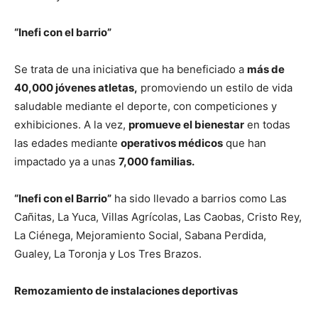
“Inefi con el barrio”
Se trata de una iniciativa que ha beneficiado a
más de
40,000 jóvenes atletas,
promoviendo un estilo de vida
saludable mediante el deporte, con competiciones y
exhibiciones. A la vez,
promueve el bienestar
en todas
las edades mediante
operativos médicos
que han
impactado ya a unas
7,000 familias.
“Inefi con el Barrio”
ha sido llevado a barrios como Las
Cañitas, La Yuca, Villas Agrícolas, Las Caobas, Cristo Rey,
La Ciénega, Mejoramiento Social, Sabana Perdida,
Gualey, La Toronja y Los Tres Brazos.
Remozamiento de instalaciones deportivas