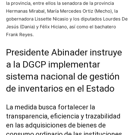
la provincia, entre ellos la senadora de la provincia
Hermanas Mirabal, María Mercedes Ortiz (Mecho), la
gobernadora Lissette Nicasio y los diputados Lourdes De
Jesús (Dania) y Félix Hiciano, así como el bachatero
Frank Reyes.
Presidente Abinader instruye
a la DGCP implementar
sistema nacional de gestión
de inventarios en el Estado
La medida busca fortalecer la
transparencia, eficiencia y trazabilidad
en las adquisiciones de bienes de
consumo ordinario de las instituciones