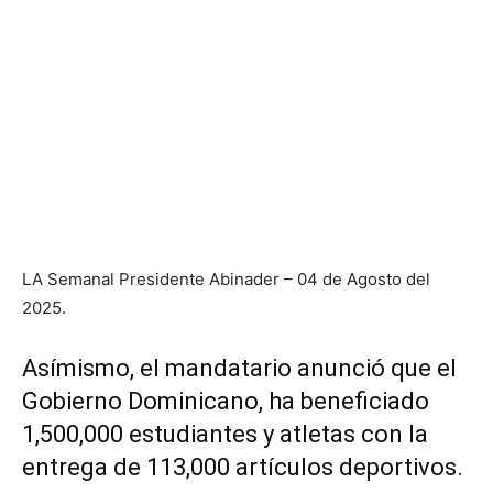
LA Semanal Presidente Abinader – 04 de Agosto del
2025.
Asímismo, el mandatario anunció que el
Gobierno Dominicano, ha beneficiado
1,500,000 estudiantes y atletas con la
entrega de 113,000 artículos deportivos.