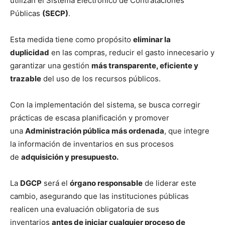
utilizan el Sistema Electrónico de Contrataciones
Públicas
(SECP)
.
Esta medida tiene como propósito
eliminar la
duplicidad
en las compras, reducir el gasto innecesario y
garantizar una gestión
más transparente, eficiente y
trazable
del uso de los recursos públicos.
Con la implementación del sistema, se busca corregir
prácticas de escasa planificación y promover
una
Administración pública más ordenada
, que integre
la información de inventarios en sus procesos
de
adquisición y presupuesto.
La
DGCP
será el
órgano responsable
de liderar este
cambio, asegurando que las instituciones públicas
realicen una evaluación obligatoria de sus
inventarios
antes de iniciar cualquier proceso de