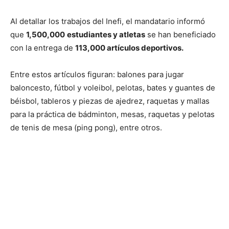
Al detallar los trabajos del Inefi, el mandatario informó
que
1,500,000
estudiantes y atletas
se han beneficiado
con la entrega de
113,000 artículos deportivos.
Entre estos artículos figuran: balones para jugar
baloncesto, fútbol y voleibol, pelotas, bates y guantes de
béisbol, tableros y piezas de ajedrez, raquetas y mallas
para la práctica de bádminton, mesas, raquetas y pelotas
de tenis de mesa (ping pong), entre otros.