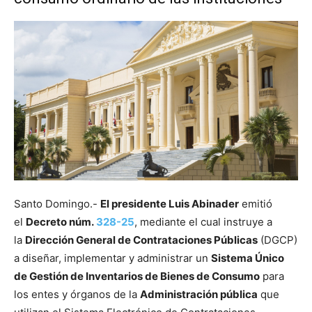
Santo Domingo.-
El presidente Luis Abinader
emitió
el
Decreto núm.
328-25
, mediante el cual instruye a
la
Dirección General de Contrataciones Públicas
(DGCP)
a diseñar, implementar y administrar un
Sistema Único
de Gestión de Inventarios de Bienes de Consumo
para
los entes y órganos de la
Administración pública
que