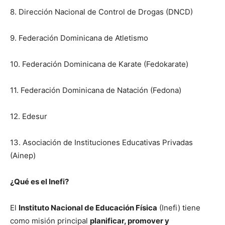
8. Dirección Nacional de Control de Drogas (DNCD)
9. Federación Dominicana de Atletismo
10. Federación Dominicana de Karate (Fedokarate)
11. Federación Dominicana de Natación (Fedona)
12. Edesur
13. Asociación de Instituciones Educativas Privadas
(Ainep)
¿Qué es el Inefi?
El
Instituto Nacional de Educación Física
(Inefi) tiene
como misión principal
planificar, promover y