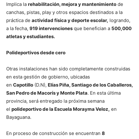
Implica la
rehabilitación, mejora y mantenimiento
de
canchas, pistas, play y otros espacios destinados a la
práctica de
actividad física y deporte escolar,
logrando,
a la fecha,
919 intervenciones
que benefician a
500,000
atletas y estudiantes.
Polideportivos desde cero
Otras instalaciones han sido completamente construidas
en esta gestión de gobierno, ubicadas
en
Capotillo
(D.N),
Elías Piña, Santiago de los Caballeros,
San Pedro de Macorís y Monte Plata
. En esta última
provincia, será entregado la próxima semana
el
polideportivo de la Escuela Morayma Veloz,
en
Bayaguana.
En proceso de construcción se encuentran
8