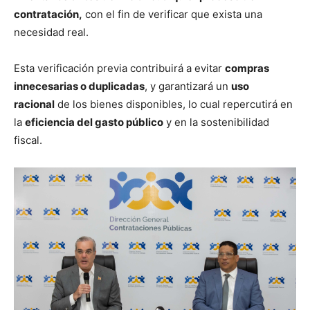
contratación,
con el fin de verificar que exista una
necesidad real.
Esta verificación previa contribuirá a evitar
compras
innecesarias o duplicadas
, y garantizará un
uso
racional
de los bienes disponibles, lo cual repercutirá en
la
eficiencia del gasto público
y en la sostenibilidad
fiscal.