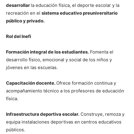
desarrollar
la educación física, el deporte escolar y la
recreación en el
sistema educativo preuniversitario
público y privado.
Rol del Inefi
Formación integral de los estudiantes.
Fomenta el
desarrollo físico, emocional y social de los niños y
jóvenes en las escuelas.
Capacitación docente.
Ofrece formación continua y
acompañamiento técnico a los profesores de educación
física.
Infraestructura deportiva escolar.
Construye, remoza y
equipa instalaciones deportivas en centros educativos
públicos.