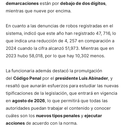
demarcaciones
están por
debajo de dos dígitos
,
mientras que nueve por encima.
En cuanto a las denuncias de robos registradas en el
sistema, indicó que este año han registrado 47, 716, lo
que indica una reducción de 4, 257 en comparación a
2024 cuando la cifra alcanzó 51,973. Mientras que en
2023 hubo 58,018, por lo que hay 10,302 menos.
La funcionaria además destacó la promulgación
del
Código Penal
por el
presidente Luis Abinader
, y
resaltó que aunarán esfuerzos para estudiar las nuevas
tipificaciones de la legislación, que entrará en vigencia
en
agosto de 2026
, lo que permitirá que todas las
autoridades puedan trabajar el contenido y conocer
cuáles son los
nuevos tipos penales
y
ejecutar
acciones
de acuerdo con la norma.