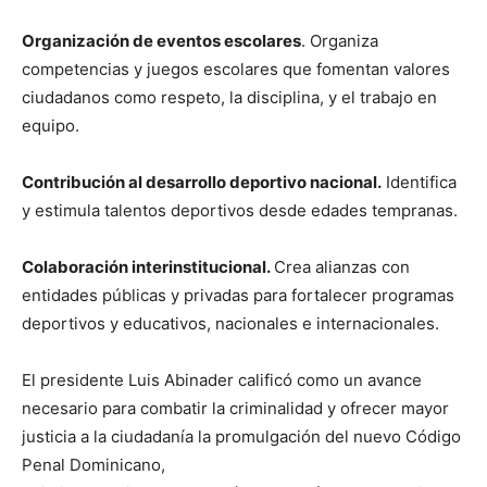
Organización de eventos escolares
. Organiza
competencias y juegos escolares que fomentan valores
ciudadanos como respeto, la disciplina, y el trabajo en
equipo.
Contribución al desarrollo deportivo nacional.
Identifica
y estimula talentos deportivos desde edades tempranas.
Colaboración interinstitucional.
Crea alianzas con
entidades públicas y privadas para fortalecer programas
deportivos y educativos, nacionales e internacionales.
El presidente Luis Abinader calificó como un avance
necesario para combatir la criminalidad y ofrecer mayor
justicia a la ciudadanía la promulgación del nuevo Código
Penal Dominicano,