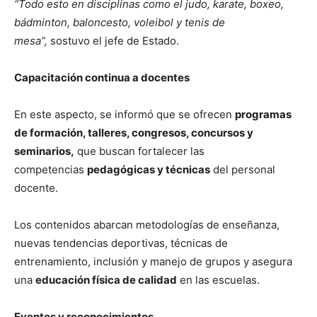
“Todo esto en disciplinas como el judo, karate, boxeo,
bádminton, baloncesto, voleibol y tenis de
mesa”,
sostuvo el jefe de Estado.
Capacitación continua a docentes
En este aspecto, se informó que se ofrecen
programas
de formación, talleres, congresos, concursos y
seminarios,
que buscan fortalecer las
competencias
pedagógicas y técnicas
del personal
docente.
Los contenidos abarcan metodologías de enseñanza,
nuevas tendencias deportivas, técnicas de
entrenamiento, inclusión y manejo de grupos y asegura
una
educación física de calidad
en las escuelas.
Eventos y reconocimientos