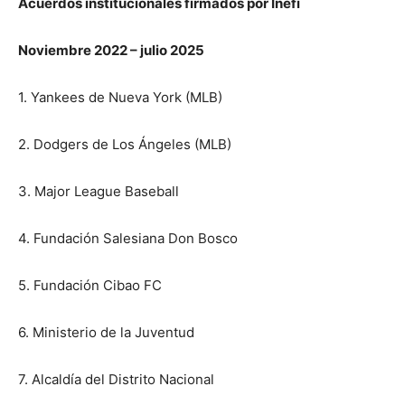
Acuerdos institucionales firmados por Inefi
Noviembre 2022 – julio 2025
1. Yankees de Nueva York (MLB)
2. Dodgers de Los Ángeles (MLB)
3. Major League Baseball
4. Fundación Salesiana Don Bosco
5. Fundación Cibao FC
6. Ministerio de la Juventud
7. Alcaldía del Distrito Nacional