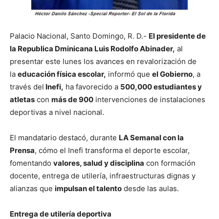
Palacio Nacional, Santo Domingo, R. D.-
El presidente de
la Republica Dminicana Luis Rodolfo Abinader,
al
presentar este lunes los avances en revalorización de
la
educación física escolar,
informó que
el Gobierno
, a
través del
Inefi,
ha favorecido a
500,000 estudiantes y
atletas
con
más de 900
intervenciones de instalaciones
deportivas a nivel nacional.
El mandatario destacó, durante
LA Semanal con la
Prensa
, cómo el Inefi transforma el deporte escolar,
fomentando
valores, salud y disciplina
con formación
docente, entrega de utilería, infraestructuras dignas y
alianzas que
impulsan el talento
desde las aulas.
Entrega de utilería deportiva